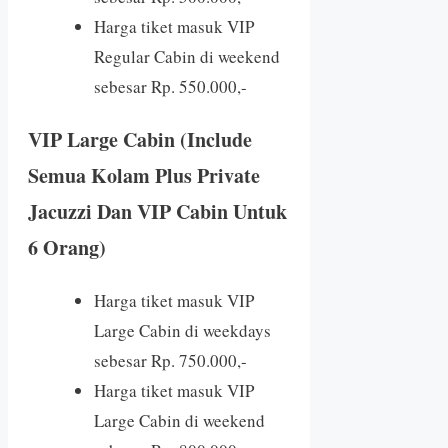
Harga tiket masuk VIP
Regular Cabin di weekend
sebesar Rp. 550.000,-
VIP Large Cabin (Include
Semua Kolam Plus Private
Jacuzzi Dan VIP Cabin Untuk
6 Orang)
Harga tiket masuk VIP
Large Cabin di weekdays
sebesar Rp. 750.000,-
Harga tiket masuk VIP
Large Cabin di weekend