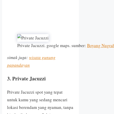
Private Jacuzzi. google maps. sumber:
Boyang Nugra
simak juga:
wisata gunung
papandayan
3. Private Jacuzzi
Private Jacuzzi spot yang tepat
untuk kamu yang sedang mencari
lokasi berendam yang nyaman, tanpa