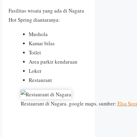
Fasilitas wisata yang ada di Nagara
Hot Spring diantaranya:
Mushola
Kamar bilas
Toilet
Area parkir kendaraan
Loker
Restaurant
Restaurant di Nagara. google maps. sumber:
Elsa Sor