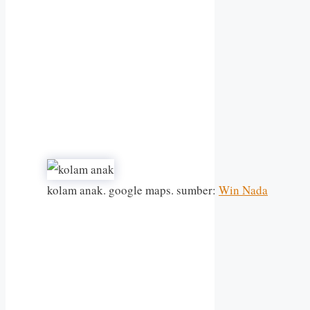
kolam anak. google maps. sumber:
Win Nada