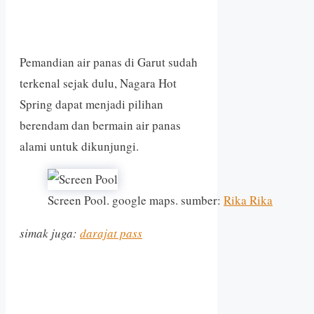
Pemandian air panas di Garut sudah
terkenal sejak dulu, Nagara Hot
Spring dapat menjadi pilihan
berendam dan bermain air panas
alami untuk dikunjungi.
Screen Pool. google maps. sumber:
Rika Rika
simak juga:
darajat pass