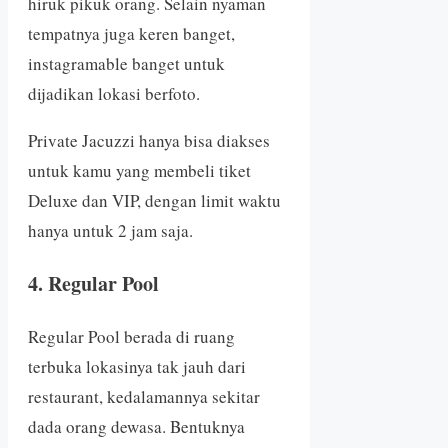
hiruk pikuk orang. Selain nyaman
tempatnya juga keren banget,
instagramable banget untuk
dijadikan lokasi berfoto.
Private Jacuzzi hanya bisa diakses
untuk kamu yang membeli tiket
Deluxe dan VIP, dengan limit waktu
hanya untuk 2 jam saja.
4. Regular Pool
Regular Pool berada di ruang
terbuka lokasinya tak jauh dari
restaurant, kedalamannya sekitar
dada orang dewasa. Bentuknya