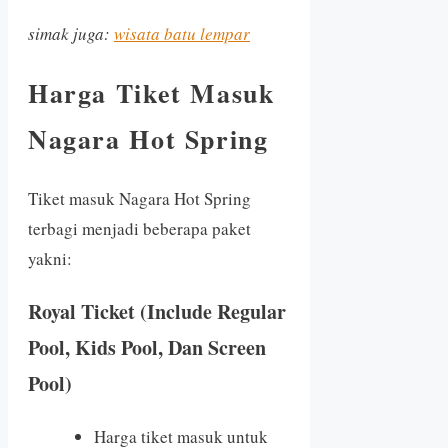
simak juga:
wisata batu lempar
Harga Tiket Masuk
Nagara Hot Spring
Tiket masuk Nagara Hot Spring
terbagi menjadi beberapa paket
yakni:
Royal Ticket (Include Regular
Pool, Kids Pool, Dan Screen
Pool)
Harga tiket masuk untuk