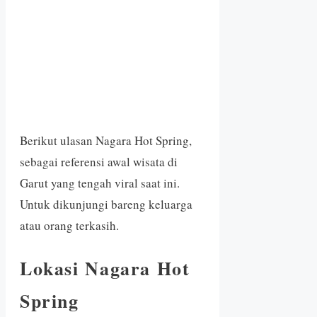
Berikut ulasan Nagara Hot Spring,
sebagai referensi awal wisata di
Garut yang tengah viral saat ini.
Untuk dikunjungi bareng keluarga
atau orang terkasih.
Lokasi Nagara Hot
Spring