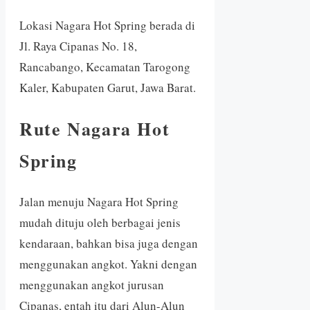
Lokasi Nagara Hot Spring berada di
Jl. Raya Cipanas No. 18,
Rancabango, Kecamatan Tarogong
Kaler, Kabupaten Garut, Jawa Barat.
Rute Nagara Hot
Spring
Jalan menuju Nagara Hot Spring
mudah dituju oleh berbagai jenis
kendaraan, bahkan bisa juga dengan
menggunakan angkot. Yakni dengan
menggunakan angkot jurusan
Cipanas, entah itu dari Alun-Alun