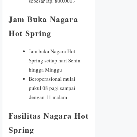
sebesar Rp. 800.000,-
Jam Buka Nagara
Hot Spring
Jam buka Nagara Hot
Spring setiap hari Senin
hingga Minggu
Beroperasional mulai
pukul 08 pagi sampai
dengan 11 malam
Fasilitas Nagara Hot
Spring