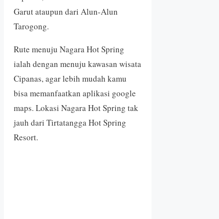
Garut ataupun dari Alun-Alun
Tarogong.
Rute menuju Nagara Hot Spring
ialah dengan menuju kawasan wisata
Cipanas, agar lebih mudah kamu
bisa memanfaatkan aplikasi google
maps. Lokasi Nagara Hot Spring tak
jauh dari Tirtatangga Hot Spring
Resort.