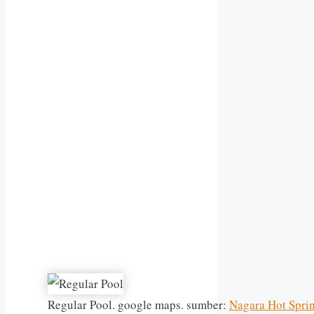
Regular Pool. google maps. sumber:
Nagara Hot Spri