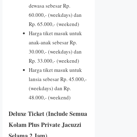
dewasa sebesar Rp.
60.000,- (weekdays) dan
Rp. 65.000,- (weekend)
Harga tiket masuk untuk
anak-anak sebesar Rp.
30.000,- (weekdays) dan
Rp. 33.000,- (weekend)
Harga tiket masuk untuk
lansia sebesar Rp. 45.000,-
(weekdays) dan Rp.
48.000,- (weekend)
Deluxe Ticket (Include Semua
Kolam Plus Private Jacuzzi
Selama 2 Jam)