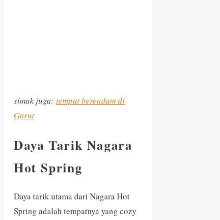
simak juga:
tempat berendam di
Garut
Daya Tarik Nagara
Hot Spring
Daya tarik utama dari Nagara Hot
Spring adalah tempatnya yang cozy