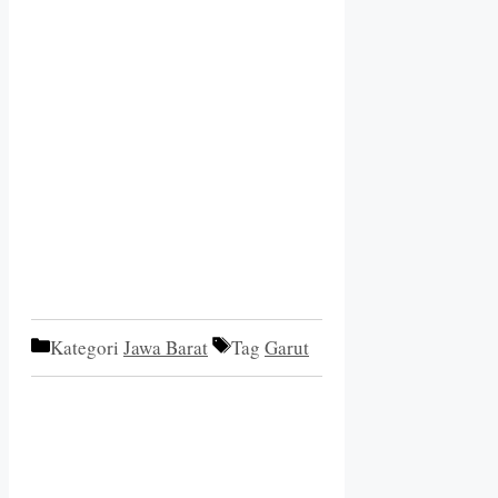
Kategori
Jawa Barat
Tag
Garut