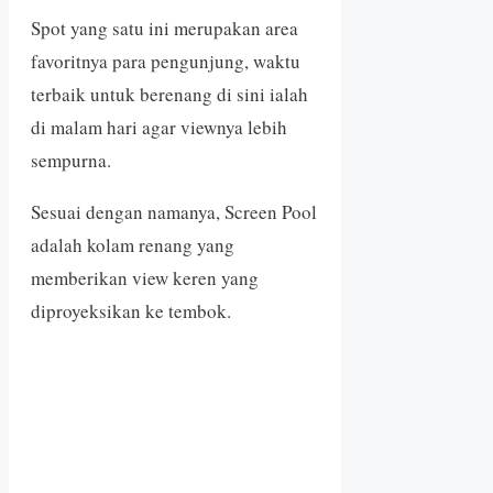
Spot yang satu ini merupakan area
favoritnya para pengunjung, waktu
terbaik untuk berenang di sini ialah
di malam hari agar viewnya lebih
sempurna.
Sesuai dengan namanya, Screen Pool
adalah kolam renang yang
memberikan view keren yang
diproyeksikan ke tembok.