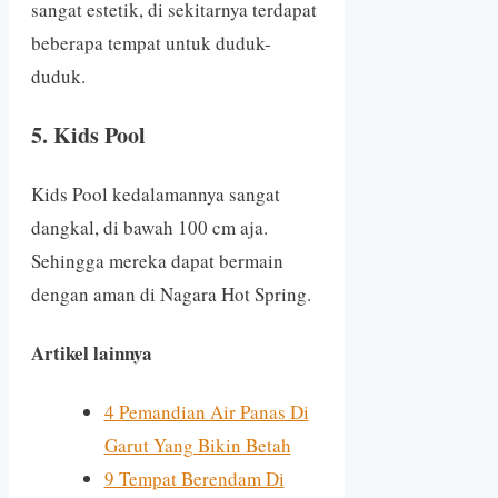
sangat estetik, di sekitarnya terdapat
beberapa tempat untuk duduk-
duduk.
5. Kids Pool
Kids Pool kedalamannya sangat
dangkal, di bawah 100 cm aja.
Sehingga mereka dapat bermain
dengan aman di Nagara Hot Spring.
Artikel lainnya
4 Pemandian Air Panas Di
Garut Yang Bikin Betah
9 Tempat Berendam Di