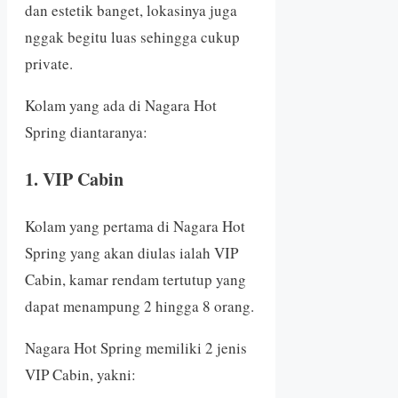
dan estetik banget, lokasinya juga
nggak begitu luas sehingga cukup
private.
Kolam yang ada di Nagara Hot
Spring diantaranya:
1. VIP Cabin
Kolam yang pertama di Nagara Hot
Spring yang akan diulas ialah VIP
Cabin, kamar rendam tertutup yang
dapat menampung 2 hingga 8 orang.
Nagara Hot Spring memiliki 2 jenis
VIP Cabin, yakni: