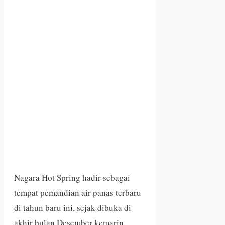
Nagara Hot Spring hadir sebagai
tempat pemandian air panas terbaru
di tahun baru ini, sejak dibuka di
akhir bulan Desember kemarin