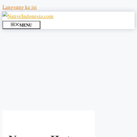
Langsung ke isi
MENU