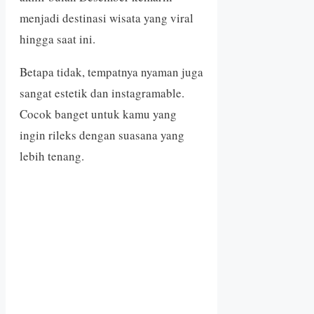
menjadi destinasi wisata yang viral
hingga saat ini.
Betapa tidak, tempatnya nyaman juga
sangat estetik dan instagramable.
Cocok banget untuk kamu yang
ingin rileks dengan suasana yang
lebih tenang.