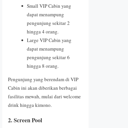
Small VIP Cabin yang
dapat menampung
pengunjung sekitar 2
hingga 4 orang.
Large VIP Cabin yang
dapat menampung
pengunjung sekitar 6
hingga 8 orang.
Pengunjung yang berendam di VIP
Cabin ini akan diberikan berbagai
fasilitas mewah, mulai dari welcome
drink hingga kimono.
2. Screen Pool