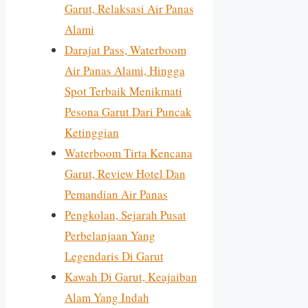
Garut, Relaksasi Air Panas
Alami
Darajat Pass, Waterboom
Air Panas Alami, Hingga
Spot Terbaik Menikmati
Pesona Garut Dari Puncak
Ketinggian
Waterboom Tirta Kencana
Garut, Review Hotel Dan
Pemandian Air Panas
Pengkolan, Sejarah Pusat
Perbelanjaan Yang
Legendaris Di Garut
Kawah Di Garut, Keajaiban
Alam Yang Indah