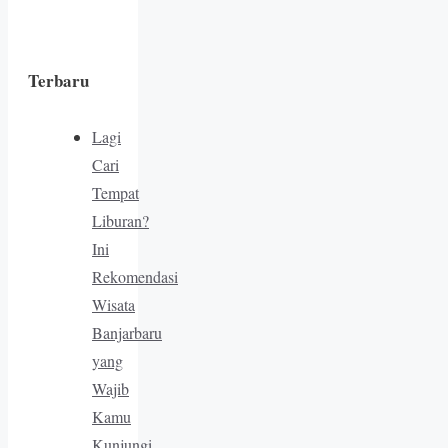
Terbaru
Lagi
Cari
Tempat
Liburan?
Ini
Rekomendasi
Wisata
Banjarbaru
yang
Wajib
Kamu
Kunjungi