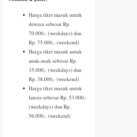
Harga tiket masuk untuk
dewasa sebesar Rp.
70.000,- (weekdays) dan
Rp. 75.000,- (weekend)
Harga tiket masuk untuk
anak-anak sebesar Rp.
35.000,- (weekdays) dan
Rp. 38.000,- (weekend)
Harga tiket masuk untuk
lansia sebesar Rp. 53.000,-
(weekdays) dan Rp.
56.000,- (weekend)