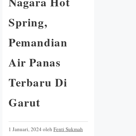
Nagara Hot
Spring,
Pemandian
Air Panas
Terbaru Di
Garut
1 Januari, 2024
oleh
Fenti Sukmah