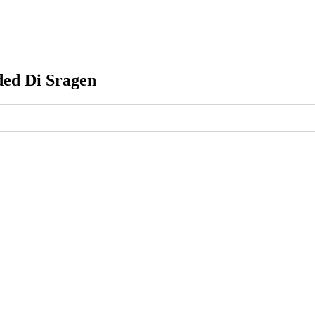
ed Di Sragen