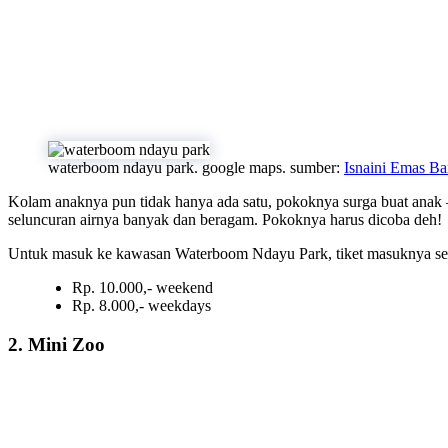
waterboom ndayu park. google maps. sumber:
Isnaini Emas Ba
Kolam anaknya pun tidak hanya ada satu, pokoknya surga buat anak –
seluncuran airnya banyak dan beragam. Pokoknya harus dicoba deh!
Untuk masuk ke kawasan Waterboom Ndayu Park, tiket masuknya se
Rp. 10.000,- weekend
Rp. 8.000,- weekdays
2. Mini Zoo