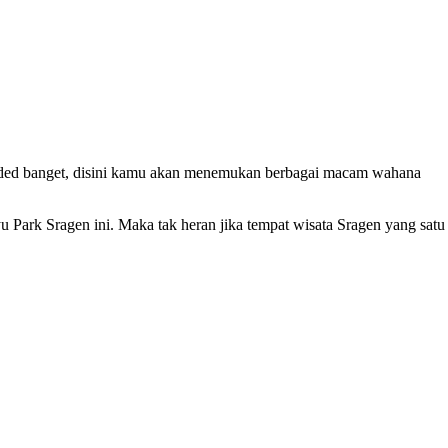
nded banget, disini kamu akan menemukan berbagai macam wahana
 Park Sragen ini. Maka tak heran jika tempat wisata Sragen yang satu 