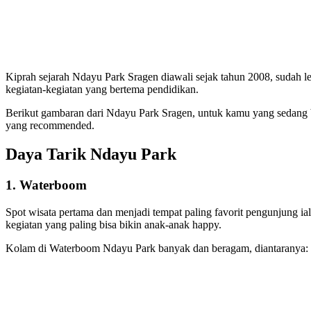
Kiprah sejarah Ndayu Park Sragen diawali sejak tahun 2008, sudah lebi
kegiatan-kegiatan yang bertema pendidikan.
Berikut gambaran dari Ndayu Park Sragen, untuk kamu yang sedang b
yang recommended.
Daya Tarik Ndayu Park
1. Waterboom
Spot wisata pertama dan menjadi tempat paling favorit pengunjung
kegiatan yang paling bisa bikin anak-anak happy.
Kolam di Waterboom Ndayu Park banyak dan beragam, diantaranya: