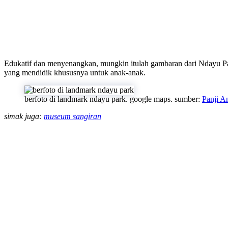
Edukatif dan menyenangkan, mungkin itulah gambaran dari Ndayu Pa
yang mendidik khususnya untuk anak-anak.
berfoto di landmark ndayu park. google maps. sumber:
Panji A
simak juga:
museum sangiran