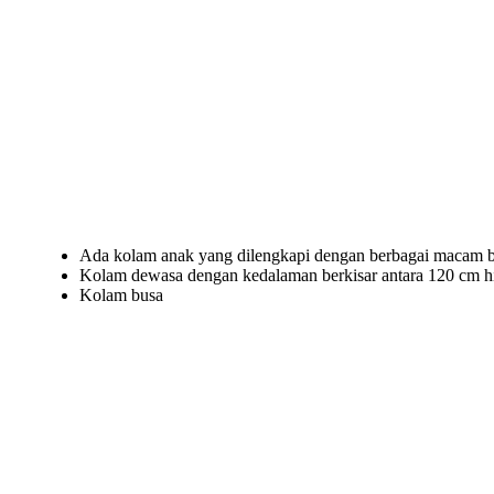
Ada kolam anak yang dilengkapi dengan berbagai macam b
Kolam dewasa dengan kedalaman berkisar antara 120 cm 
Kolam busa