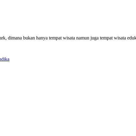
rk, dimana bukan hanya tempat wisata namun juga tempat wisata eduk
ndika