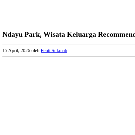
Ndayu Park, Wisata Keluarga Recommend
15 April, 2026
oleh
Fenti Sukmah