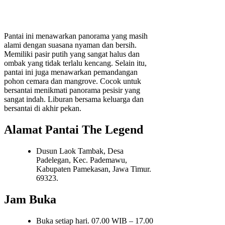
Pantai ini menawarkan panorama yang masih
alami dengan suasana nyaman dan bersih.
Memiliki pasir putih yang sangat halus dan
ombak yang tidak terlalu kencang. Selain itu,
pantai ini juga menawarkan pemandangan
pohon cemara dan mangrove. Cocok untuk
bersantai menikmati panorama pesisir yang
sangat indah. Liburan bersama keluarga dan
bersantai di akhir pekan.
Alamat Pantai The Legend
Dusun Laok Tambak, Desa
Padelegan, Kec. Pademawu,
Kabupaten Pamekasan, Jawa Timur.
69323.
Jam Buka
Buka setiap hari. 07.00 WIB – 17.00