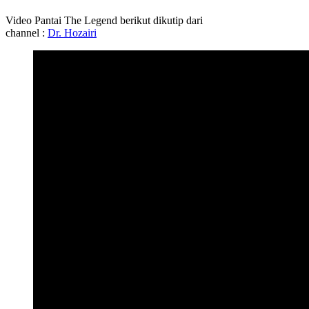
Video Pantai The Legend berikut dikutip dari
channel :
Dr. Hozairi