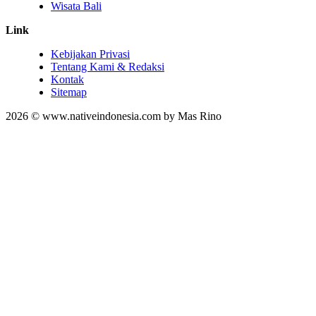
Wisata Bali
Link
Kebijakan Privasi
Tentang Kami & Redaksi
Kontak
Sitemap
2026 © www.nativeindonesia.com by Mas Rino