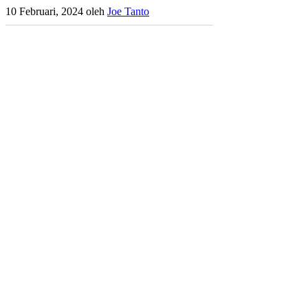
10 Februari, 2024
oleh
Joe Tanto