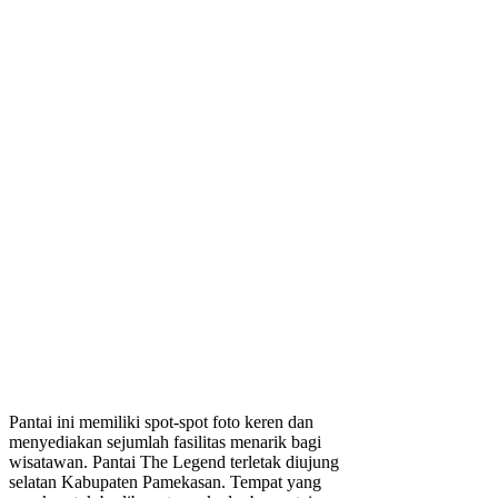
Pantai ini memiliki spot-spot foto keren dan
menyediakan sejumlah fasilitas menarik bagi
wisatawan. Pantai The Legend terletak diujung
selatan Kabupaten Pamekasan. Tempat yang