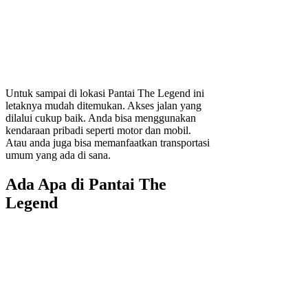
Untuk sampai di lokasi Pantai The Legend ini
letaknya mudah ditemukan. Akses jalan yang
dilalui cukup baik. Anda bisa menggunakan
kendaraan pribadi seperti motor dan mobil.
Atau anda juga bisa memanfaatkan transportasi
umum yang ada di sana.
Ada Apa di Pantai The
Legend