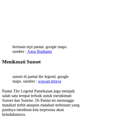
bermain tepi pantai. google maps.
sumber :
Agus Budianto
Menikmati Sunset
sunset di pantai the legend. google
maps. sumber :
wawan trijaya
Pantai The Legend Pamekasan juga menjadi
salah satu tempat terbaik untuk meniktmati
Sunset dan Sunrise. Di Pantai ini menunggu
matahari terbit ataupun matahari terbenam yang
pastinya membuat kita terpesona akan
keindahannya.