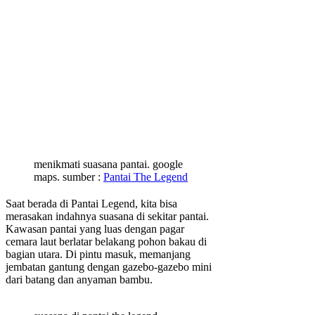
menikmati suasana pantai. google
maps. sumber :
Pantai The Legend
Saat berada di Pantai Legend, kita bisa
merasakan indahnya suasana di sekitar pantai.
Kawasan pantai yang luas dengan pagar
cemara laut berlatar belakang pohon bakau di
bagian utara. Di pintu masuk, memanjang
jembatan gantung dengan gazebo-gazebo mini
dari batang dan anyaman bambu.