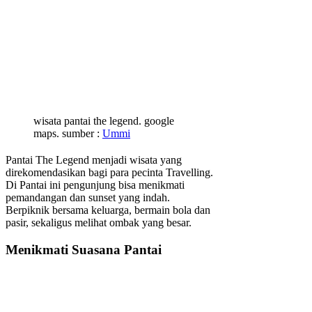
wisata pantai the legend. google
maps. sumber :
Ummi
Pantai The Legend menjadi wisata yang
direkomendasikan bagi para pecinta Travelling.
Di Pantai ini pengunjung bisa menikmati
pemandangan dan sunset yang indah.
Berpiknik bersama keluarga, bermain bola dan
pasir, sekaligus melihat ombak yang besar.
Menikmati Suasana Pantai