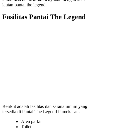
lautan pantai the legend.
Fasilitas Pantai The Legend
Berikut adalah fasilitas dan sarana umum yang
tersedia di Pantai The Legend Pamekasan.
Area parkir
Toilet