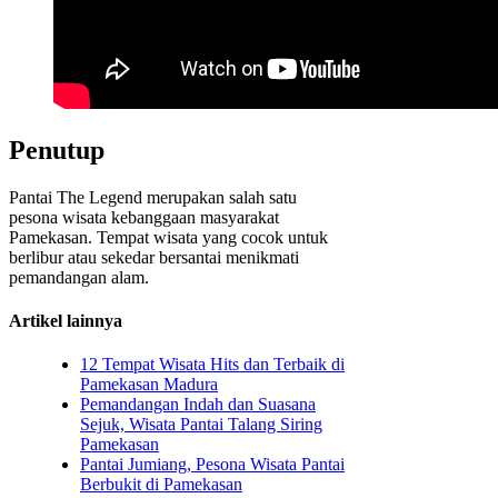
Penutup
Pantai The Legend merupakan salah satu
pesona wisata kebanggaan masyarakat
Pamekasan. Tempat wisata yang cocok untuk
berlibur atau sekedar bersantai menikmati
pemandangan alam.
Artikel lainnya
12 Tempat Wisata Hits dan Terbaik di
Pamekasan Madura
Pemandangan Indah dan Suasana
Sejuk, Wisata Pantai Talang Siring
Pamekasan
Pantai Jumiang, Pesona Wisata Pantai
Berbukit di Pamekasan