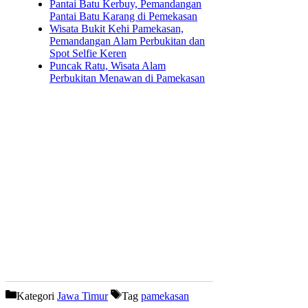
Pantai Batu Kerbuy, Pemandangan
Pantai Batu Karang di Pemekasan
Wisata Bukit Kehi Pamekasan,
Pemandangan Alam Perbukitan dan
Spot Selfie Keren
Puncak Ratu, Wisata Alam
Perbukitan Menawan di Pamekasan
Kategori
Jawa Timur
Tag
pamekasan