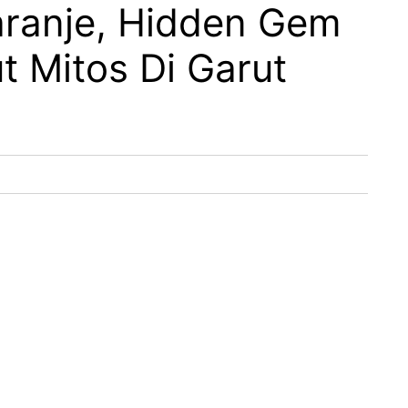
aranje, Hidden Gem
t Mitos Di Garut