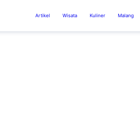
Artikel
Wisata
Kuliner
Malang