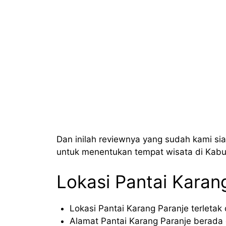
Dan inilah reviewnya yang sudah kami si
untuk menentukan tempat wisata di Kabu
Lokasi Pantai Karan
Lokasi Pantai Karang Paranje terletak
Alamat Pantai Karang Paranje berada 