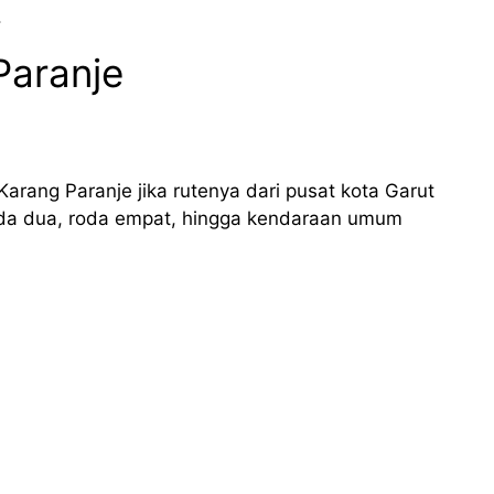
.
Paranje
Karang Paranje jika rutenya dari pusat kota Garut
da dua, roda empat, hingga kendaraan umum