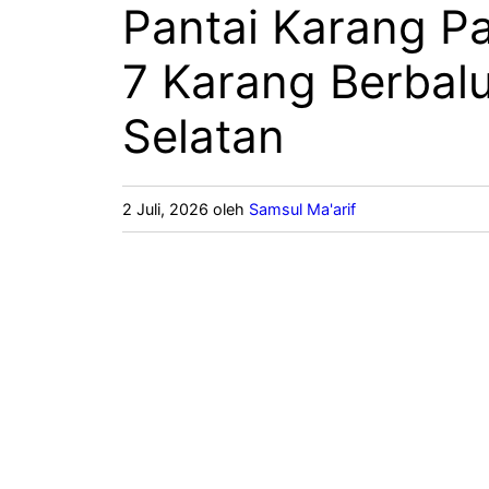
Pantai Karang P
7 Karang Berbalu
Selatan
2 Juli, 2026
oleh
Samsul Ma'arif