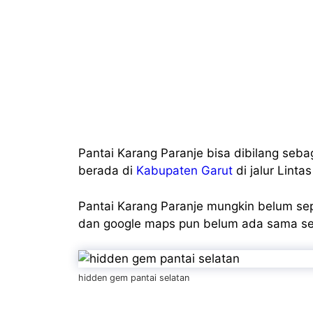
Pantai Karang Paranje bisa dibilang seb
berada di
Kabupaten Garut
di jalur Lintas
Pantai Karang Paranje mungkin belum sepo
dan google maps pun belum ada sama sek
hidden gem pantai selatan