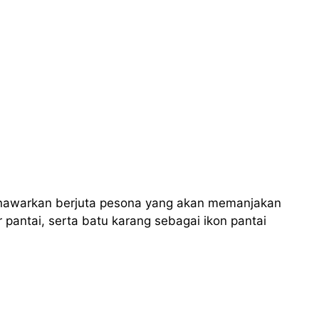
enawarkan berjuta pesona yang akan memanjakan
 pantai, serta batu karang sebagai ikon pantai