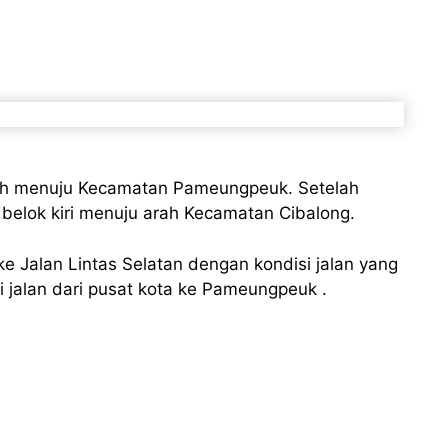
lah menuju Kecamatan Pameungpeuk. Setelah
elok kiri menuju arah Kecamatan Cibalong.
 Jalan Lintas Selatan dengan kondisi jalan yang
 jalan dari pusat kota ke Pameungpeuk .