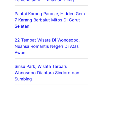
Pantai Karang Paranje, Hidden Gem
7 Karang Berbalut Mitos Di Garut
Selatan
22 Tempat Wisata Di Wonosobo,
Nuansa Romantis Negeri Di Atas
Awan
Sinsu Park, Wisata Terbaru
Wonosobo Diantara Sindoro dan
Sumbing