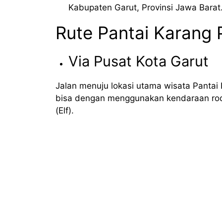
Kabupaten Garut, Provinsi Jawa Barat
Rute Pantai Karang 
Via Pusat Kota Garut
Jalan menuju lokasi utama wisata Pantai 
bisa dengan menggunakan kendaraan ro
(Elf).