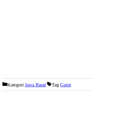
Kategori
Jawa Barat
Tag
Garut