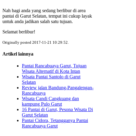
Nah bagi anda yang sedang berlibur di area
pantai di Garut Selatan, tempat ini cukup layak
untuk anda jadikan salah satu tujuan.
Selamat berlibur!
Originally posted 2017-11-21 10:29:52.
Artikel lainnya
Pantai Rancabuaya Garut, Tujuan
Wisata Alternatif di Kota Intan
Wisata Pantai Santolo di Garut
Selatan
Review jalan Bandung-Pangalengan-
Rancabuaya
Wisata Candi Cangkuang dan
kampung Pulo Garut
16 Pantai di Garut, Pesona Wisata Di
Garut Selatan
Pantai Cidora, Tetangganya Pantai
Rancabuaya Garut