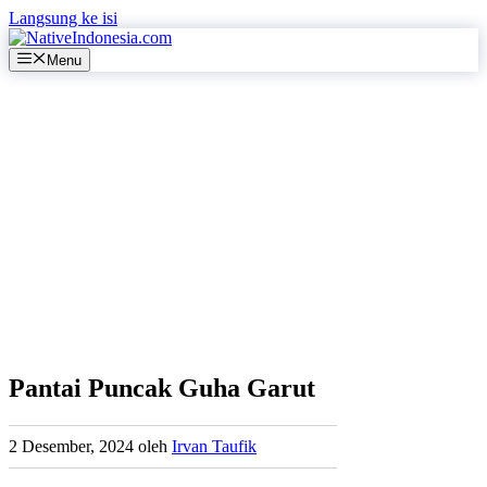
Langsung ke isi
Menu
Pantai Puncak Guha Garut
2 Desember, 2024
oleh
Irvan Taufik