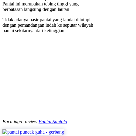
Pantai ini merupakan tebing tinggi yang
berbatasan langsung dengan lautan .
Tidak adanya pasir pantai yang landai ditutupi
dengan pemandangan indah ke seputar wilayah
pantai sekitarnya dari ketinggian.
Baca juga: review
Pantai Santolo