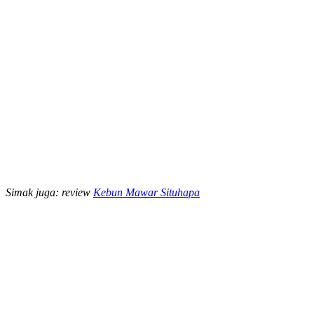
Simak juga: review
Kebun Mawar Situhapa