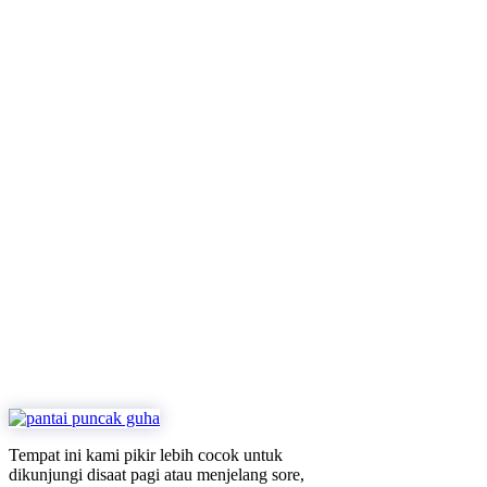
Tempat ini kami pikir lebih cocok untuk
dikunjungi disaat pagi atau menjelang sore,