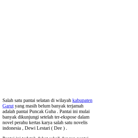
Salah satu pantai selatan di wilayah
kabupaten
Garut
yang masih belum banyak terjamah
adalah pantai Puncak Guha . Pantai ini mulai
banyak dikunjungi setelah ter-ekspose dalam
novel perahu kertas karya salah satu novelis
indonesia , Dewi Lestari ( Dee ) .