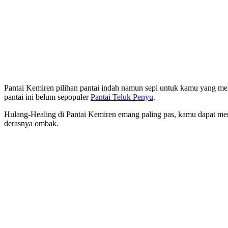
Pantai Kemiren pilihan pantai indah namun sepi untuk kamu yang me
pantai ini belum sepopuler
Pantai Teluk Penyu
.
Hulang-Healing di Pantai Kemiren emang paling pas, kamu dapat me
derasnya ombak.