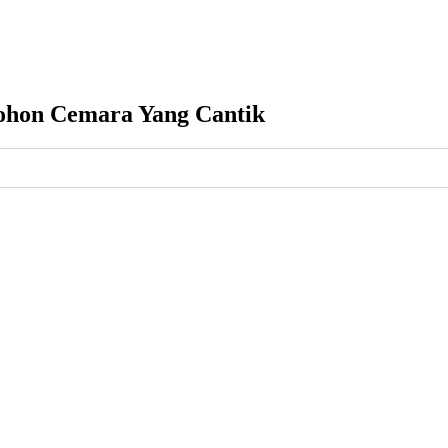
Pohon Cemara Yang Cantik