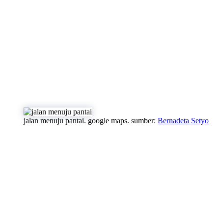
jalan menuju pantai. google maps. sumber:
Bernadeta Setyo