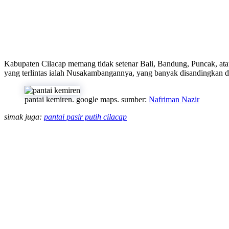
Kabupaten Cilacap memang tidak setenar Bali, Bandung, Puncak, atau
yang terlintas ialah Nusakambangannya, yang banyak disandingkan de
pantai kemiren. google maps. sumber:
Nafriman Nazir
simak juga:
pantai pasir putih cilacap