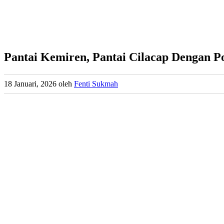
Pantai Kemiren, Pantai Cilacap Dengan 
18 Januari, 2026
oleh
Fenti Sukmah