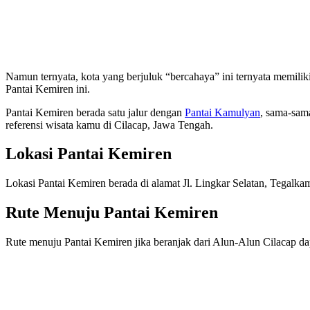
Namun ternyata, kota yang berjuluk “bercahaya” ini ternyata memilik
Pantai Kemiren ini.
Pantai Kemiren berada satu jalur dengan
Pantai Kamulyan
, sama-sama
referensi wisata kamu di Cilacap, Jawa Tengah.
Lokasi Pantai Kemiren
Lokasi Pantai Kemiren berada di alamat Jl. Lingkar Selatan, Tegalk
Rute Menuju Pantai Kemiren
Rute menuju Pantai Kemiren jika beranjak dari Alun-Alun Cilacap dap