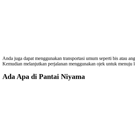
Anda juga dapat menggunakan transportasi umum seperti bis atau angku
Kemudian melanjutkan perjalanan menggunakan ojek untuk menuju l
Ada Apa di Pantai Niyama