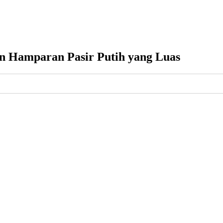
n Hamparan Pasir Putih yang Luas