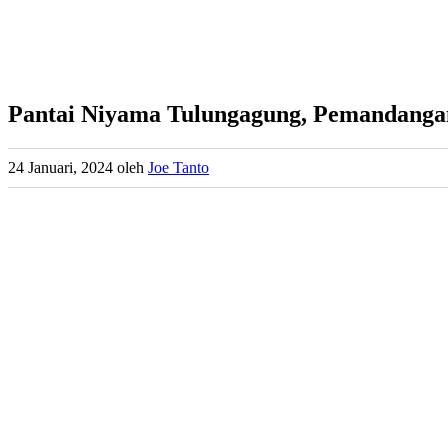
Pantai Niyama Tulungagung, Pemandanga
24 Januari, 2024
oleh
Joe Tanto