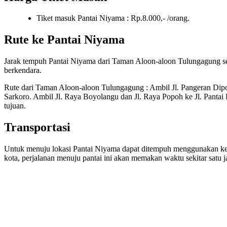
Tiket masuk Pantai Niyama : Rp.8.000,- /orang.
Rute ke Pantai Niyama
Jarak tempuh Pantai Niyama dari Taman Aloon-aloon Tulungagung sek
berkendara.
Rute dari Taman Aloon-aloon Tulungagung : Ambil Jl. Pangeran Dip
Sarkoro. Ambil Jl. Raya Boyolangu dan Jl. Raya Popoh ke Jl. Pantai 
tujuan.
Transportasi
Untuk menuju lokasi Pantai Niyama dapat ditempuh menggunakan ken
kota, perjalanan menuju pantai ini akan memakan waktu sekitar satu 