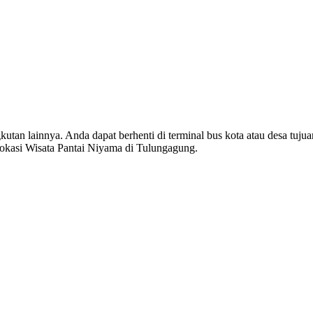
tan lainnya. Anda dapat berhenti di terminal bus kota atau desa tujua
okasi Wisata Pantai Niyama di Tulungagung.