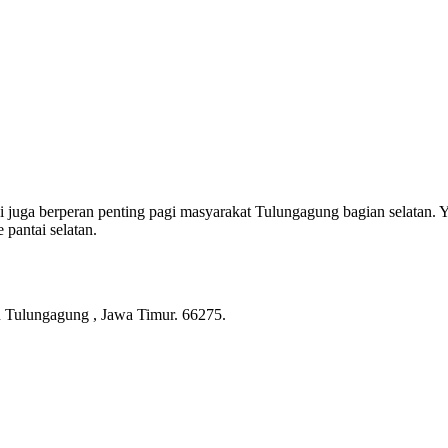
 ini juga berperan penting pagi masyarakat Tulungagung bagian selatan. 
pantai selatan.
 Tulungagung , Jawa Timur. 66275.