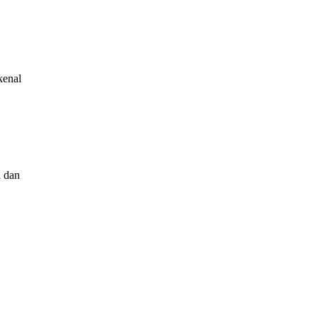
kenal
i dan