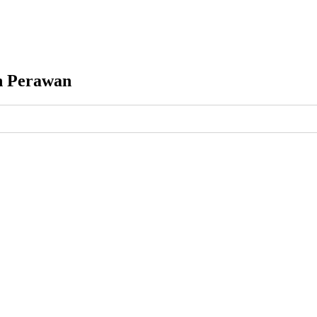
h Perawan