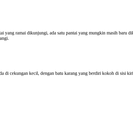
ntai yang ramai dikunjungi, ada satu pantai yang mungkin masih baru di
angi.
di cekungan kecil, dengan batu karang yang berdiri kokoh di sisi kir