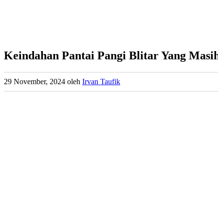
Keindahan Pantai Pangi Blitar Yang Masi
29 November, 2024
oleh
Irvan Taufik