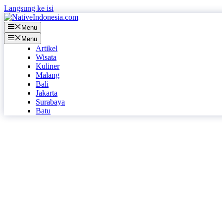
Langsung ke isi
Menu
Menu
Artikel
Wisata
Kuliner
Malang
Bali
Jakarta
Surabaya
Batu