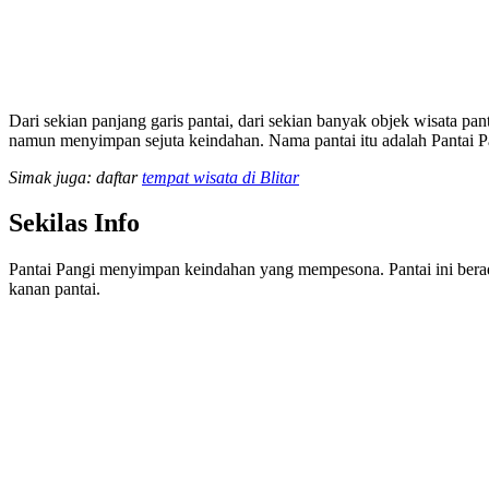
Dari sekian panjang garis pantai, dari sekian banyak objek wisata pa
namun menyimpan sejuta keindahan. Nama pantai itu adalah Pantai P
Simak juga: daftar
tempat wisata di Blitar
Sekilas Info
Pantai Pangi menyimpan keindahan yang mempesona. Pantai ini berada 
kanan pantai.