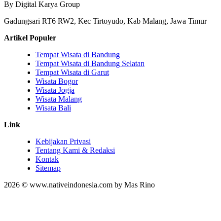
By Digital Karya Group
Gadungsari RT6 RW2, Kec Tirtoyudo, Kab Malang, Jawa Timur
Artikel Populer
Tempat Wisata di Bandung
Tempat Wisata di Bandung Selatan
Tempat Wisata di Garut
Wisata Bogor
Wisata Jogja
Wisata Malang
Wisata Bali
Link
Kebijakan Privasi
Tentang Kami & Redaksi
Kontak
Sitemap
2026 © www.nativeindonesia.com by Mas Rino