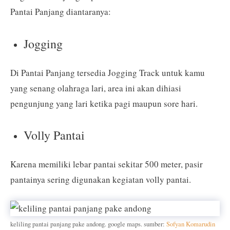
Pantai Panjang diantaranya:
Jogging
Di Pantai Panjang tersedia Jogging Track untuk kamu
yang senang olahraga lari, area ini akan dihiasi
pengunjung yang lari ketika pagi maupun sore hari.
Volly Pantai
Karena memiliki lebar pantai sekitar 500 meter, pasir
pantainya sering digunakan kegiatan volly pantai.
keliling pantai panjang pake andong. google maps. sumber:
Sofyan Komarudin