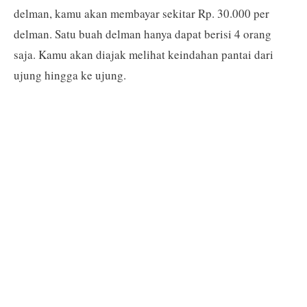
delman, kamu akan membayar sekitar Rp. 30.000 per
delman. Satu buah delman hanya dapat berisi 4 orang
saja. Kamu akan diajak melihat keindahan pantai dari
ujung hingga ke ujung.