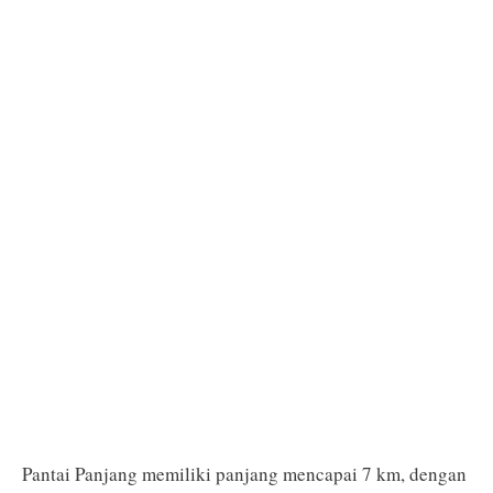
Pantai Panjang memiliki panjang mencapai 7 km, dengan