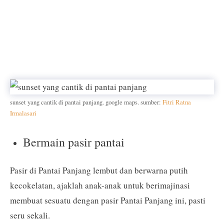
sunset yang cantik di pantai panjang. google maps. sumber:
Fitri Ratna
Irmalasari
Bermain pasir pantai
Pasir di Pantai Panjang lembut dan berwarna putih
kecokelatan, ajaklah anak-anak untuk berimajinasi
membuat sesuatu dengan pasir Pantai Panjang ini, pasti
seru sekali.