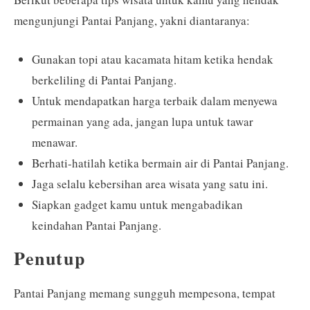
mengunjungi Pantai Panjang, yakni diantaranya:
Gunakan topi atau kacamata hitam ketika hendak
berkeliling di Pantai Panjang.
Untuk mendapatkan harga terbaik dalam menyewa
permainan yang ada, jangan lupa untuk tawar
menawar.
Berhati-hatilah ketika bermain air di Pantai Panjang.
Jaga selalu kebersihan area wisata yang satu ini.
Siapkan gadget kamu untuk mengabadikan
keindahan Pantai Panjang.
Penutup
Pantai Panjang memang sungguh mempesona, tempat