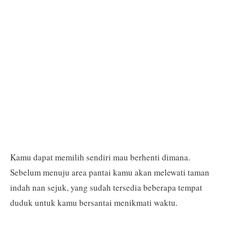
Kamu dapat memilih sendiri mau berhenti dimana.
Sebelum menuju area pantai kamu akan melewati taman
indah nan sejuk, yang sudah tersedia beberapa tempat
duduk untuk kamu bersantai menikmati waktu.