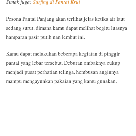
Simak juga:
Surfing di Pantai Krui
Pesona Pantai Panjang akan terlihat jelas ketika air laut
sedang surut, dimana kamu dapat melihat begitu luasnya
hamparan pasir putih nan lembut ini.
Kamu dapat melakukan beberapa kegiatan di pinggir
pantai yang lebar tersebut. Deburan ombaknya cukup
menjadi pusat perhatian telinga, hembusan anginnya
mampu mengayunkan pakaian yang kamu gunakan.