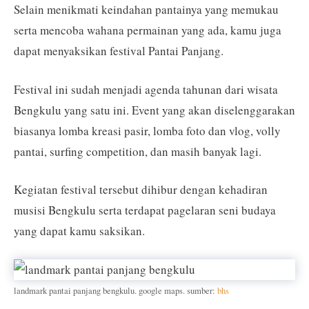
Selain menikmati keindahan pantainya yang memukau
serta mencoba wahana permainan yang ada, kamu juga
dapat menyaksikan festival Pantai Panjang.
Festival ini sudah menjadi agenda tahunan dari wisata
Bengkulu yang satu ini. Event yang akan diselenggarakan
biasanya lomba kreasi pasir, lomba foto dan vlog, volly
pantai, surfing competition, dan masih banyak lagi.
Kegiatan festival tersebut dihibur dengan kehadiran
musisi Bengkulu serta terdapat pagelaran seni budaya
yang dapat kamu saksikan.
landmark pantai panjang bengkulu. google maps. sumber:
bhs