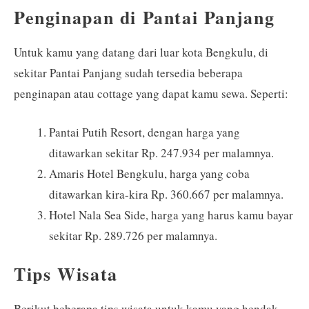
Penginapan di Pantai Panjang
Untuk kamu yang datang dari luar kota Bengkulu, di
sekitar Pantai Panjang sudah tersedia beberapa
penginapan atau cottage yang dapat kamu sewa. Seperti:
Pantai Putih Resort, dengan harga yang
ditawarkan sekitar Rp. 247.934 per malamnya.
Amaris Hotel Bengkulu, harga yang coba
ditawarkan kira-kira Rp. 360.667 per malamnya.
Hotel Nala Sea Side, harga yang harus kamu bayar
sekitar Rp. 289.726 per malamnya.
Tips Wisata
Berikut beberapa tips wisata untuk kamu yang hendak