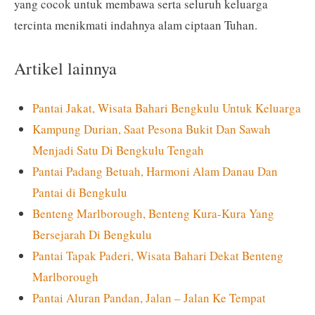
yang cocok untuk membawa serta seluruh keluarga
tercinta menikmati indahnya alam ciptaan Tuhan.
Artikel lainnya
Pantai Jakat, Wisata Bahari Bengkulu Untuk Keluarga
Kampung Durian, Saat Pesona Bukit Dan Sawah
Menjadi Satu Di Bengkulu Tengah
Pantai Padang Betuah, Harmoni Alam Danau Dan
Pantai di Bengkulu
Benteng Marlborough, Benteng Kura-Kura Yang
Bersejarah Di Bengkulu
Pantai Tapak Paderi, Wisata Bahari Dekat Benteng
Marlborough
Pantai Aluran Pandan, Jalan – Jalan Ke Tempat