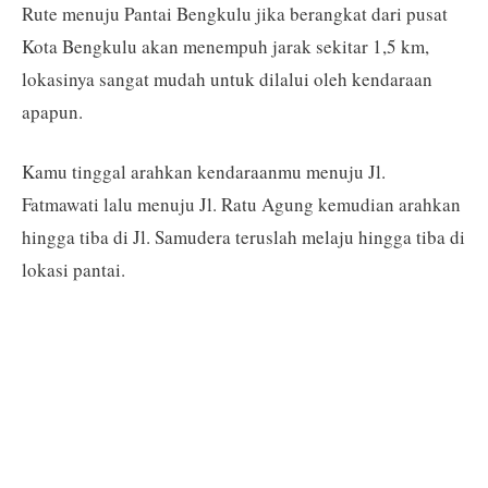
Rute menuju Pantai Bengkulu jika berangkat dari pusat
Kota Bengkulu akan menempuh jarak sekitar 1,5 km,
lokasinya sangat mudah untuk dilalui oleh kendaraan
apapun.
Kamu tinggal arahkan kendaraanmu menuju Jl.
Fatmawati lalu menuju Jl. Ratu Agung kemudian arahkan
hingga tiba di Jl. Samudera teruslah melaju hingga tiba di
lokasi pantai.