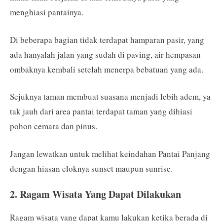
menghiasi pantainya.
Di beberapa bagian tidak terdapat hamparan pasir, yang
ada hanyalah jalan yang sudah di paving, air hempasan
ombaknya kembali setelah menerpa bebatuan yang ada.
Sejuknya taman membuat suasana menjadi lebih adem, ya
tak jauh dari area pantai terdapat taman yang dihiasi
pohon cemara dan pinus.
Jangan lewatkan untuk melihat keindahan Pantai Panjang
dengan hiasan eloknya sunset maupun sunrise.
2. Ragam Wisata Yang Dapat Dilakukan
Ragam wisata yang dapat kamu lakukan ketika berada di