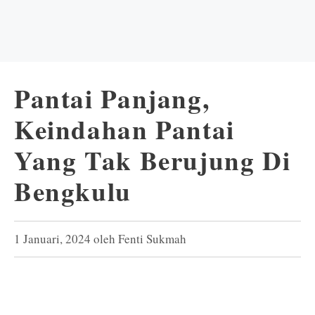
Pantai Panjang,
Keindahan Pantai
Yang Tak Berujung Di
Bengkulu
1 Januari, 2024
oleh
Fenti Sukmah