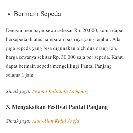
Bermain Sepeda
Dengan membayar sewa sebesar Rp. 20.000, kamu dapat
bersepeda di atas hamparan pasirnya yang lembut. Ada
juga sepeda yang bisa digunakan oleh dua orang loh,
harga sewanya sekitar Rp. 30.000 saja per sepeda. Kamu
dapat bermain sepeda mengelilingi Pantai Panjang
selama 1 jam.
Simak juga:
Pesona Kalianda Lampung
3. Menyaksikan Festival Pantai Panjang
Simak juga:
Alun-Alun Kidul Jogja