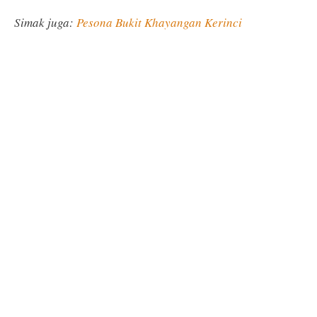
Simak juga:
Pesona Bukit Khayangan Kerinci