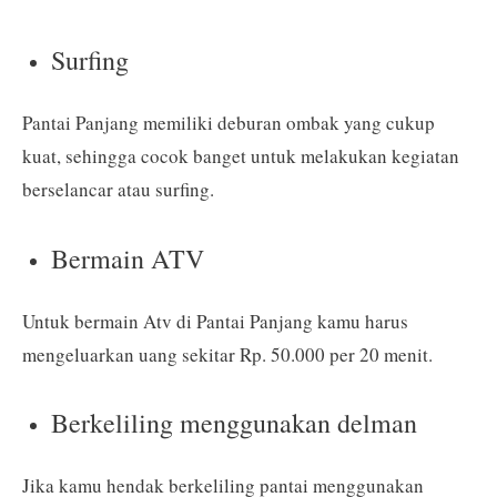
Surfing
Pantai Panjang memiliki deburan ombak yang cukup
kuat, sehingga cocok banget untuk melakukan kegiatan
berselancar atau surfing.
Bermain ATV
Untuk bermain Atv di Pantai Panjang kamu harus
mengeluarkan uang sekitar Rp. 50.000 per 20 menit.
Berkeliling menggunakan delman
Jika kamu hendak berkeliling pantai menggunakan