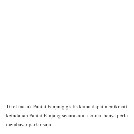
Tiket masuk Pantai Panjang gratis kamu dapat menikmati
keindahan Pantai Panjang secara cuma-cuma, hanya perlu
membayar parkir saja.