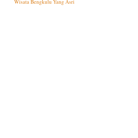
Wisata Bengkulu Yang Asri