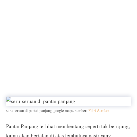
seru-seruan di pantai panjang. google maps. sumber:
Fikri Asrolan
Pantai Panjang terlihat membentang seperti tak berujung,
kamu akan berjalan di atas lembutnya pasir yang