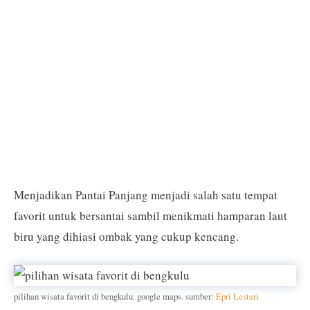
Menjadikan Pantai Panjang menjadi salah satu tempat
favorit untuk bersantai sambil menikmati hamparan laut
biru yang dihiasi ombak yang cukup kencang.
pilihan wisata favorit di bengkulu. google maps. sumber:
Epri Lestari