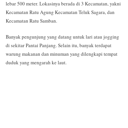
lebar 500 meter. Lokasinya berada di 3 Kecamatan, yakni
Kecamatan Ratu Agung Kecamatan Teluk Sagara, dan
Kecamatan Ratu Samban.
Banyak pengunjung yang datang untuk lari atau jogging
di sekitar Pantai Panjang. Selain itu, banyak terdapat
warung makanan dan minuman yang dilengkapi tempat
duduk yang mengarah ke laut.