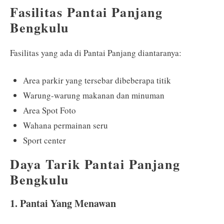
Fasilitas Pantai Panjang
Bengkulu
Fasilitas yang ada di Pantai Panjang diantaranya:
Area parkir yang tersebar dibeberapa titik
Warung-warung makanan dan minuman
Area Spot Foto
Wahana permainan seru
Sport center
Daya Tarik Pantai Panjang
Bengkulu
1. Pantai Yang Menawan