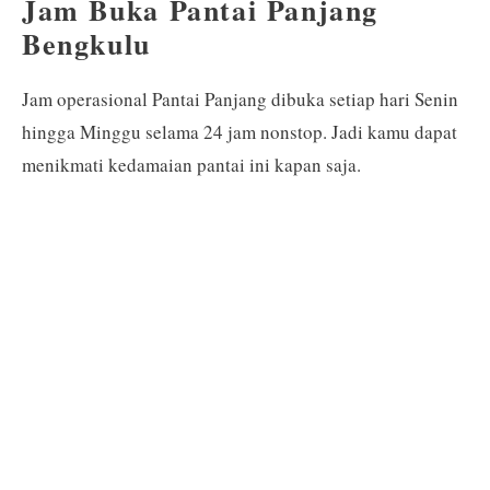
Jam Buka Pantai Panjang
Bengkulu
Jam operasional Pantai Panjang dibuka setiap hari Senin
hingga Minggu selama 24 jam nonstop. Jadi kamu dapat
menikmati kedamaian pantai ini kapan saja.