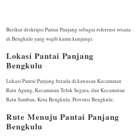
Berikut deskripsi Pantai Panjang sebagai referensi wisata
di Bengkulu yang wajib kamu kunjungi.
Lokasi Pantai Panjang
Bengkulu
Lokasi Pantai Panjang berada di kawasan Kecamatan
Ratu Agung, Kecamatan Teluk Segara, dan Kecamatan
Ratu Samban, Kota Bengkulu, Provinsi Bengkulu.
Rute Menuju Pantai Panjang
Bengkulu