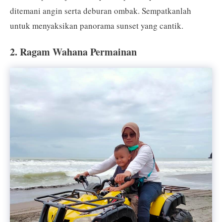
ditemani angin serta deburan ombak. Sempatkanlah
untuk menyaksikan panorama sunset yang cantik.
2. Ragam Wahana Permainan