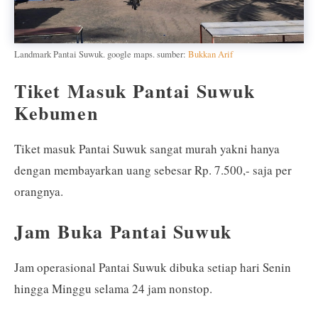
Landmark Pantai Suwuk. google maps. sumber:
Bukkan Arif
Tiket Masuk Pantai Suwuk
Kebumen
Tiket masuk Pantai Suwuk sangat murah yakni hanya
dengan membayarkan uang sebesar Rp. 7.500,- saja per
orangnya.
Jam Buka Pantai Suwuk
Jam operasional Pantai Suwuk dibuka setiap hari Senin
hingga Minggu selama 24 jam nonstop.