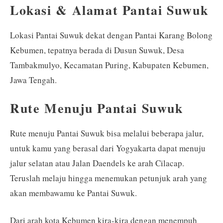
Lokasi & Alamat Pantai Suwuk
Lokasi Pantai Suwuk dekat dengan Pantai Karang Bolong
Kebumen, tepatnya berada di Dusun Suwuk, Desa
Tambakmulyo, Kecamatan Puring, Kabupaten Kebumen,
Jawa Tengah.
Rute Menuju Pantai Suwuk
Rute menuju Pantai Suwuk bisa melalui beberapa jalur,
untuk kamu yang berasal dari Yogyakarta dapat menuju
jalur selatan atau Jalan Daendels ke arah Cilacap.
Teruslah melaju hingga menemukan petunjuk arah yang
akan membawamu ke Pantai Suwuk.
Dari arah kota Kebumen kira-kira dengan menempuh