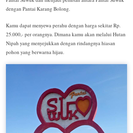
dengan Pantai Karang Bolong.
Kamu dapat menyewa perahu dengan harga sekitar Rp.
25.000,- per orangnya. Dimana kamu akan melalui Hutan
Nipah yang menyejukkan dengan rindangnya hiasan
pohon yang berwarna hijau.