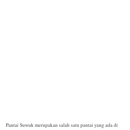
Pantai Suwuk merupakan salah satu pantai yang ada di