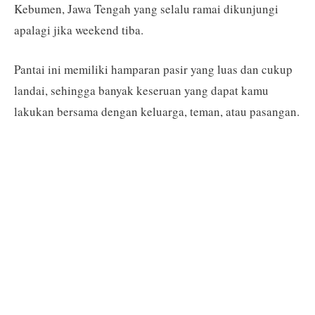
Kebumen, Jawa Tengah yang selalu ramai dikunjungi
apalagi jika weekend tiba.
Pantai ini memiliki hamparan pasir yang luas dan cukup
landai, sehingga banyak keseruan yang dapat kamu
lakukan bersama dengan keluarga, teman, atau pasangan.