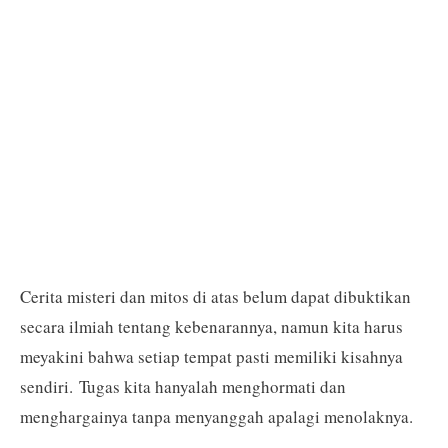
Cerita misteri dan mitos di atas belum dapat dibuktikan
secara ilmiah tentang kebenarannya, namun kita harus
meyakini bahwa setiap tempat pasti memiliki kisahnya
sendiri. Tugas kita hanyalah menghormati dan
menghargainya tanpa menyanggah apalagi menolaknya.