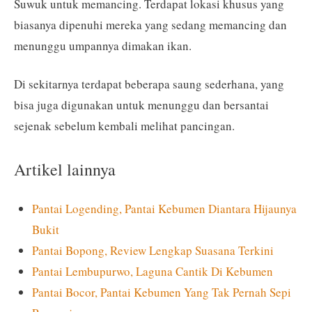
Suwuk untuk memancing. Terdapat lokasi khusus yang
biasanya dipenuhi mereka yang sedang memancing dan
menunggu umpannya dimakan ikan.
Di sekitarnya terdapat beberapa saung sederhana, yang
bisa juga digunakan untuk menunggu dan bersantai
sejenak sebelum kembali melihat pancingan.
Artikel lainnya
Pantai Logending, Pantai Kebumen Diantara Hijaunya
Bukit
Pantai Bopong, Review Lengkap Suasana Terkini
Pantai Lembupurwo, Laguna Cantik Di Kebumen
Pantai Bocor, Pantai Kebumen Yang Tak Pernah Sepi