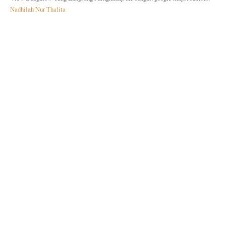
Nadhilah Nur Thalita