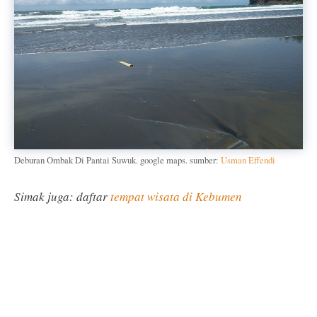
Deburan Ombak Di Pantai Suwuk. google maps. sumber:
Usman Effendi
Simak juga: daftar
tempat wisata di Kebumen