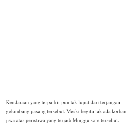
Kendaraan yang terparkir pun tak luput dari terjangan
gelombang pasang tersebut. Meski begitu tak ada korban
jiwa atas peristiwa yang terjadi Minggu sore tersebut.