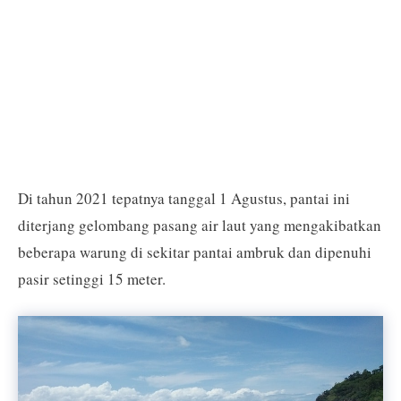
Di tahun 2021 tepatnya tanggal 1 Agustus, pantai ini
diterjang gelombang pasang air laut yang mengakibatkan
beberapa warung di sekitar pantai ambruk dan dipenuhi
pasir setinggi 15 meter.