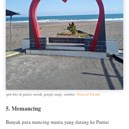
spot foto di pantai suwuk. google maps. sumber:
Yusrizal Efendy
5. Memancing
Banyak para mancing mania yang datang ke Pantai