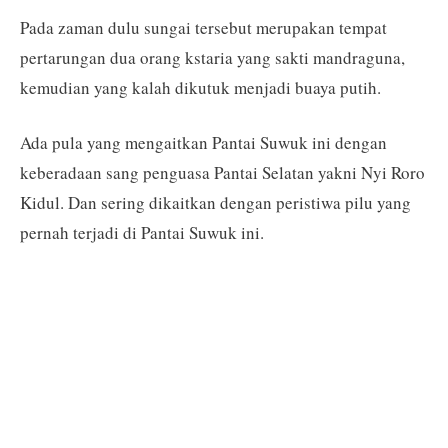
Pada zaman dulu sungai tersebut merupakan tempat
pertarungan dua orang kstaria yang sakti mandraguna,
kemudian yang kalah dikutuk menjadi buaya putih.
Ada pula yang mengaitkan Pantai Suwuk ini dengan
keberadaan sang penguasa Pantai Selatan yakni Nyi Roro
Kidul. Dan sering dikaitkan dengan peristiwa pilu yang
pernah terjadi di Pantai Suwuk ini.