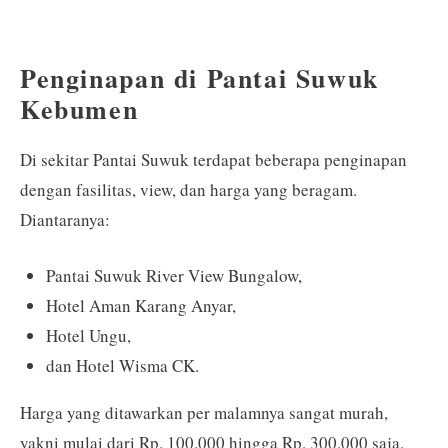
Penginapan di Pantai Suwuk
Kebumen
Di sekitar Pantai Suwuk terdapat beberapa penginapan
dengan fasilitas, view, dan harga yang beragam.
Diantaranya:
Pantai Suwuk River View Bungalow,
Hotel Aman Karang Anyar,
Hotel Ungu,
dan Hotel Wisma CK.
Harga yang ditawarkan per malamnya sangat murah,
yakni mulai dari Rp. 100.000 hingga Rp. 300.000 saja.