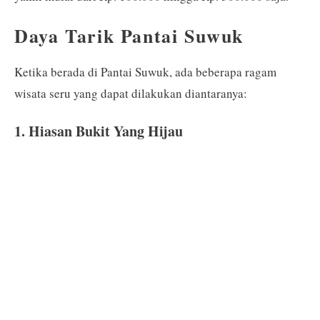
Daya Tarik Pantai Suwuk
Ketika berada di Pantai Suwuk, ada beberapa ragam
wisata seru yang dapat dilakukan diantaranya:
1. Hiasan Bukit Yang Hijau