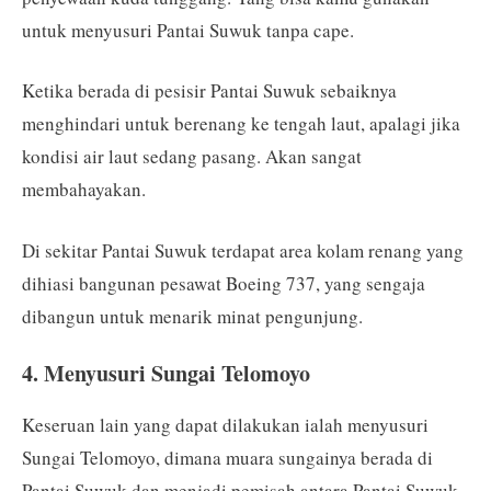
untuk menyusuri Pantai Suwuk tanpa cape.
Ketika berada di pesisir Pantai Suwuk sebaiknya
menghindari untuk berenang ke tengah laut, apalagi jika
kondisi air laut sedang pasang. Akan sangat
membahayakan.
Di sekitar Pantai Suwuk terdapat area kolam renang yang
dihiasi bangunan pesawat Boeing 737, yang sengaja
dibangun untuk menarik minat pengunjung.
4. Menyusuri Sungai Telomoyo
Keseruan lain yang dapat dilakukan ialah menyusuri
Sungai Telomoyo, dimana muara sungainya berada di
Pantai Suwuk dan menjadi pemisah antara Pantai Suwuk