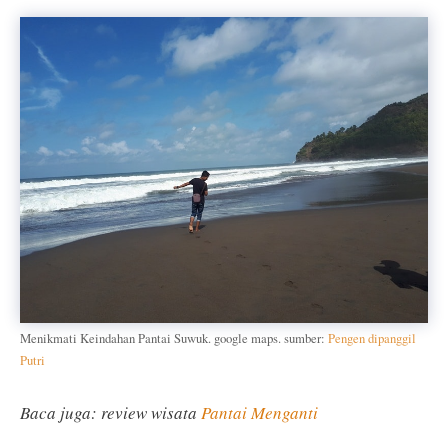
Menikmati Keindahan Pantai Suwuk. google maps. sumber:
Pengen dipanggil
Putri
Baca juga: review wisata
Pantai Menganti