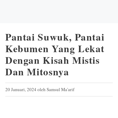
Pantai Suwuk, Pantai
Kebumen Yang Lekat
Dengan Kisah Mistis
Dan Mitosnya
20 Januari, 2024
oleh
Samsul Ma'arif