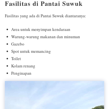
Fasilitas di Pantai Suwuk
Fasilitas yang ada di Pantai Suwuk diantaranya:
Area untuk menyimpan kendaraan
Warung-warung makanan dan minuman
Gazebo
Spot untuk memancing
Toilet
Kolam renang
Penginapan