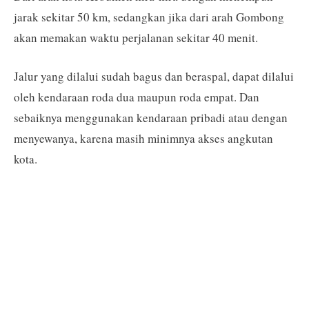
jarak sekitar 50 km, sedangkan jika dari arah Gombong
akan memakan waktu perjalanan sekitar 40 menit.
Jalur yang dilalui sudah bagus dan beraspal, dapat dilalui
oleh kendaraan roda dua maupun roda empat. Dan
sebaiknya menggunakan kendaraan pribadi atau dengan
menyewanya, karena masih minimnya akses angkutan
kota.