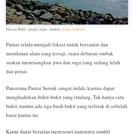
Hiasan Bukit. google maps. sumber:
tomas budianto
Pantai selalu menjadi lokasi untuk bersantai dan
menikmati alam yang tersaji, suara deburan ombak
seakan menenangkan jiwa dan raga yang sedang lelah
dan penat.
Panorama Pantai Suwuk sangat indah, karena dapat
menghadirkan bukit-bukit yang rindang. Tak hanya satu
bukit, namun ada tiga buah bukit yang terletak di sebelah
barat pantai ini.
Kamu dapat berjalan menyusuri pantainya sambil