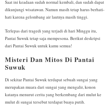
Saat ini keadaan sudah normal kembali, dan sudah dapat
dikunjungi wisatawan. Namun masih tetap harus berhati-
hati karena gelombang air lautnya masih tinggi.
Terlepas dari tragedi yang terjadi di hari Minggu itu,
Pantai Suwuk tetap saja mempesona. Berikut deskripsi
dari Pantai Suwuk untuk kamu semua!
Misteri Dan Mitos Di Pantai
Suwuk
Di sekitar Pantai Suwuk terdapat sebuah sungai yang
merupakan muara dari sungai yang mengalir, konon
katanya menurut cerita yang berkembang dari mulut ke
mulut di sungai tersebut terdapat buaya putih.