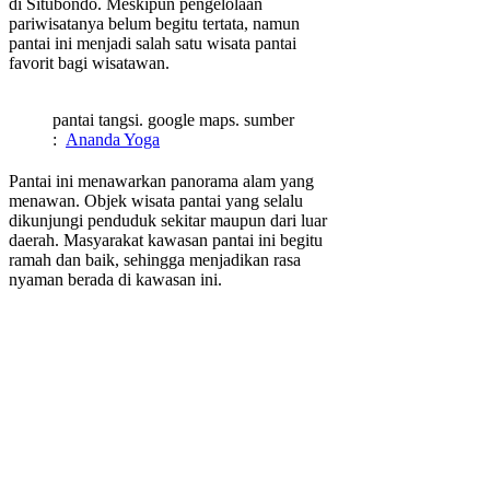
di Situbondo. Meskipun pengelolaan
pariwisatanya belum begitu tertata, namun
pantai ini menjadi salah satu wisata pantai
favorit bagi wisatawan.
pantai tangsi. google maps. sumber
:
Ananda Yoga
Pantai ini menawarkan panorama alam yang
menawan. Objek wisata pantai yang selalu
dikunjungi penduduk sekitar maupun dari luar
daerah. Masyarakat kawasan pantai ini begitu
ramah dan baik, sehingga menjadikan rasa
nyaman berada di kawasan ini.