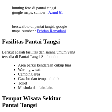
hunting foto di pantai tangsi.
google maps. sumber :
Aznul 61
berswafoto di pantai tangsi. google
maps. sumber :
Febrian Ramadani
Fasilitas Pantai Tangsi
Berikut adalah fasilitas dan sarana umum yang
tersedia di Pantai Tangsi Situbondo.
Area parkir kendaraan cukup luas
Warung wisata
Camping area
Gazebo dan tempat duduk
Toilet
Mushola dan lain-lain.
Tempat Wisata Sekitar
Pantai Tangsi