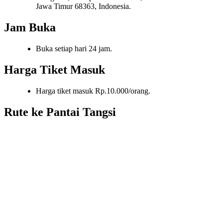
Jawa Timur 68363, Indonesia.
Jam Buka
Buka setiap hari 24 jam.
Harga Tiket Masuk
Harga tiket masuk Rp.10.000/orang.
Rute ke Pantai Tangsi