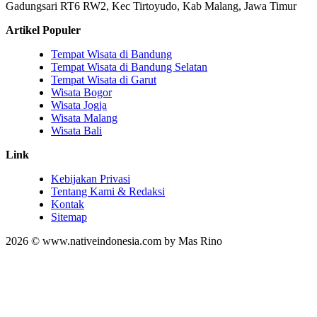
Gadungsari RT6 RW2, Kec Tirtoyudo, Kab Malang, Jawa Timur
Artikel Populer
Tempat Wisata di Bandung
Tempat Wisata di Bandung Selatan
Tempat Wisata di Garut
Wisata Bogor
Wisata Jogja
Wisata Malang
Wisata Bali
Link
Kebijakan Privasi
Tentang Kami & Redaksi
Kontak
Sitemap
2026 © www.nativeindonesia.com by Mas Rino