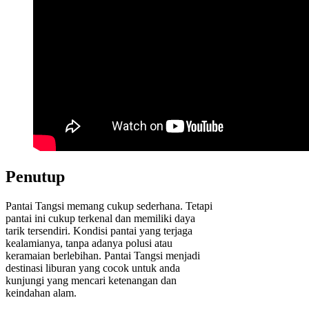
Penutup
Pantai Tangsi memang cukup sederhana. Tetapi
pantai ini cukup terkenal dan memiliki daya
tarik tersendiri. Kondisi pantai yang terjaga
kealamianya, tanpa adanya polusi atau
keramaian berlebihan. Pantai Tangsi menjadi
destinasi liburan yang cocok untuk anda
kunjungi yang mencari ketenangan dan
keindahan alam.