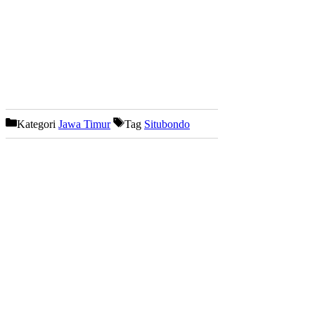
Kategori
Jawa Timur
Tag
Situbondo