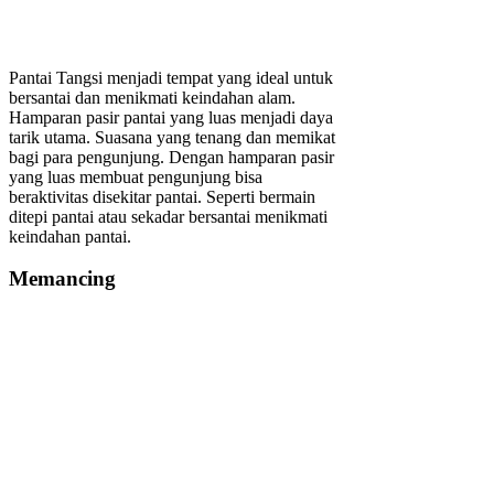
Pantai Tangsi menjadi tempat yang ideal untuk
bersantai dan menikmati keindahan alam.
Hamparan pasir pantai yang luas menjadi daya
tarik utama. Suasana yang tenang dan memikat
bagi para pengunjung. Dengan hamparan pasir
yang luas membuat pengunjung bisa
beraktivitas disekitar pantai. Seperti bermain
ditepi pantai atau sekadar bersantai menikmati
keindahan pantai.
Memancing