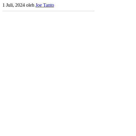
1 Juli, 2024
oleh
Joe Tanto