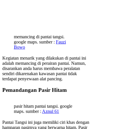
memancing di pantai tangsi.
google maps. sumber :
Fauzi
Bowo
Kegiatan menarik yang dilakukan di pantai ini
adalah memancing di perairan pantai. Namun,
disarankan anda harus membawa peralatan
sendiri dikarenakan kawasan pantai tidak
terdapat penyewaan alat pancing.
Pemandangan Pasir Hitam
pasir hitam pantai tangsi. google
maps. sumber :
Aznul 61
Pantai Tangsi ini juga memiliki ciri khas dengan
hamparan pasirnya yang berwarna hitam. Pasir