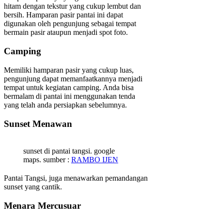
hitam dengan tekstur yang cukup lembut dan
bersih. Hamparan pasir pantai ini dapat
digunakan oleh pengunjung sebagai tempat
bermain pasir ataupun menjadi spot foto.
Camping
Memiliki hamparan pasir yang cukup luas,
pengunjung dapat memanfaatkannya menjadi
tempat untuk kegiatan camping. Anda bisa
bermalam di pantai ini menggunakan tenda
yang telah anda persiapkan sebelumnya.
Sunset Menawan
sunset di pantai tangsi. google
maps. sumber :
RAMBO IJEN
Pantai Tangsi, juga menawarkan pemandangan
sunset yang cantik.
Menara Mercusuar