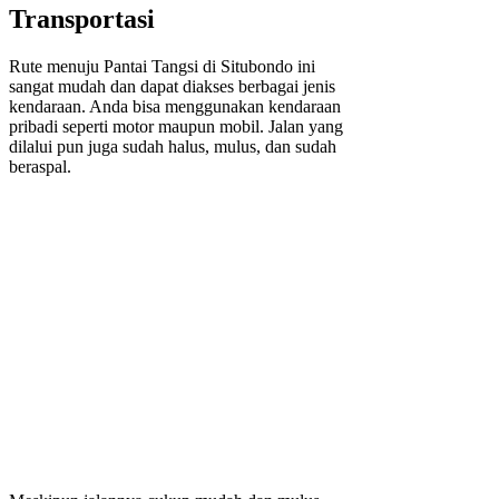
Transportasi
Rute menuju Pantai Tangsi di Situbondo ini
sangat mudah dan dapat diakses berbagai jenis
kendaraan. Anda bisa menggunakan kendaraan
pribadi seperti motor maupun mobil. Jalan yang
dilalui pun juga sudah halus, mulus, dan sudah
beraspal.