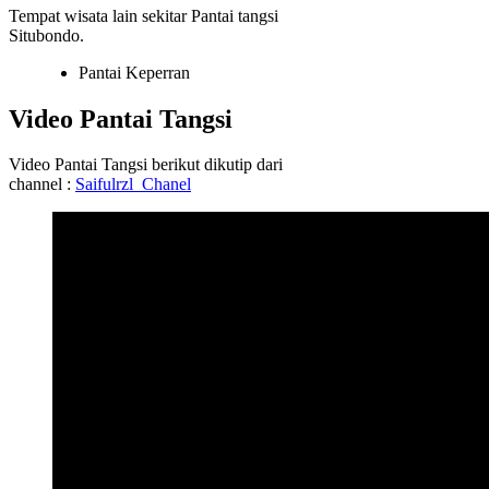
Tempat wisata lain sekitar Pantai tangsi
Situbondo.
Pantai Keperran
Video Pantai Tangsi
Video Pantai Tangsi berikut dikutip dari
channel :
Saifulrzl_Chanel