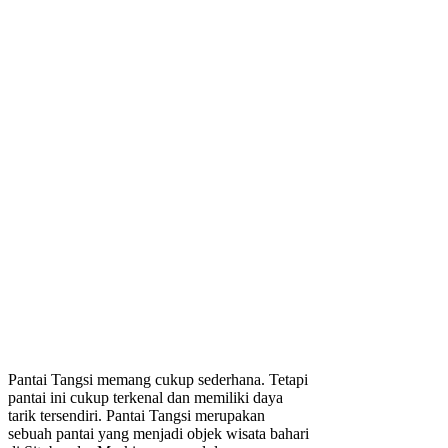
Pantai Tangsi memang cukup sederhana. Tetapi
pantai ini cukup terkenal dan memiliki daya
tarik tersendiri. Pantai Tangsi merupakan
sebuah pantai yang menjadi objek wisata bahari