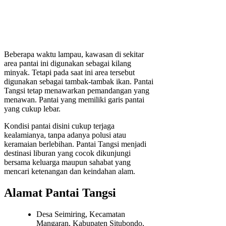
Beberapa waktu lampau, kawasan di sekitar
area pantai ini digunakan sebagai kilang
minyak. Tetapi pada saat ini area tersebut
digunakan sebagai tambak-tambak ikan. Pantai
Tangsi tetap menawarkan pemandangan yang
menawan. Pantai yang memiliki garis pantai
yang cukup lebar.
Kondisi pantai disini cukup terjaga
kealamianya, tanpa adanya polusi atau
keramaian berlebihan. Pantai Tangsi menjadi
destinasi liburan yang cocok dikunjungi
bersama keluarga maupun sahabat yang
mencari ketenangan dan keindahan alam.
Alamat Pantai Tangsi
Desa Seimiring, Kecamatan
Mangaran, Kabupaten Situbondo,