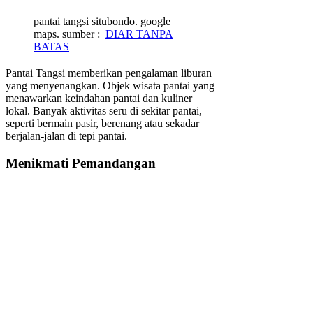
pantai tangsi situbondo. google
maps. sumber :
DIAR TANPA
BATAS
Pantai Tangsi memberikan pengalaman liburan
yang menyenangkan. Objek wisata pantai yang
menawarkan keindahan pantai dan kuliner
lokal. Banyak aktivitas seru di sekitar pantai,
seperti bermain pasir, berenang atau sekadar
berjalan-jalan di tepi pantai.
Menikmati Pemandangan