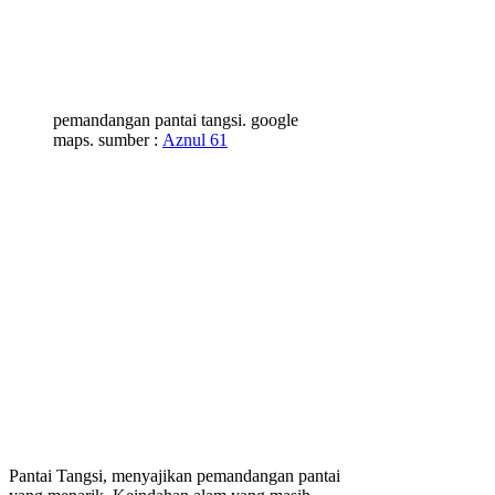
pemandangan pantai tangsi. google
maps. sumber :
Aznul 61
Pantai Tangsi, menyajikan pemandangan pantai