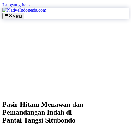
Langsung ke isi
Menu
Pasir Hitam Menawan dan
Pemandangan Indah di
Pantai Tangsi Situbondo