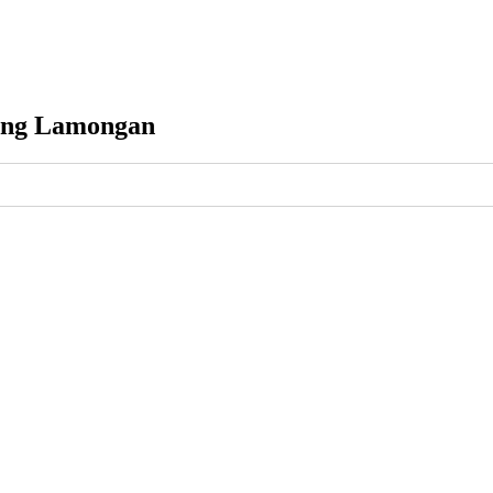
tang Lamongan