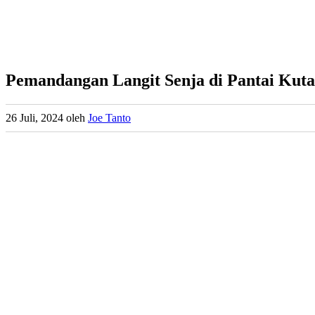
Pemandangan Langit Senja di Pantai Ku
26 Juli, 2024
oleh
Joe Tanto