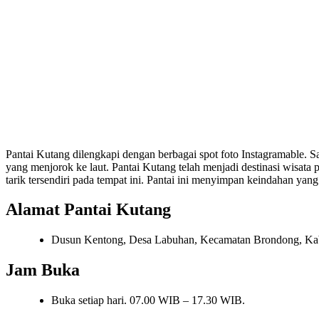
Pantai Kutang dilengkapi dengan berbagai spot foto Instagramable. S
yang menjorok ke laut. Pantai Kutang telah menjadi destinasi wisa
tarik tersendiri pada tempat ini. Pantai ini menyimpan keindahan yan
Alamat Pantai Kutang
Dusun Kentong, Desa Labuhan, Kecamatan Brondong, Ka
Jam Buka
Buka setiap hari. 07.00 WIB – 17.30 WIB.