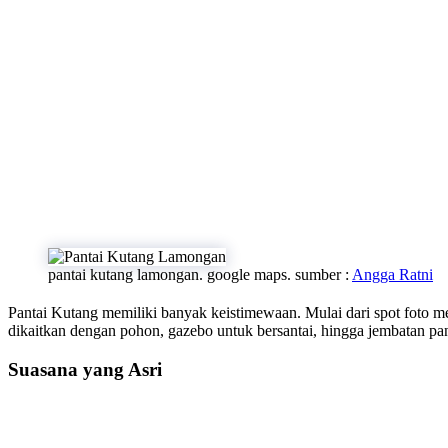
pantai kutang lamongan. google maps. sumber :
Angga Ratni
Pantai Kutang memiliki banyak keistimewaan. Mulai dari spot foto me
dikaitkan dengan pohon, gazebo untuk bersantai, hingga jembatan pa
Suasana yang Asri