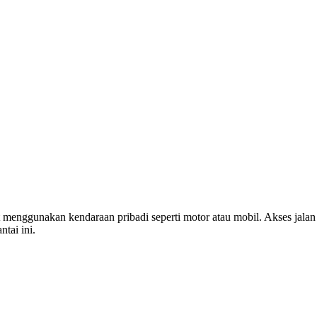
menggunakan kendaraan pribadi seperti motor atau mobil. Akses jalan
tai ini.