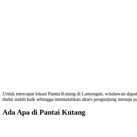
Untuk mencapai lokasi Pantai Kutang di Lamongan, wisatawan dapat 
dialui sudah baik sehingga memudahkan akses pengunjung menuju pan
Ada Apa di Pantai Kutang