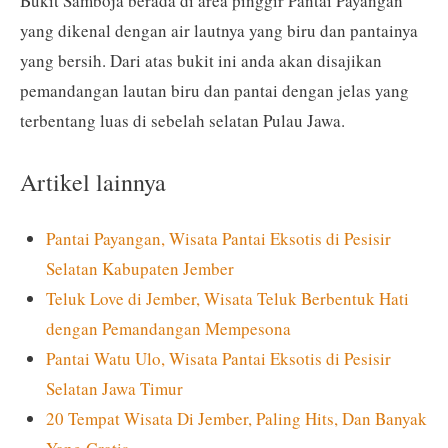
Bukit Samboja berada di area pinggir Pantai Payangan
yang dikenal dengan air lautnya yang biru dan pantainya
yang bersih. Dari atas bukit ini anda akan disajikan
pemandangan lautan biru dan pantai dengan jelas yang
terbentang luas di sebelah selatan Pulau Jawa.
Artikel lainnya
Pantai Payangan, Wisata Pantai Eksotis di Pesisir
Selatan Kabupaten Jember
Teluk Love di Jember, Wisata Teluk Berbentuk Hati
dengan Pemandangan Mempesona
Pantai Watu Ulo, Wisata Pantai Eksotis di Pesisir
Selatan Jawa Timur
20 Tempat Wisata Di Jember, Paling Hits, Dan Banyak