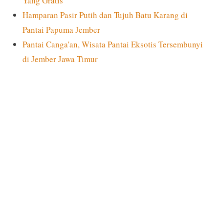
Yang Gratis
Hamparan Pasir Putih dan Tujuh Batu Karang di
Pantai Papuma Jember
Pantai Canga'an, Wisata Pantai Eksotis Tersembunyi
di Jember Jawa Timur