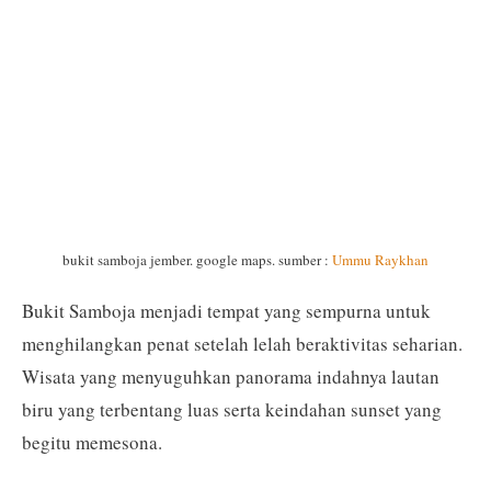
bukit samboja jember. google maps. sumber :
Ummu Raykhan
Bukit Samboja menjadi tempat yang sempurna untuk
menghilangkan penat setelah lelah beraktivitas seharian.
Wisata yang menyuguhkan panorama indahnya lautan
biru yang terbentang luas serta keindahan sunset yang
begitu memesona.