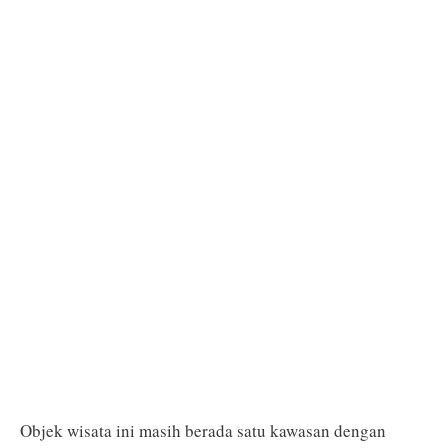
Objek wisata ini masih berada satu kawasan dengan