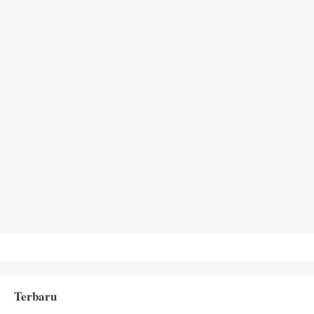
Terbaru