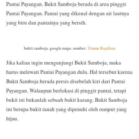
Pantai Payangan. Bukit Samboja berada di area pinggir
Pantai Payangan. Pantai yang dikenal dengan air lautnya
yang biru dan pantainya yang bersih.
bukit samboja. google maps. sumber :
Ummu Raykhan
Jika kalian ingin mengunjungi Bukit Samboja, maka
harus melewati Pantai Payangan dulu. Hal tersebut karena
Bukit Samboja berada persis disebelah kiri dari Pantai
Payangan. Walaupun berlokasi di pinggir pantai, tetapi
bukit ini bukanlah sebuah bukit karang. Bukit Samboja
ini berupa bukit tanah yang dipenuhi oleh rumput yang
hijau.