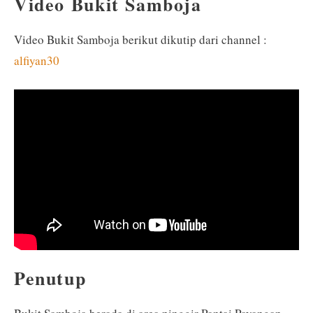
Video Bukit Samboja
Video Bukit Samboja berikut dikutip dari channel :
alfiyan30
Penutup