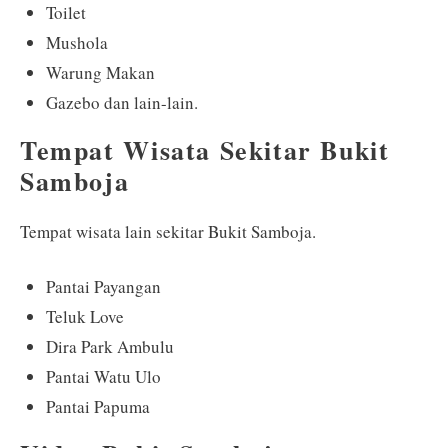
Toilet
Mushola
Warung Makan
Gazebo dan lain-lain.
Tempat Wisata Sekitar Bukit
Samboja
Tempat wisata lain sekitar Bukit Samboja.
Pantai Payangan
Teluk Love
Dira Park Ambulu
Pantai Watu Ulo
Pantai Papuma