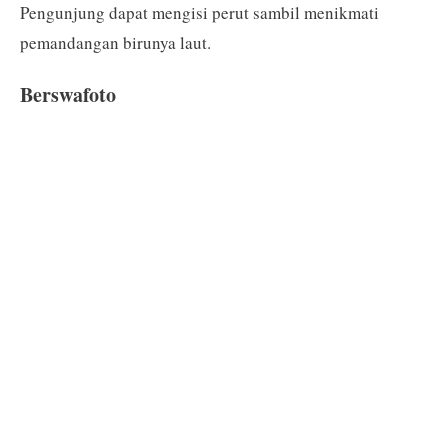
Pengunjung dapat mengisi perut sambil menikmati
pemandangan birunya laut.
Berswafoto