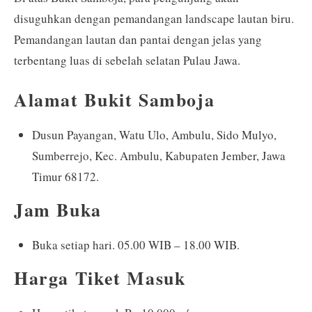
disuguhkan dengan pemandangan landscape lautan biru.
Pemandangan lautan dan pantai dengan jelas yang
terbentang luas di sebelah selatan Pulau Jawa.
Alamat Bukit Samboja
Dusun Payangan, Watu Ulo, Ambulu, Sido Mulyo,
Sumberrejo, Kec. Ambulu, Kabupaten Jember, Jawa
Timur 68172.
Jam Buka
Buka setiap hari. 05.00 WIB – 18.00 WIB.
Harga Tiket Masuk