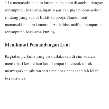
Jika memasuki musim hujan, anda akan disambut dengan
rerumputan berwarna hijau segar dan juga pohon-pohon
rindang yang ada di Bukit Samboja. Namun saat
memasuki musim kemarau, Anda bisa melihat hamparan
rerumputan berwarna kuning.
Menikmati Pemandangan Laut
Kegiatan pertama yang bisa dilakukan di sini adalah
menikmati keindahan laut. Tempat ini cocok untuk
menyegarkan pikiran serta melepas penat setelah lelah
beraktivitas.