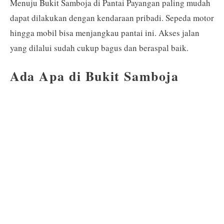
Menuju Bukit Samboja di Pantai Payangan paling mudah
dapat dilakukan dengan kendaraan pribadi. Sepeda motor
hingga mobil bisa menjangkau pantai ini. Akses jalan
yang dilalui sudah cukup bagus dan beraspal baik.
Ada Apa di Bukit Samboja