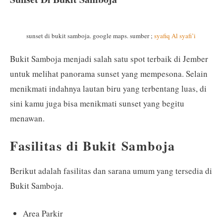
sunset di bukit samboja. google maps. sumber ;
syafiq Al syafi’i
Bukit Samboja menjadi salah satu spot terbaik di Jember
untuk melihat panorama sunset yang mempesona. Selain
menikmati indahnya lautan biru yang terbentang luas, di
sini kamu juga bisa menikmati sunset yang begitu
menawan.
Fasilitas di Bukit Samboja
Berikut adalah fasilitas dan sarana umum yang tersedia di
Bukit Samboja.
Area Parkir