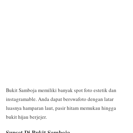
Bukit Samboja memiliki banyak spot foto estetik dan
instagramable. Anda dapat berswafoto dengan latar
luasnya hamparan laut, pasir hitam memukau hingga
bukit hijau berjejer.
Sunset Di Bukit Samboja