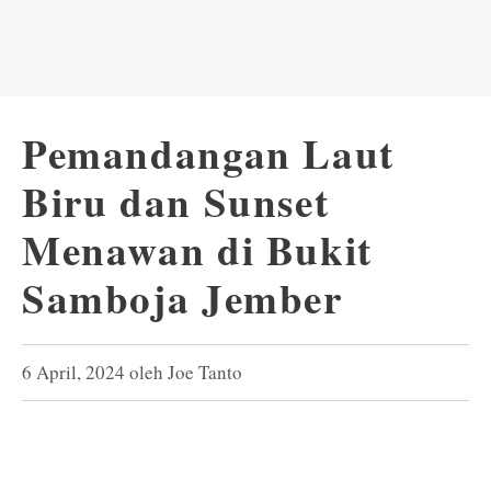
Pemandangan Laut
Biru dan Sunset
Menawan di Bukit
Samboja Jember
6 April, 2024
oleh
Joe Tanto