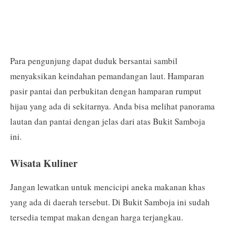
Para pengunjung dapat duduk bersantai sambil
menyaksikan keindahan pemandangan laut. Hamparan
pasir pantai dan perbukitan dengan hamparan rumput
hijau yang ada di sekitarnya. Anda bisa melihat panorama
lautan dan pantai dengan jelas dari atas Bukit Samboja
ini.
Wisata Kuliner
Jangan lewatkan untuk mencicipi aneka makanan khas
yang ada di daerah tersebut. Di Bukit Samboja ini sudah
tersedia tempat makan dengan harga terjangkau.