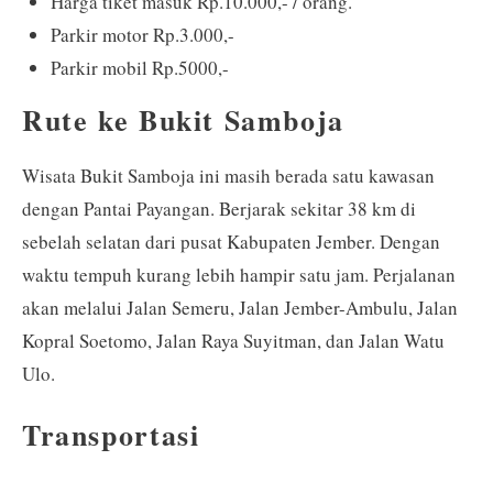
Harga tiket masuk Rp.10.000,- / orang.
Parkir motor Rp.3.000,-
Parkir mobil Rp.5000,-
Rute ke Bukit Samboja
Wisata Bukit Samboja ini masih berada satu kawasan
dengan Pantai Payangan. Berjarak sekitar 38 km di
sebelah selatan dari pusat Kabupaten Jember. Dengan
waktu tempuh kurang lebih hampir satu jam. Perjalanan
akan melalui Jalan Semeru, Jalan Jember-Ambulu, Jalan
Kopral Soetomo, Jalan Raya Suyitman, dan Jalan Watu
Ulo.
Transportasi