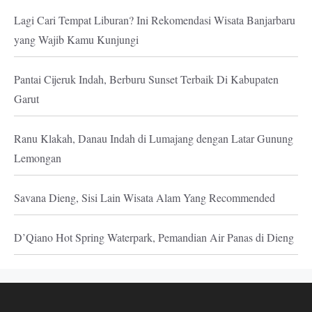
Lagi Cari Tempat Liburan? Ini Rekomendasi Wisata Banjarbaru
yang Wajib Kamu Kunjungi
Pantai Cijeruk Indah, Berburu Sunset Terbaik Di Kabupaten
Garut
Ranu Klakah, Danau Indah di Lumajang dengan Latar Gunung
Lemongan
Savana Dieng, Sisi Lain Wisata Alam Yang Recommended
D’Qiano Hot Spring Waterpark, Pemandian Air Panas di Dieng