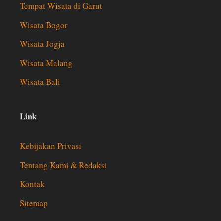
Tempat Wisata di Garut
Wisata Bogor
Wisata Jogja
Wisata Malang
Wisata Bali
Link
Kebijakan Privasi
Tentang Kami & Redaksi
Kontak
Sitemap