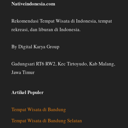
Nativeindonesia.com
Rekomendasi Tempat Wisata di Indonesia, tempat
rekreasi, dan liburan di Indonesia.
By Digital Karya Group
Gadungsari RT6 RW2, Kec Tirtoyudo, Kab Malang,
Jawa Timur
Artikel Populer
Tempat Wisata di Bandung
Tempat Wisata di Bandung Selatan