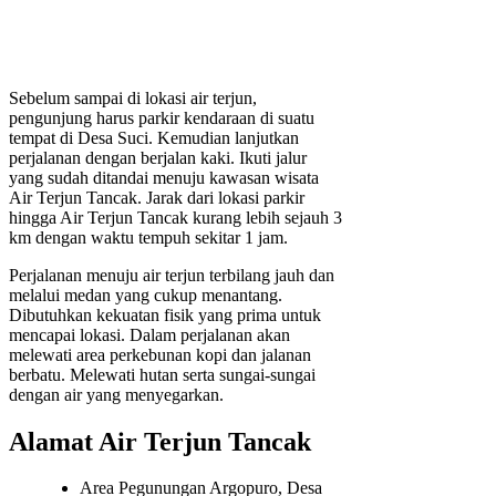
Sebelum sampai di lokasi air terjun,
pengunjung harus parkir kendaraan di suatu
tempat di Desa Suci. Kemudian lanjutkan
perjalanan dengan berjalan kaki. Ikuti jalur
yang sudah ditandai menuju kawasan wisata
Air Terjun Tancak. Jarak dari lokasi parkir
hingga Air Terjun Tancak kurang lebih sejauh 3
km dengan waktu tempuh sekitar 1 jam.
Perjalanan menuju air terjun terbilang jauh dan
melalui medan yang cukup menantang.
Dibutuhkan kekuatan fisik yang prima untuk
mencapai lokasi. Dalam perjalanan akan
melewati area perkebunan kopi dan jalanan
berbatu. Melewati hutan serta sungai-sungai
dengan air yang menyegarkan.
Alamat Air Terjun Tancak
Area Pegunungan Argopuro, Desa