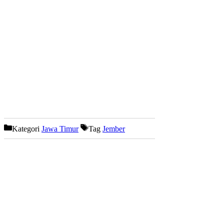
Kategori
Jawa Timur
Tag
Jember