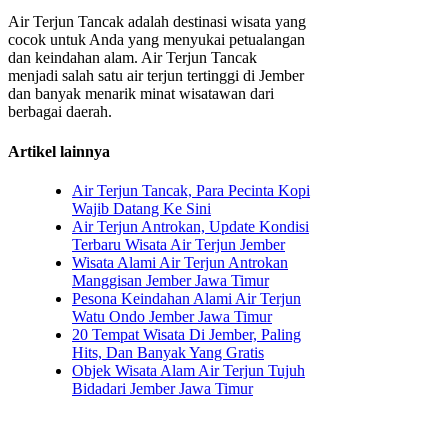
Air Terjun Tancak adalah destinasi wisata yang
cocok untuk Anda yang menyukai petualangan
dan keindahan alam. Air Terjun Tancak
menjadi salah satu air terjun tertinggi di Jember
dan banyak menarik minat wisatawan dari
berbagai daerah.
Artikel lainnya
Air Terjun Tancak, Para Pecinta Kopi
Wajib Datang Ke Sini
Air Terjun Antrokan, Update Kondisi
Terbaru Wisata Air Terjun Jember
Wisata Alami Air Terjun Antrokan
Manggisan Jember Jawa Timur
Pesona Keindahan Alami Air Terjun
Watu Ondo Jember Jawa Timur
20 Tempat Wisata Di Jember, Paling
Hits, Dan Banyak Yang Gratis
Objek Wisata Alam Air Terjun Tujuh
Bidadari Jember Jawa Timur