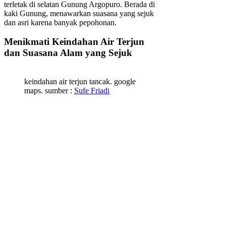
terletak di selatan Gunung Argopuro. Berada di
kaki Gunung, menawarkan suasana yang sejuk
dan asri karena banyak pepohonan.
Menikmati Keindahan Air Terjun
dan Suasana Alam yang Sejuk
keindahan air terjun tancak. google
maps. sumber :
Sufe Friadi