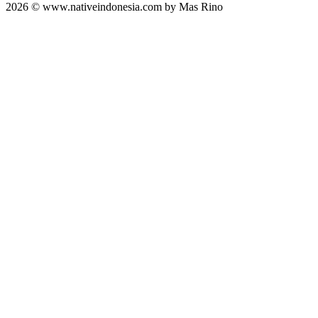
2026 © www.nativeindonesia.com by Mas Rino