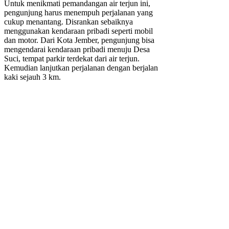
Untuk menikmati pemandangan air terjun ini,
pengunjung harus menempuh perjalanan yang
cukup menantang. Disrankan sebaiknya
menggunakan kendaraan pribadi seperti mobil
dan motor. Dari Kota Jember, pengunjung bisa
mengendarai kendaraan pribadi menuju Desa
Suci, tempat parkir terdekat dari air terjun.
Kemudian lanjutkan perjalanan dengan berjalan
kaki sejauh 3 km.