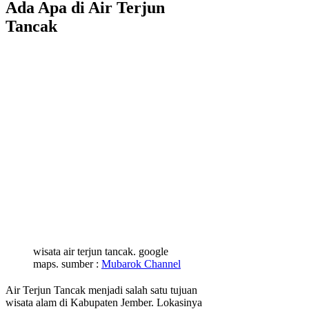
Ada Apa di Air Terjun
Tancak
wisata air terjun tancak. google
maps. sumber :
Mubarok Channel
Air Terjun Tancak menjadi salah satu tujuan
wisata alam di Kabupaten Jember. Lokasinya