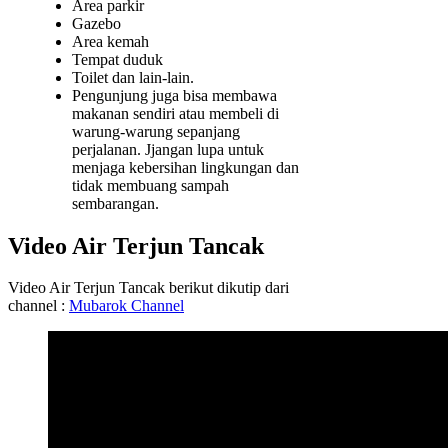
Area parkir
Gazebo
Area kemah
Tempat duduk
Toilet dan lain-lain.
Pengunjung juga bisa membawa
makanan sendiri atau membeli di
warung-warung sepanjang
perjalanan. Jjangan lupa untuk
menjaga kebersihan lingkungan dan
tidak membuang sampah
sembarangan.
Video Air Terjun Tancak
Video Air Terjun Tancak berikut dikutip dari
channel :
Mubarok Channel