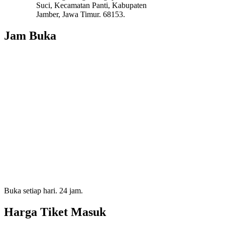
Suci, Kecamatan Panti, Kabupaten
Jamber, Jawa Timur. 68153.
Jam Buka
Buka setiap hari. 24 jam.
Harga Tiket Masuk