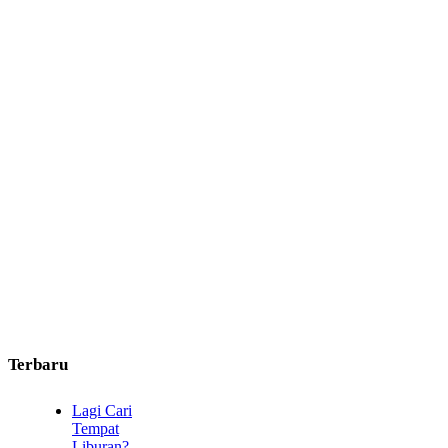
Terbaru
Lagi Cari
Tempat
Liburan?