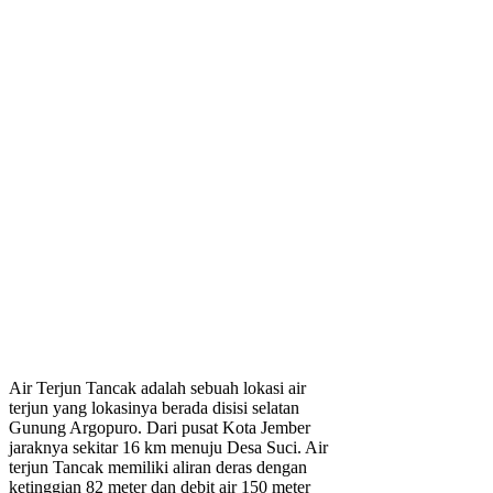
Air Terjun Tancak adalah sebuah lokasi air
terjun yang lokasinya berada disisi selatan
Gunung Argopuro. Dari pusat Kota Jember
jaraknya sekitar 16 km menuju Desa Suci. Air
terjun Tancak memiliki aliran deras dengan
ketinggian 82 meter dan debit air 150 meter