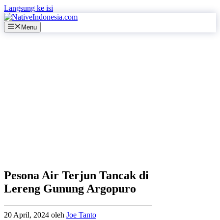
Langsung ke isi
Menu
Pesona Air Terjun Tancak di
Lereng Gunung Argopuro
20 April, 2024
oleh
Joe Tanto