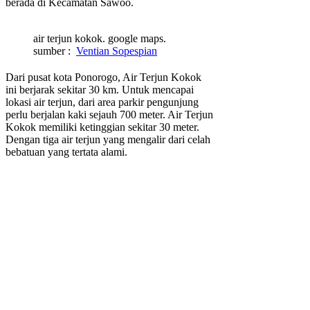
berada di Kecamatan Sawoo.
air terjun kokok. google maps.
sumber :
Ventian Sopespian
Dari pusat kota Ponorogo, Air Terjun Kokok
ini berjarak sekitar 30 km. Untuk mencapai
lokasi air terjun, dari area parkir pengunjung
perlu berjalan kaki sejauh 700 meter. Air Terjun
Kokok memiliki ketinggian sekitar 30 meter.
Dengan tiga air terjun yang mengalir dari celah
bebatuan yang tertata alami.