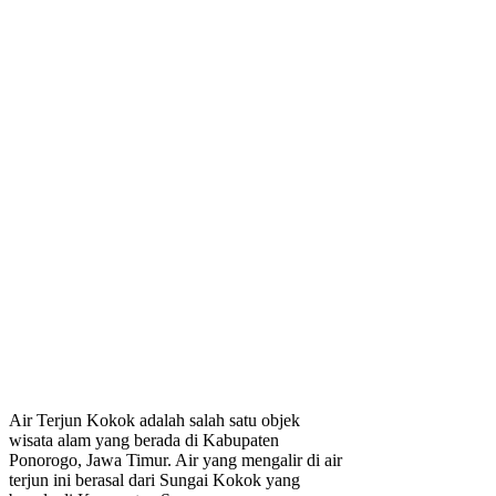
Air Terjun Kokok adalah salah satu objek
wisata alam yang berada di Kabupaten
Ponorogo, Jawa Timur. Air yang mengalir di air
terjun ini berasal dari Sungai Kokok yang