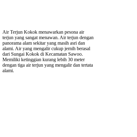
Air Terjun Kokok menawarkan pesona air
terjun yang sangat menawan. Air terjun dengan
panorama alam sekitar yang masih asri dan
alami. Air yang mengalir cukup jernih berasal
dari Sungai Kokok di Kecamatan Sawoo.
Memiliki ketinggian kurang lebih 30 meter
dengan tiga air terjun yang mengalir dan tertata
alami.