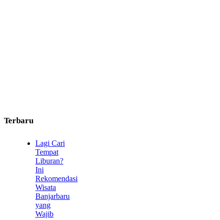
Terbaru
Lagi Cari
Tempat
Liburan?
Ini
Rekomendasi
Wisata
Banjarbaru
yang
Wajib