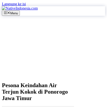
Langsung ke isi
Menu
Pesona Keindahan Air
Terjun Kokok di Ponorogo
Jawa Timur