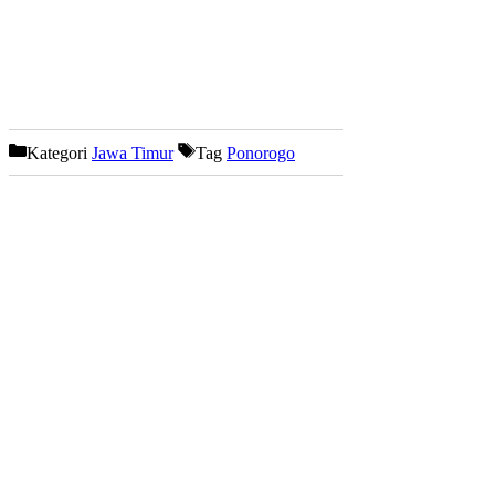
Kategori
Jawa Timur
Tag
Ponorogo