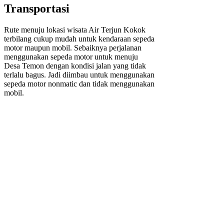
Transportasi
Rute menuju lokasi wisata Air Terjun Kokok
terbilang cukup mudah untuk kendaraan sepeda
motor maupun mobil. Sebaiknya perjalanan
menggunakan sepeda motor untuk menuju
Desa Temon dengan kondisi jalan yang tidak
terlalu bagus. Jadi diimbau untuk menggunakan
sepeda motor nonmatic dan tidak menggunakan
mobil.