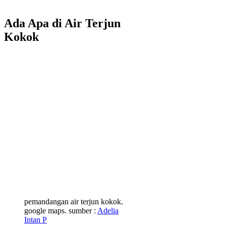
Ada Apa di Air Terjun
Kokok
pemandangan air terjun kokok.
google maps. sumber :
Adelia
Intan P