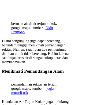
bermain air di air terjun kokok.
google maps. sumber :
Didit
Pramono
Disini pengunjung juga dapat berenang,
berendam hingga menikmati pemandangan
sekitar. Namun, saat hujan tiba pengunjung
diimbau untuk tidak berenang. Hal itu karena
saat hujan arus air di sungai cukup deras dan
membahayakan.
Menikmati Pemandangan Alam
pemandangan sekitar air terjun.
google maps. sumber :
jogja
motorlistrik
Keindahan Air Terjun Kokok juga di dukung