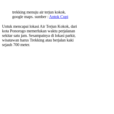
trekking menuju air terjun kokok.
google maps. sumber :
Antok Cupi
Untuk mencapai lokasi Air Terjun Kokok, dari
kota Ponorogo memerlukan waktu perjalanan
sekitar satu jam. Sesampainya di lokasi parkir,
wisatawan harus Trekking atau berjalan kaki
sejauh 700 meter.