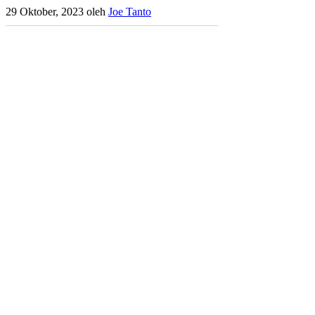
29 Oktober, 2023
oleh
Joe Tanto