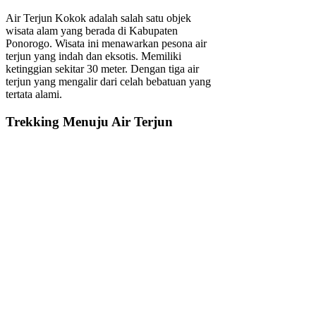
Air Terjun Kokok adalah salah satu objek
wisata alam yang berada di Kabupaten
Ponorogo. Wisata ini menawarkan pesona air
terjun yang indah dan eksotis. Memiliki
ketinggian sekitar 30 meter. Dengan tiga air
terjun yang mengalir dari celah bebatuan yang
tertata alami.
Trekking Menuju Air Terjun