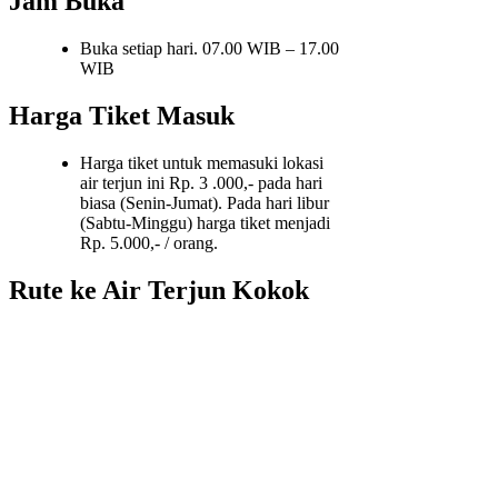
Jam Buka
Buka setiap hari. 07.00 WIB – 17.00
WIB
Harga Tiket Masuk
Harga tiket untuk memasuki lokasi
air terjun ini Rp. 3 .000,- pada hari
biasa (Senin-Jumat). Pada hari libur
(Sabtu-Minggu) harga tiket menjadi
Rp. 5.000,- / orang.
Rute ke Air Terjun Kokok