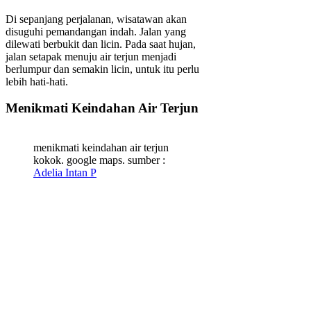
Di sepanjang perjalanan, wisatawan akan
disuguhi pemandangan indah. Jalan yang
dilewati berbukit dan licin. Pada saat hujan,
jalan setapak menuju air terjun menjadi
berlumpur dan semakin licin, untuk itu perlu
lebih hati-hati.
Menikmati Keindahan Air Terjun
menikmati keindahan air terjun
kokok. google maps. sumber :
Adelia Intan P