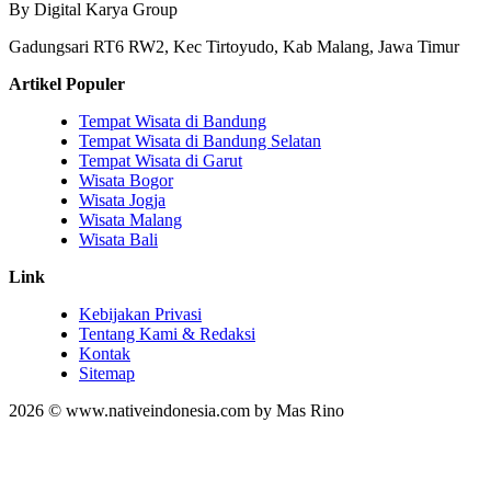
By Digital Karya Group
Gadungsari RT6 RW2, Kec Tirtoyudo, Kab Malang, Jawa Timur
Artikel Populer
Tempat Wisata di Bandung
Tempat Wisata di Bandung Selatan
Tempat Wisata di Garut
Wisata Bogor
Wisata Jogja
Wisata Malang
Wisata Bali
Link
Kebijakan Privasi
Tentang Kami & Redaksi
Kontak
Sitemap
2026 © www.nativeindonesia.com by Mas Rino