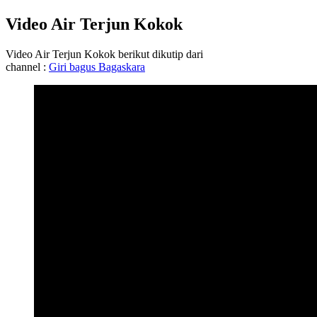
Video Air Terjun Kokok
Video Air Terjun Kokok berikut dikutip dari
channel :
Giri bagus Bagaskara