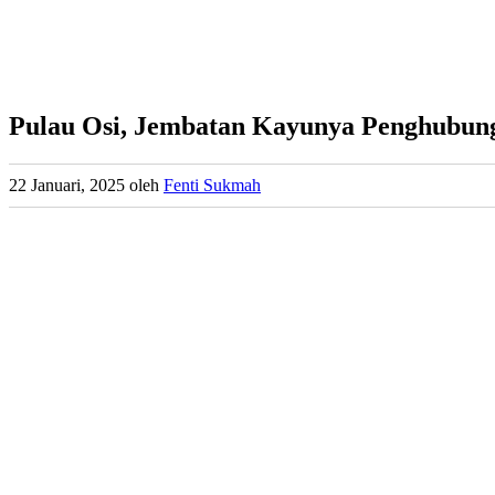
Pulau Osi, Jembatan Kayunya Penghubun
22 Januari, 2025
oleh
Fenti Sukmah