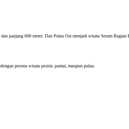
r, dan panjang 600 meter. Dan Pulau Osi menjadi wisata Seram Bagian 
 dengan pesona wisata pesisir, pantai, maupun pulau.