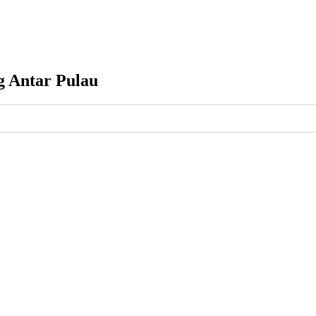
g Antar Pulau