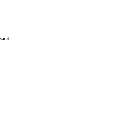
Barat