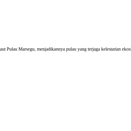
ut Pulau Marsegu, menjadikannya pulau yang terjaga kelestarian ekos