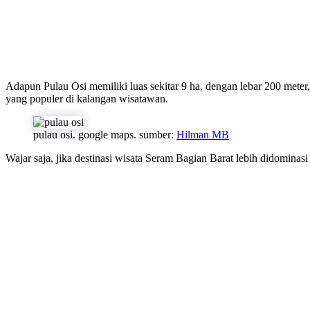
Adapun Pulau Osi memiliki luas sekitar 9 ha, dengan lebar 200 mete
yang populer di kalangan wisatawan.
pulau osi. google maps. sumber:
Hilman MB
Wajar saja, jika destinasi wisata Seram Bagian Barat lebih didominasi