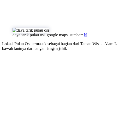
daya tarik pulau osi. google maps. sumber:
N
Lokasi Pulau Osi termasuk sebagai bagian dari Taman Wisata Alam La
bawah lautnya dari tangan-tangan jahil.