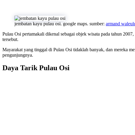
jembatan kayu pulau osi. google maps. sumber:
armand waleul
Pulau Osi pertamakali dikenal sebagai objek wisata pada tahun 2007
tersebut.
Mayarakat yang tinggal di Pulau Osi tidaklah banyak, dan mereka m
pengunjungnya.
Daya Tarik Pulau Osi