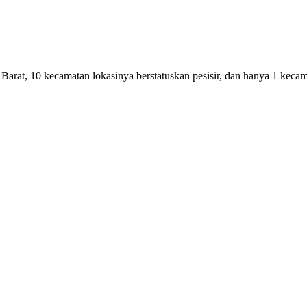
Barat, 10 kecamatan lokasinya berstatuskan pesisir, dan hanya 1 keca