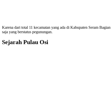
Karena dari total 11 kecamatan yang ada di Kabupaten Seram Bagian 
saja yang berstatus pegunungan.
Sejarah Pulau Osi