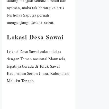
datang menjadi semakin betah dan
nyaman, maka tak heran jika artis
Nicholas Saputra pernah
mengunjungi desa tersebut.
Lokasi Desa Sawai
Lokasi Desa Sawai cukup dekat
dengan Taman nasional Manusela,
tepatnya berada di Teluk Sawai
Kecamatan Seram Utara, Kabupaten
Maluku Tengah.