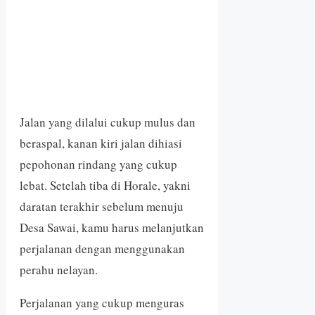
Jalan yang dilalui cukup mulus dan
beraspal, kanan kiri jalan dihiasi
pepohonan rindang yang cukup
lebat. Setelah tiba di Horale, yakni
daratan terakhir sebelum menuju
Desa Sawai, kamu harus melanjutkan
perjalanan dengan menggunakan
perahu nelayan.
Perjalanan yang cukup menguras