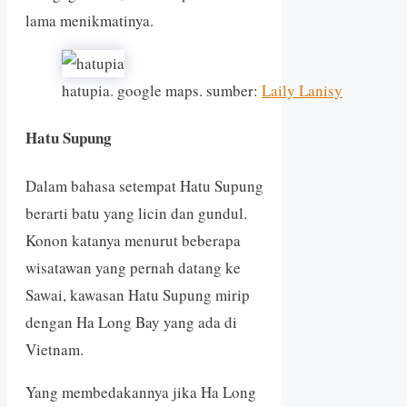
lama menikmatinya.
hatupia. google maps. sumber:
Laily Lanisy
Hatu Supung
Dalam bahasa setempat Hatu Supung
berarti batu yang licin dan gundul.
Konon katanya menurut beberapa
wisatawan yang pernah datang ke
Sawai, kawasan Hatu Supung mirip
dengan Ha Long Bay yang ada di
Vietnam.
Yang membedakannya jika Ha Long