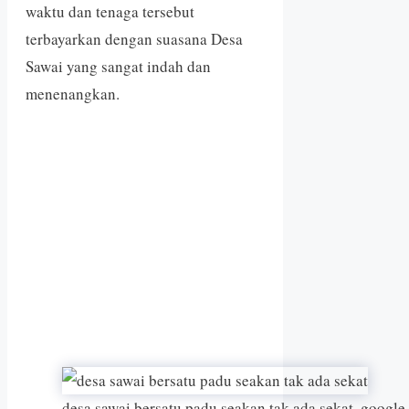
waktu dan tenaga tersebut
terbayarkan dengan suasana Desa
Sawai yang sangat indah dan
menenangkan.
desa sawai bersatu padu seakan tak ada sekat. googl