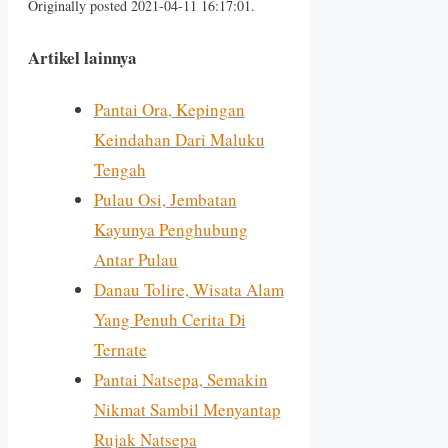
Originally posted 2021-04-11 16:17:01.
Artikel lainnya
Pantai Ora, Kepingan
Keindahan Dari Maluku
Tengah
Pulau Osi, Jembatan
Kayunya Penghubung
Antar Pulau
Danau Tolire, Wisata Alam
Yang Penuh Cerita Di
Ternate
Pantai Natsepa, Semakin
Nikmat Sambil Menyantap
Rujak Natsepa