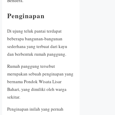
Bendera.
Penginapan
Di ujung teluk pantai terdapat
beberapa bangunan-bangunan
sederhana yang terbuat dari kayu
dan berbentuk rumah panggung.
Rumah panggung tersebut
merupakan sebuah penginapan yang
bernama Pondok Wisata Lisar
Bahari, yang dimiliki oleh warga
sekitar.
Penginapan inilah yang pernah