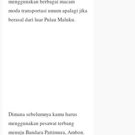
menggunakan berbagai macam
moda transportasi umum apalagi jika
berasal dari luar Pulau Maluku.
Dimana sebelumnya kamu harus
menggunakan pesawat terbang
menuju Bandara Pattimura, Ambon.