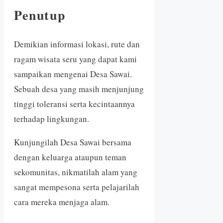
Penutup
Demikian informasi lokasi, rute dan
ragam wisata seru yang dapat kami
sampaikan mengenai Desa Sawai.
Sebuah desa yang masih menjunjung
tinggi toleransi serta kecintaannya
terhadap lingkungan.
Kunjungilah Desa Sawai bersama
dengan keluarga ataupun teman
sekomunitas, nikmatilah alam yang
sangat mempesona serta pelajarilah
cara mereka menjaga alam.