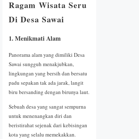
Ragam Wisata Seru
Di Desa Sawai
1. Menikmati Alam
Panorama alam yang dimiliki Desa
Sawai sungguh menakjubkan,
lingkungan yang bersih dan bersatu
padu sepakan tak ada jarak, langit
biru bersanding dengan birunya laut.
Sebuah desa yang sangat sempurna
untuk menenangkan diri dan
beristirahat sejenak dari kebisingan
kota yang selalu memekakkan.