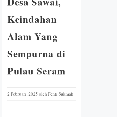
Desa Sawai,
Keindahan
Alam Yang
Sempurna di
Pulau Seram
2 Februari, 2025
oleh
Fenti Sukmah