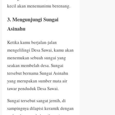
kecil akan menemanimu berenang.
3. Mengunjungi Sungai
Asinahu
Ketika kamu berjalan-jalan
mengelilingi Desa Sawai, kamu akan
menemukan sebuah sungai yang
seakan membelah desa. Sungai
tersebut bernama Sungai Asinahu
yang merupakan sumber mata air
tawar penduduk Desa Sawai.
Sungai tersebut sangat jernih, di
sampingnya dilapisi keramik dengan