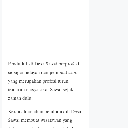
Penduduk di Desa Sawai berprofesi
sebagai nelayan dan pembuat sagu
yang merupakan profesi turun
temurun masyarakat Sawai sejak
zaman dulu.
Keramahtamahan penduduk di Desa
Sawai membuat wisatawan yang