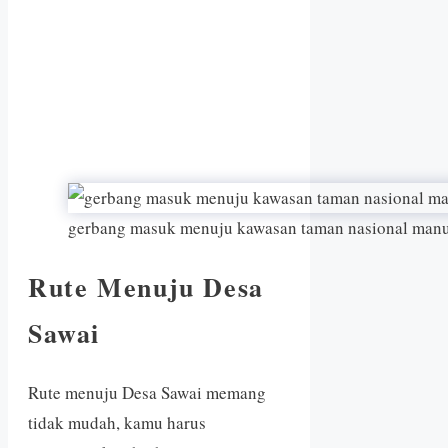
gerbang masuk menuju kawasan taman nasional manu
Rute Menuju Desa
Sawai
Rute menuju Desa Sawai memang
tidak mudah, kamu harus