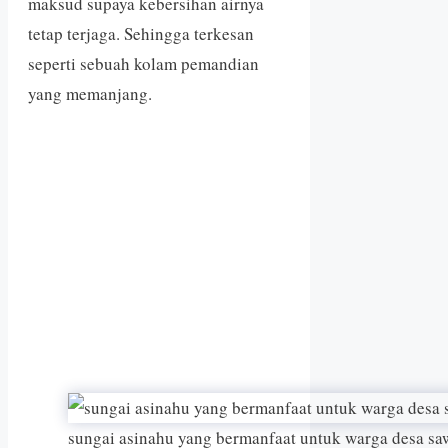
maksud supaya kebersihan airnya
tetap terjaga. Sehingga terkesan
seperti sebuah kolam pemandian
yang memanjang.
sungai asinahu yang bermanfaat untuk warga desa sa