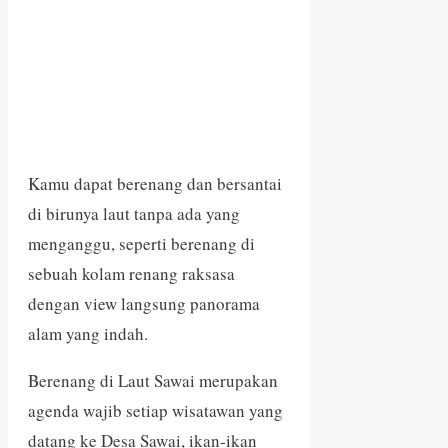
Kamu dapat berenang dan bersantai
di birunya laut tanpa ada yang
menganggu, seperti berenang di
sebuah kolam renang raksasa
dengan view langsung panorama
alam yang indah.
Berenang di Laut Sawai merupakan
agenda wajib setiap wisatawan yang
datang ke Desa Sawai, ikan-ikan