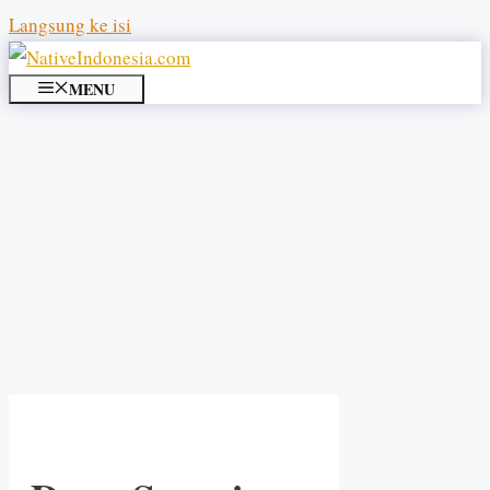
Langsung ke isi
MENU