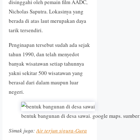
disinggahi oleh pemain film AADC,
Nicholas Saputra. Lokasinya yang
berada di atas laut merupakan daya
tarik tersendiri.
Penginapan tersebut sudah ada sejak
tahun 1990, dan telah menyedot
banyak wisatawan setiap tahunnya
yakni sekitar 500 wisatawan yang
berasal dari dalam maupun luar
negeri.
bentuk bangunan di desa sawai. google maps. sumber
Simak juga:
Air terjun sigura-Gura