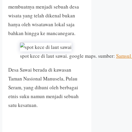
membuatnya menjadi sebuah desa
wisata yang telah dikenal bukan
hanya oleh wisatawan lokal saja
bahkan hingga ke mancanegara.
spot kece di laut sawai. google maps. sumber:
Samsul
Desa Sawai berada di kawasan
Taman Nasional Manusela, Pulau
Seram, yang dihuni oleh berbagai
etnis suku namun menjadi sebuah
satu kesatuan.