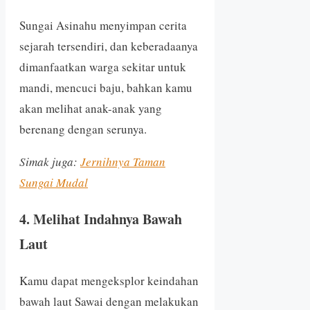
Sungai Asinahu menyimpan cerita
sejarah tersendiri, dan keberadaanya
dimanfaatkan warga sekitar untuk
mandi, mencuci baju, bahkan kamu
akan melihat anak-anak yang
berenang dengan serunya.
Simak juga:
Jernihnya Taman
Sungai Mudal
4. Melihat Indahnya Bawah
Laut
Kamu dapat mengeksplor keindahan
bawah laut Sawai dengan melakukan