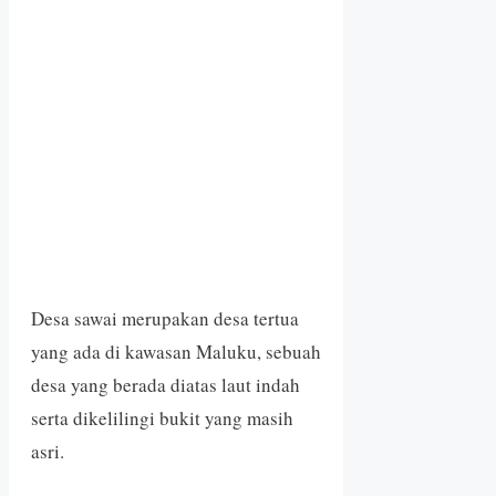
Desa sawai merupakan desa tertua
yang ada di kawasan Maluku, sebuah
desa yang berada diatas laut indah
serta dikelilingi bukit yang masih
asri.