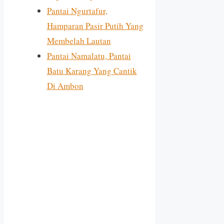
Pantai Ngurtafur,
Hamparan Pasir Putih Yang
Membelah Lautan
Pantai Namalatu, Pantai
Batu Karang Yang Cantik
Di Ambon