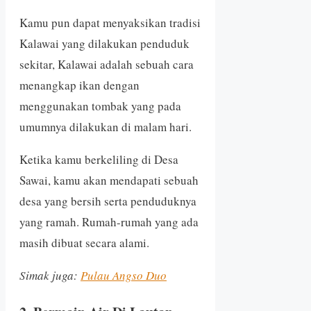
Kamu pun dapat menyaksikan tradisi
Kalawai yang dilakukan penduduk
sekitar, Kalawai adalah sebuah cara
menangkap ikan dengan
menggunakan tombak yang pada
umumnya dilakukan di malam hari.
Ketika kamu berkeliling di Desa
Sawai, kamu akan mendapati sebuah
desa yang bersih serta penduduknya
yang ramah. Rumah-rumah yang ada
masih dibuat secara alami.
Simak juga:
Pulau Angso Duo