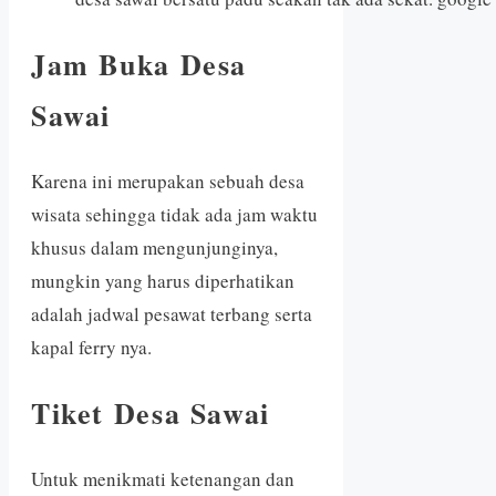
Jam Buka Desa
Sawai
Karena ini merupakan sebuah desa
wisata sehingga tidak ada jam waktu
khusus dalam mengunjunginya,
mungkin yang harus diperhatikan
adalah jadwal pesawat terbang serta
kapal ferry nya.
Tiket Desa Sawai
Untuk menikmati ketenangan dan