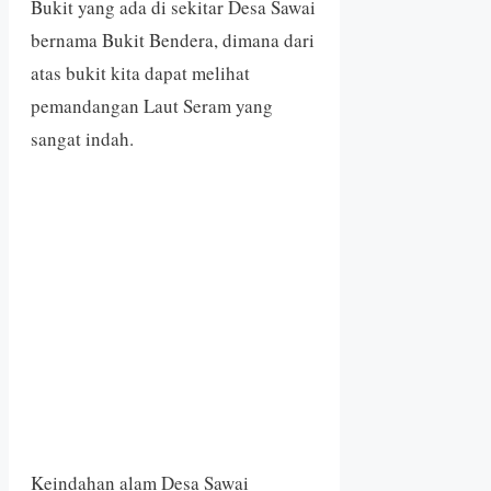
Bukit yang ada di sekitar Desa Sawai
bernama Bukit Bendera, dimana dari
atas bukit kita dapat melihat
pemandangan Laut Seram yang
sangat indah.
Keindahan alam Desa Sawai