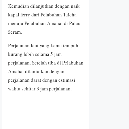
Kemudian dilanjutkan dengan naik
kapal ferry dari Pelabuhan Tuleha
menuju Pelabuhan Amahai di Pulau
Seram.
Perjalanan laut yang kamu tempuh
kurang lebih selama 5 jam
perjalanan. Setelah tiba di Pelabuhan
Amahai dilanjutkan dengan
perjalanan darat dengan estimasi
waktu sekitar 3 jam perjalanan.