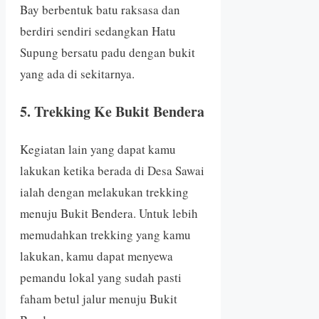
Bay berbentuk batu raksasa dan
berdiri sendiri sedangkan Hatu
Supung bersatu padu dengan bukit
yang ada di sekitarnya.
5. Trekking Ke Bukit Bendera
Kegiatan lain yang dapat kamu
lakukan ketika berada di Desa Sawai
ialah dengan melakukan trekking
menuju Bukit Bendera. Untuk lebih
memudahkan trekking yang kamu
lakukan, kamu dapat menyewa
pemandu lokal yang sudah pasti
faham betul jalur menuju Bukit