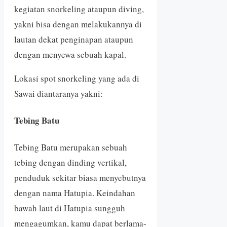
kegiatan snorkeling ataupun diving,
yakni bisa dengan melakukannya di
lautan dekat penginapan ataupun
dengan menyewa sebuah kapal.
Lokasi spot snorkeling yang ada di
Sawai diantaranya yakni:
Tebing Batu
Tebing Batu merupakan sebuah
tebing dengan dinding vertikal,
penduduk sekitar biasa menyebutnya
dengan nama Hatupia. Keindahan
bawah laut di Hatupia sungguh
mengagumkan, kamu dapat berlama-