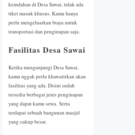
keindahan di Desa Sawai, tidak ada
tiket masuk khusus. Kamu hanya
perlu mengeluarkan biaya untuk
transportasi dan penginapan saja.
Fasilitas Desa Sawai
Ketika mengunjungi Desa Sawai,
kamu nggak perlu khawatirkan akan
fasilitas yang ada. Disini sudah
tersedia berbagai jenis penginapan
yang dapat kamu sewa. Serta
terdapat sebuah bangunan masjid
yang cukup besar.