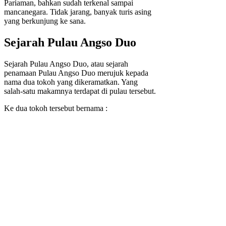
Pariaman, bahkan sudah terkenal sampai
mancanegara. Tidak jarang, banyak turis asing
yang berkunjung ke sana.
Sejarah Pulau Angso Duo
Sejarah Pulau Angso Duo, atau sejarah
penamaan Pulau Angso Duo merujuk kepada
nama dua tokoh yang dikeramatkan. Yang
salah-satu makamnya terdapat di pulau tersebut.
Ke dua tokoh tersebut bernama :