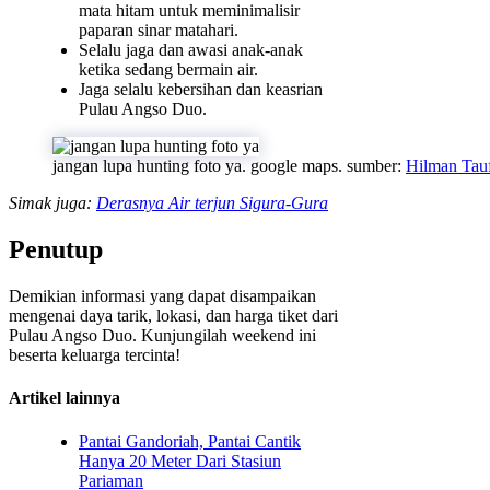
mata hitam untuk meminimalisir
paparan sinar matahari.
Selalu jaga dan awasi anak-anak
ketika sedang bermain air.
Jaga selalu kebersihan dan keasrian
Pulau Angso Duo.
jangan lupa hunting foto ya. google maps. sumber:
Hilman Tau
Simak juga:
Derasnya Air terjun Sigura-Gura
Penutup
Demikian informasi yang dapat disampaikan
mengenai daya tarik, lokasi, dan harga tiket dari
Pulau Angso Duo. Kunjungilah weekend ini
beserta keluarga tercinta!
Artikel lainnya
Pantai Gandoriah, Pantai Cantik
Hanya 20 Meter Dari Stasiun
Pariaman