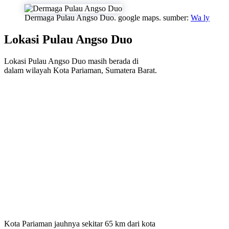
Dermaga Pulau Angso Duo. google maps. sumber:
Wa ly
Lokasi Pulau Angso Duo
Lokasi Pulau Angso Duo masih berada di
dalam wilayah Kota Pariaman, Sumatera Barat.
Kota Pariaman jauhnya sekitar 65 km dari kota