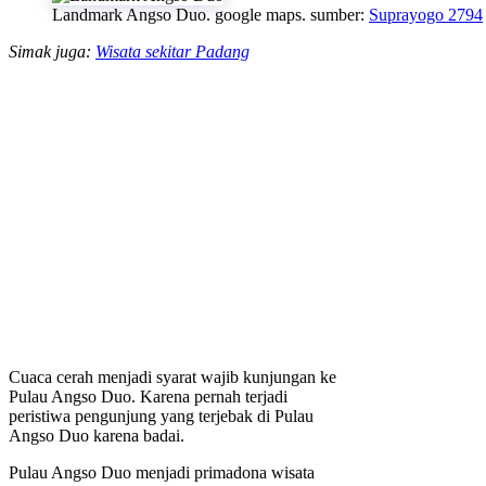
Landmark Angso Duo. google maps. sumber:
Suprayogo 2794
Simak juga:
Wisata sekitar Padang
Cuaca cerah menjadi syarat wajib kunjungan ke
Pulau Angso Duo. Karena pernah terjadi
peristiwa pengunjung yang terjebak di Pulau
Angso Duo karena badai.
Pulau Angso Duo menjadi primadona wisata