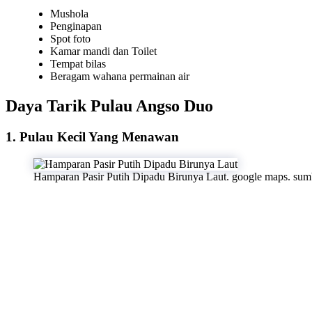
Mushola
Penginapan
Spot foto
Kamar mandi dan Toilet
Tempat bilas
Beragam wahana permainan air
Daya Tarik Pulau Angso Duo
1. Pulau Kecil Yang Menawan
Hamparan Pasir Putih Dipadu Birunya Laut. google maps. sum