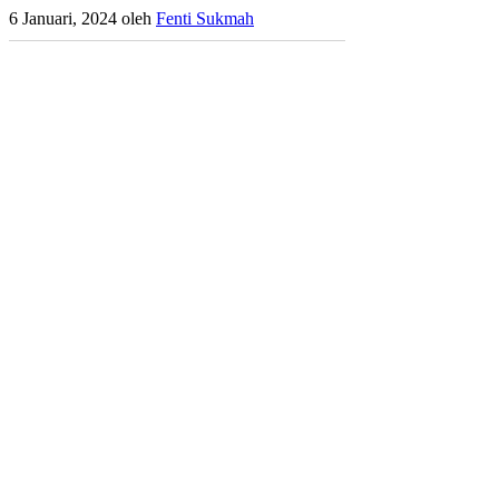
6 Januari, 2024
oleh
Fenti Sukmah