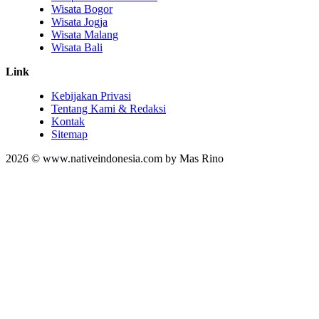
Wisata Bogor
Wisata Jogja
Wisata Malang
Wisata Bali
Link
Kebijakan Privasi
Tentang Kami & Redaksi
Kontak
Sitemap
2026 © www.nativeindonesia.com by Mas Rino