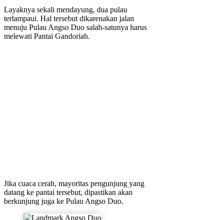
Layaknya sekali mendayung, dua pulau
terlampaui. Hal tersebut dikarenakan jalan
menuju Pulau Angso Duo salah-satunya harus
melewati Pantai Gandoriah.
Jika cuaca cerah, mayoritas pengunjung yang
datang ke pantai tersebut, dipastikan akan
berkunjung juga ke Pulau Angso Duo.