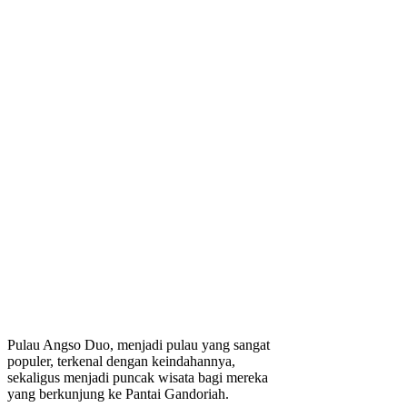
Pulau Angso Duo, menjadi pulau yang sangat
populer, terkenal dengan keindahannya,
sekaligus menjadi puncak wisata bagi mereka
yang berkunjung ke Pantai Gandoriah.