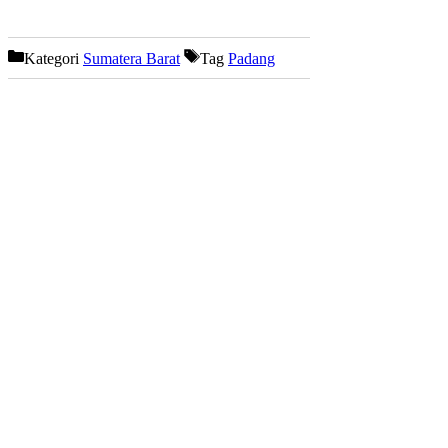
Kategori
Sumatera Barat
Tag
Padang