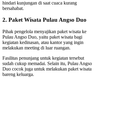
hindari kunjungan di saat cuaca kurang
bersahabat.
2. Paket Wisata Pulau Angso Duo
Pihak pengelola menyajikan paket wisata ke
Pulau Angso Duo, yaitu paket wisata bagi
kegiatan kedinasan, atau kantor yang ingin
melakukan meeting di luar ruangan.
Fasilitas penunjang untuk kegiatan tersebut
sudah cukup memadai. Selain itu, Pulau Angso
Duo cocok juga untuk melakukan paket wisata
bareng keluarga.