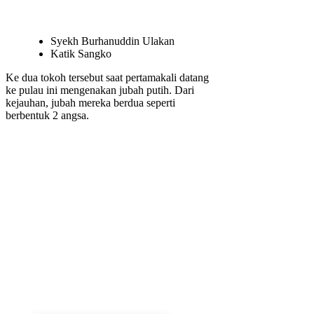
Syekh Burhanuddin Ulakan
Katik Sangko
Ke dua tokoh tersebut saat pertamakali datang
ke pulau ini mengenakan jubah putih. Dari
kejauhan, jubah mereka berdua seperti
berbentuk 2 angsa.