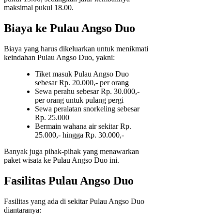
maksimal pukul 18.00.
Biaya ke Pulau Angso Duo
Biaya yang harus dikeluarkan untuk menikmati
keindahan Pulau Angso Duo, yakni:
Tiket masuk Pulau Angso Duo
sebesar Rp. 20.000,- per orang
Sewa perahu sebesar Rp. 30.000,-
per orang untuk pulang pergi
Sewa peralatan snorkeling sebesar
Rp. 25.000
Bermain wahana air sekitar Rp.
25.000,- hingga Rp. 30.000,-
Banyak juga pihak-pihak yang menawarkan
paket wisata ke Pulau Angso Duo ini.
Fasilitas Pulau Angso Duo
Fasilitas yang ada di sekitar Pulau Angso Duo
diantaranya: