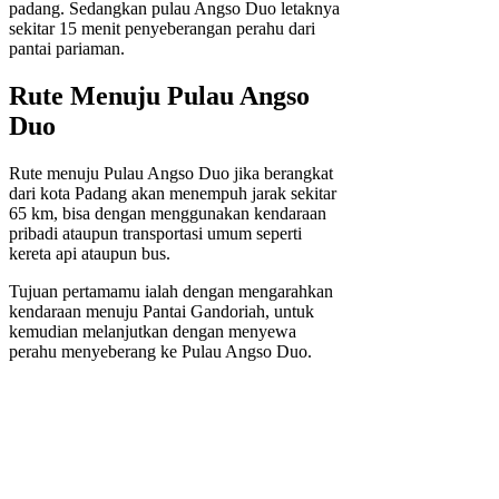
padang. Sedangkan pulau Angso Duo letaknya
sekitar 15 menit penyeberangan perahu dari
pantai pariaman.
Rute Menuju Pulau Angso
Duo
Rute menuju Pulau Angso Duo jika berangkat
dari kota Padang akan menempuh jarak sekitar
65 km, bisa dengan menggunakan kendaraan
pribadi ataupun transportasi umum seperti
kereta api ataupun bus.
Tujuan pertamamu ialah dengan mengarahkan
kendaraan menuju Pantai Gandoriah, untuk
kemudian melanjutkan dengan menyewa
perahu menyeberang ke Pulau Angso Duo.