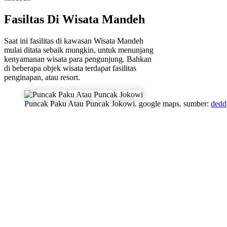
Fasiltas Di Wisata Mandeh
Saat ini fasilitas di kawasan Wisata Mandeh
mulai ditata sebaik mungkin, untuk menunjang
kenyamanan wisata para pengunjung. Bahkan
di beberapa objek wisata terdapat fasilitas
penginapan, atau resort.
Puncak Paku Atau Puncak Jokowi. google maps. sumber:
dedd