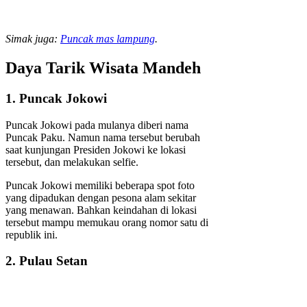
Simak juga:
Puncak mas lampung
.
Daya Tarik Wisata Mandeh
1. Puncak Jokowi
Puncak Jokowi pada mulanya diberi nama
Puncak Paku. Namun nama tersebut berubah
saat kunjungan Presiden Jokowi ke lokasi
tersebut, dan melakukan selfie.
Puncak Jokowi memiliki beberapa spot foto
yang dipadukan dengan pesona alam sekitar
yang menawan. Bahkan keindahan di lokasi
tersebut mampu memukau orang nomor satu di
republik ini.
2. Pulau Setan