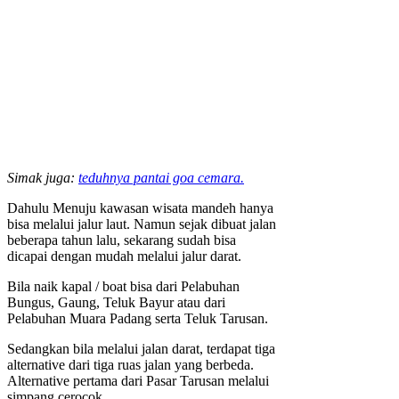
Simak juga:
teduhnya pantai goa cemara.
Dahulu Menuju kawasan wisata mandeh hanya
bisa melalui jalur laut. Namun sejak dibuat jalan
beberapa tahun lalu, sekarang sudah bisa
dicapai dengan mudah melalui jalur darat.
Bila naik kapal / boat bisa dari Pelabuhan
Bungus, Gaung, Teluk Bayur atau dari
Pelabuhan Muara Padang serta Teluk Tarusan.
Sedangkan bila melalui jalan darat, terdapat tiga
alternative dari tiga ruas jalan yang berbeda.
Alternative pertama dari Pasar Tarusan melalui
simpang cerocok.