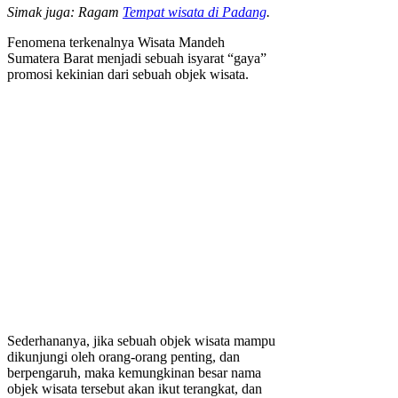
Simak juga: Ragam
Tempat wisata di Padang
.
Fenomena terkenalnya Wisata Mandeh
Sumatera Barat menjadi sebuah isyarat “gaya”
promosi kekinian dari sebuah objek wisata.
Sederhananya, jika sebuah objek wisata mampu
dikunjungi oleh orang-orang penting, dan
berpengaruh, maka kemungkinan besar nama
objek wisata tersebut akan ikut terangkat, dan