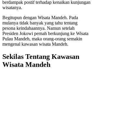
berdampak postif terhadap kenaikan kunjungan
wisatanya.
Begitupun dengan Wisata Mandeh. Pada
mulanya tidak banyak yang tahu tentang
pesona keindahaannya. Namun setelah
Presiden Jokowi pernah berkunjung ke Wisata
Pulau Mandeh, maka orang-orang semakin
mengenal kawasan wisata Mandeh.
Sekilas Tentang Kawasan
Wisata Mandeh