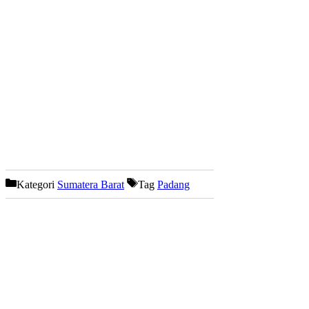
Kategori
Sumatera Barat
Tag
Padang