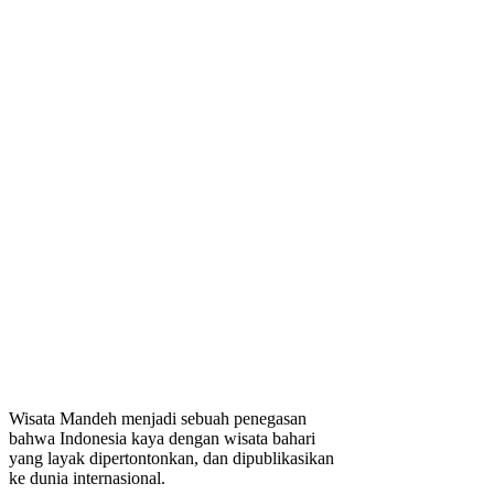
Wisata Mandeh menjadi sebuah penegasan
bahwa Indonesia kaya dengan wisata bahari
yang layak dipertontonkan, dan dipublikasikan
ke dunia internasional.