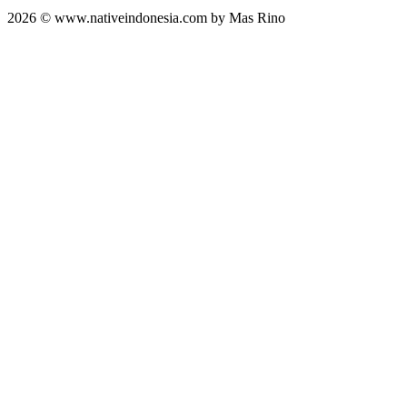
2026 © www.nativeindonesia.com by Mas Rino