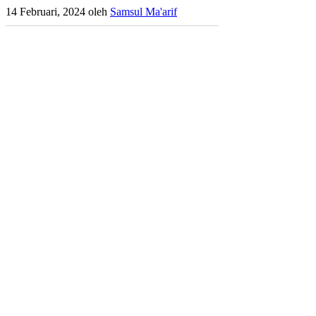
14 Februari, 2024
oleh
Samsul Ma'arif