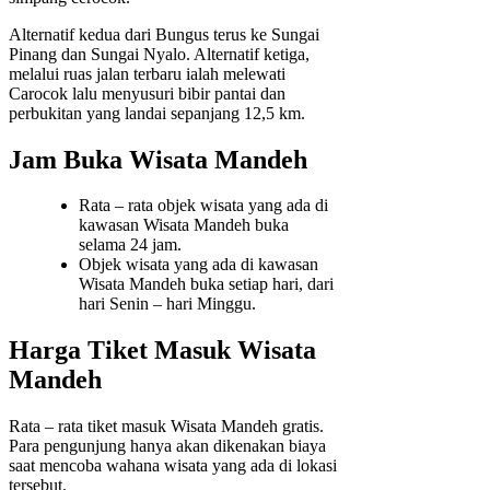
Alternatif kedua dari Bungus terus ke Sungai
Pinang dan Sungai Nyalo. Alternatif ketiga,
melalui ruas jalan terbaru ialah melewati
Carocok lalu menyusuri bibir pantai dan
perbukitan yang landai sepanjang 12,5 km.
Jam Buka Wisata Mandeh
Rata – rata objek wisata yang ada di
kawasan Wisata Mandeh buka
selama 24 jam.
Objek wisata yang ada di kawasan
Wisata Mandeh buka setiap hari, dari
hari Senin – hari Minggu.
Harga Tiket Masuk Wisata
Mandeh
Rata – rata tiket masuk Wisata Mandeh gratis.
Para pengunjung hanya akan dikenakan biaya
saat mencoba wahana wisata yang ada di lokasi
tersebut.