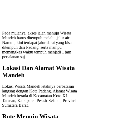
Pada mulanya, akses jalan menuju Wisata
Mandeh harus ditempuh melalui jalur air.
Namun, kini terdapat jalur darat yang bisa
ditempuh dari Padang, serta mampu
memangkas waktu tempuh menjadi 1 jam
perjalanan saja.
Lokasi Dan Alamat Wisata
Mandeh
Lokasi Wisata Mandeh letaknya berbatasan
langsng dengan Kota Padang. Alamat Wisata
Mandeh berada di Kecamatan Koto XI
Tarusan, Kabupaten Pesisir Selatan, Provinsi
Sumatera Barat.
Rute Menuju Wisata