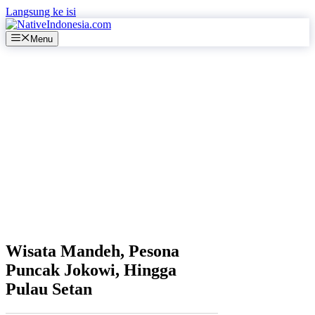
Langsung ke isi
Menu
Wisata Mandeh, Pesona
Puncak Jokowi, Hingga
Pulau Setan