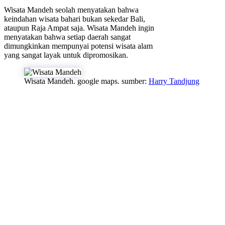
Wisata Mandeh seolah menyatakan bahwa
keindahan wisata bahari bukan sekedar Bali,
ataupun Raja Ampat saja. Wisata Mandeh ingin
menyatakan bahwa setiap daerah sangat
dimungkinkan mempunyai potensi wisata alam
yang sangat layak untuk dipromosikan.
Wisata Mandeh. google maps. sumber:
Harry Tandjung