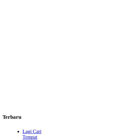
Terbaru
Lagi Cari
Tempat