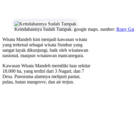
Keindahannya Sudah Tampak. google maps. sumber:
Rony Gu
Wisata Mandeh kini menjadi kawasan wisata
yang terkenal sebagai wisata Sumbar yang
sangat layak dikunjungi, baik oleh wisatawan
nasional, maupun wisatawan mancanegara.
Kawasan Wisata Mandeh memiliki luas sekitar
18.000 ha, yang terdiri dari 3 Nagari, dan 7
Desa. Panorama alamnya meliputi pantai,
pulau, hutan mangrove, dan air terjun.