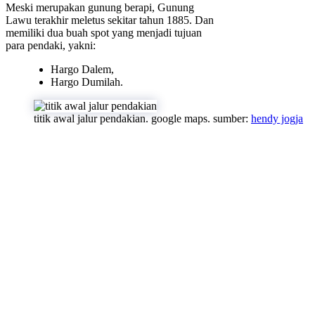
Meski merupakan gunung berapi, Gunung
Lawu terakhir meletus sekitar tahun 1885. Dan
memiliki dua buah spot yang menjadi tujuan
para pendaki, yakni:
Hargo Dalem,
Hargo Dumilah.
titik awal jalur pendakian. google maps. sumber:
hendy jogja