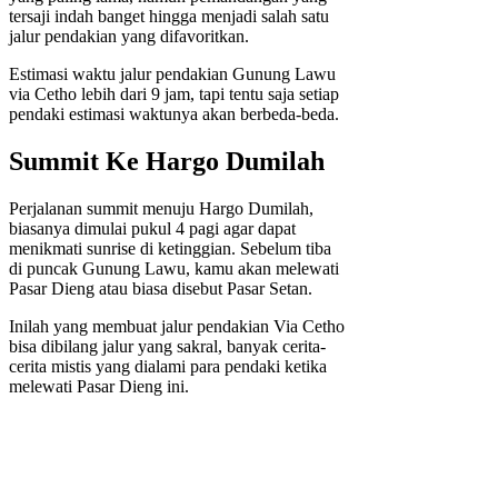
tersaji indah banget hingga menjadi salah satu
jalur pendakian yang difavoritkan.
Estimasi waktu jalur pendakian Gunung Lawu
via Cetho lebih dari 9 jam, tapi tentu saja setiap
pendaki estimasi waktunya akan berbeda-beda.
Summit Ke Hargo Dumilah
Perjalanan summit menuju Hargo Dumilah,
biasanya dimulai pukul 4 pagi agar dapat
menikmati sunrise di ketinggian. Sebelum tiba
di puncak Gunung Lawu, kamu akan melewati
Pasar Dieng atau biasa disebut Pasar Setan.
Inilah yang membuat jalur pendakian Via Cetho
bisa dibilang jalur yang sakral, banyak cerita-
cerita mistis yang dialami para pendaki ketika
melewati Pasar Dieng ini.