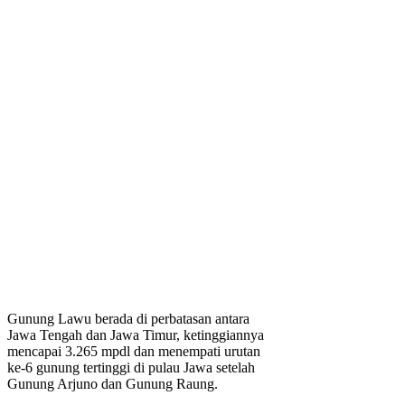
Gunung Lawu berada di perbatasan antara
Jawa Tengah dan Jawa Timur, ketinggiannya
mencapai 3.265 mpdl dan menempati urutan
ke-6 gunung tertinggi di pulau Jawa setelah
Gunung Arjuno dan Gunung Raung.