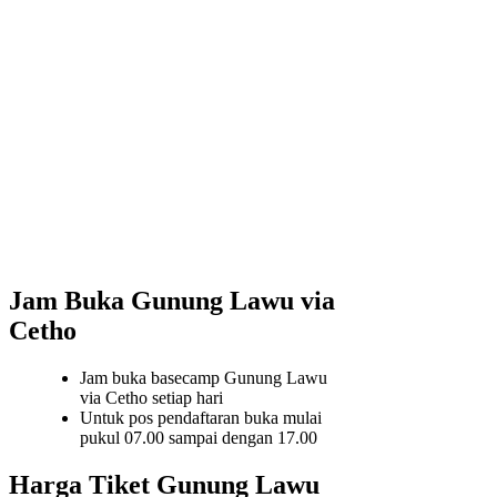
Jam Buka Gunung Lawu via
Cetho
Jam buka basecamp Gunung Lawu
via Cetho setiap hari
Untuk pos pendaftaran buka mulai
pukul 07.00 sampai dengan 17.00
Harga Tiket Gunung Lawu