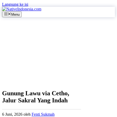
Langsung ke isi
Menu
Gunung Lawu via Cetho,
Jalur Sakral Yang Indah
6 Juni, 2026
oleh
Fenti Sukmah