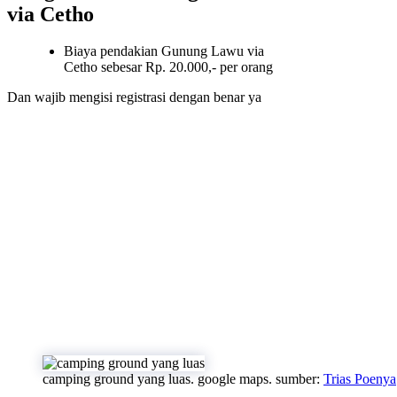
via Cetho
Biaya pendakian Gunung Lawu via
Cetho sebesar Rp. 20.000,- per orang
Dan wajib mengisi registrasi dengan benar ya
camping ground yang luas. google maps. sumber:
Trias Poenya