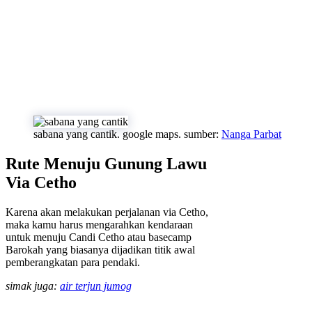
sabana yang cantik. google maps. sumber:
Nanga Parbat
Rute Menuju Gunung Lawu
Via Cetho
Karena akan melakukan perjalanan via Cetho,
maka kamu harus mengarahkan kendaraan
untuk menuju Candi Cetho atau basecamp
Barokah yang biasanya dijadikan titik awal
pemberangkatan para pendaki.
simak juga:
air terjun jumog