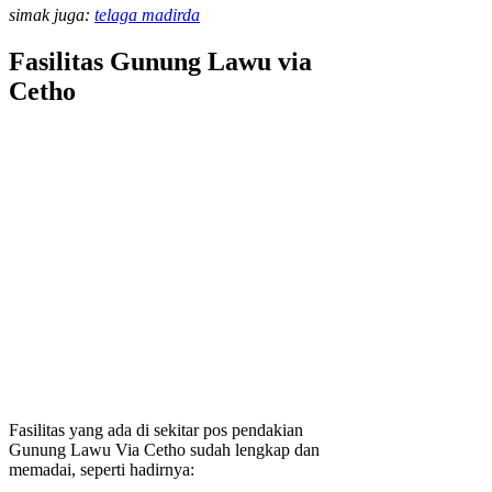
simak juga:
telaga madirda
Fasilitas Gunung Lawu via
Cetho
Fasilitas yang ada di sekitar pos pendakian
Gunung Lawu Via Cetho sudah lengkap dan
memadai, seperti hadirnya: