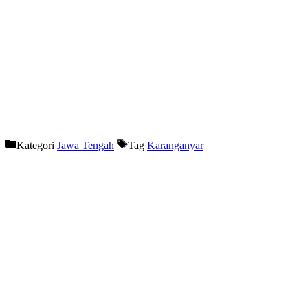
Kategori
Jawa Tengah
Tag
Karanganyar