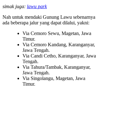
simak juga:
lawu park
Nah untuk mendaki Gunung Lawu sebenarnya
ada beberapa jalur yang dapat dilalui, yakni:
Via Cemoro Sewu, Magetan, Jawa
Timur.
Via Cemoro Kandang, Karanganyar,
Jawa Tengah.
Via Candi Cetho, Karanganyar, Jawa
Tengah.
Via Tahura/Tambak, Karanganyar,
Jawa Tengah.
Via Singolangu, Magetan, Jawa
Timur.