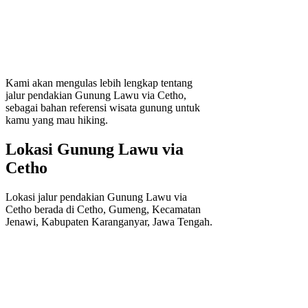
Kami akan mengulas lebih lengkap tentang
jalur pendakian Gunung Lawu via Cetho,
sebagai bahan referensi wisata gunung untuk
kamu yang mau hiking.
Lokasi Gunung Lawu via
Cetho
Lokasi jalur pendakian Gunung Lawu via
Cetho berada di Cetho, Gumeng, Kecamatan
Jenawi, Kabupaten Karanganyar, Jawa Tengah.