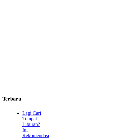
Terbaru
Lagi Cari
Tempat
Liburan?
Ini
Rekomendasi