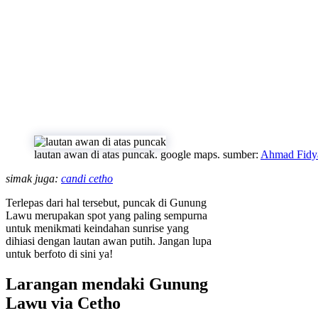
lautan awan di atas puncak. google maps. sumber:
Ahmad Fidy
simak juga:
candi cetho
Terlepas dari hal tersebut, puncak di Gunung
Lawu merupakan spot yang paling sempurna
untuk menikmati keindahan sunrise yang
dihiasi dengan lautan awan putih. Jangan lupa
untuk berfoto di sini ya!
Larangan mendaki Gunung
Lawu via Cetho