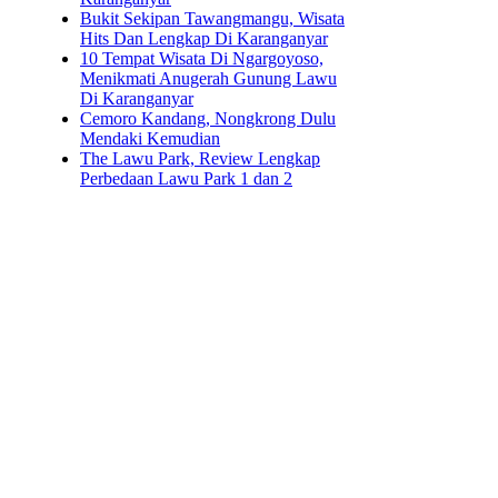
Bukit Sekipan Tawangmangu, Wisata
Hits Dan Lengkap Di Karanganyar
10 Tempat Wisata Di Ngargoyoso,
Menikmati Anugerah Gunung Lawu
Di Karanganyar
Cemoro Kandang, Nongkrong Dulu
Mendaki Kemudian
The Lawu Park, Review Lengkap
Perbedaan Lawu Park 1 dan 2