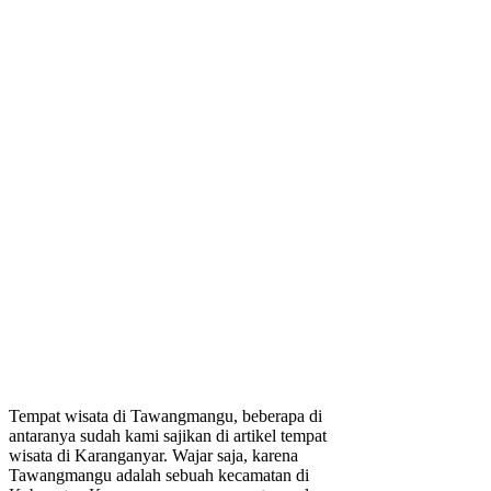
Tempat wisata di Tawangmangu, beberapa di
antaranya sudah kami sajikan di artikel tempat
wisata di Karanganyar. Wajar saja, karena
Tawangmangu adalah sebuah kecamatan di