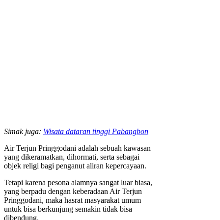
Simak juga:
Wisata dataran tinggi Pabangbon
Air Terjun Pringgodani adalah sebuah kawasan
yang dikeramatkan, dihormati, serta sebagai
objek religi bagi penganut aliran kepercayaan.
Tetapi karena pesona alamnya sangat luar biasa,
yang berpadu dengan keberadaan Air Terjun
Pringgodani, maka hasrat masyarakat umum
untuk bisa berkunjung semakin tidak bisa
dibendung.