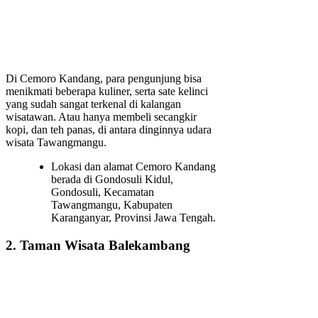
Di Cemoro Kandang, para pengunjung bisa
menikmati beberapa kuliner, serta sate kelinci
yang sudah sangat terkenal di kalangan
wisatawan. Atau hanya membeli secangkir
kopi, dan teh panas, di antara dinginnya udara
wisata Tawangmangu.
Lokasi dan alamat Cemoro Kandang
berada di Gondosuli Kidul,
Gondosuli, Kecamatan
Tawangmangu, Kabupaten
Karanganyar, Provinsi Jawa Tengah.
2. Taman Wisata Balekambang