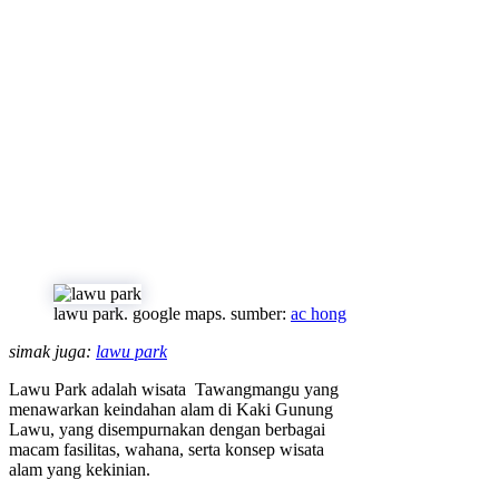
lawu park. google maps. sumber:
ac hong
simak juga:
lawu park
Lawu Park adalah wisata Tawangmangu yang
menawarkan keindahan alam di Kaki Gunung
Lawu, yang disempurnakan dengan berbagai
macam fasilitas, wahana, serta konsep wisata
alam yang kekinian.