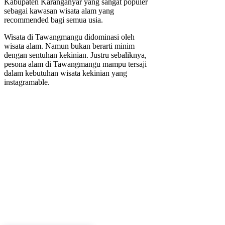
Kabupaten Karanganyar yang sangat populer
sebagai kawasan wisata alam yang
recommended bagi semua usia.
Wisata di Tawangmangu didominasi oleh
wisata alam. Namun bukan berarti minim
dengan sentuhan kekinian. Justru sebaliknya,
pesona alam di Tawangmangu mampu tersaji
dalam kebutuhan wisata kekinian yang
instagramable.