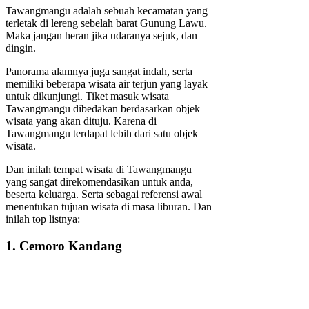
Tawangmangu adalah sebuah kecamatan yang
terletak di lereng sebelah barat Gunung Lawu.
Maka jangan heran jika udaranya sejuk, dan
dingin.
Panorama alamnya juga sangat indah, serta
memiliki beberapa wisata air terjun yang layak
untuk dikunjungi. Tiket masuk wisata
Tawangmangu dibedakan berdasarkan objek
wisata yang akan dituju. Karena di
Tawangmangu terdapat lebih dari satu objek
wisata.
Dan inilah tempat wisata di Tawangmangu
yang sangat direkomendasikan untuk anda,
beserta keluarga. Serta sebagai referensi awal
menentukan tujuan wisata di masa liburan. Dan
inilah top listnya:
1. Cemoro Kandang