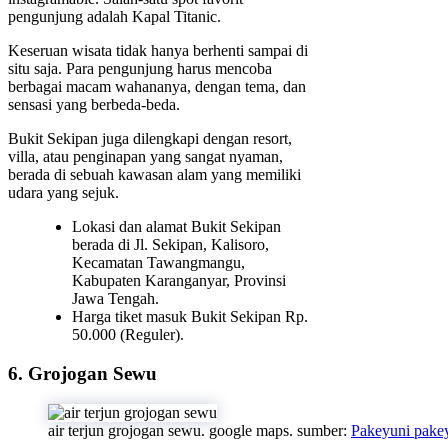
pengunjung adalah Kapal Titanic.
Keseruan wisata tidak hanya berhenti sampai di
situ saja. Para pengunjung harus mencoba
berbagai macam wahananya, dengan tema, dan
sensasi yang berbeda-beda.
Bukit Sekipan juga dilengkapi dengan resort,
villa, atau penginapan yang sangat nyaman,
berada di sebuah kawasan alam yang memiliki
udara yang sejuk.
Lokasi dan alamat Bukit Sekipan
berada di Jl. Sekipan, Kalisoro,
Kecamatan Tawangmangu,
Kabupaten Karanganyar, Provinsi
Jawa Tengah.
Harga tiket masuk Bukit Sekipan Rp.
50.000 (Reguler).
6. Grojogan Sewu
air terjun grojogan sewu. google maps. sumber:
Pakeyuni pake