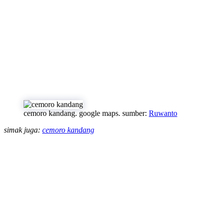
cemoro kandang. google maps. sumber:
Ruwanto
simak juga:
cemoro kandang