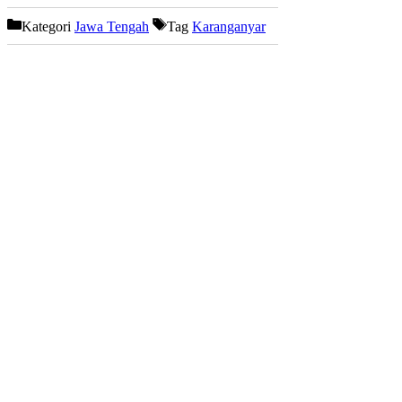
Kategori
Jawa Tengah
Tag
Karanganyar