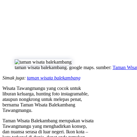
taman wisata balekambang. google maps. sumber:
Taman Wisa
Simak juga:
taman wisata balekambang
Wisata Tawangmangu yang cocok untuk
liburan keluarga, hunting foto instagramable,
ataupun nongkrong untuk melepas penat,
bernama Taman Wisata Balekambang
Tawangmangu.
Taman Wisata Balekambang merupakan wisata
Tawangmangu yang menghadirkan konsep,
dan nuansa serasa di luar negeri. Ikon kota –