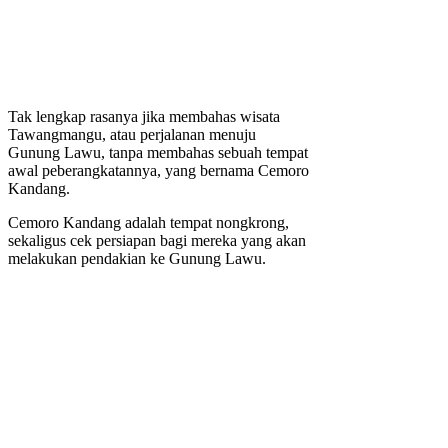
Tak lengkap rasanya jika membahas wisata
Tawangmangu, atau perjalanan menuju
Gunung Lawu, tanpa membahas sebuah tempat
awal peberangkatannya, yang bernama Cemoro
Kandang.
Cemoro Kandang adalah tempat nongkrong,
sekaligus cek persiapan bagi mereka yang akan
melakukan pendakian ke Gunung Lawu.