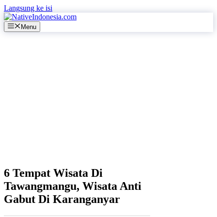
Langsung ke isi
Menu
6 Tempat Wisata Di
Tawangmangu, Wisata Anti
Gabut Di Karanganyar