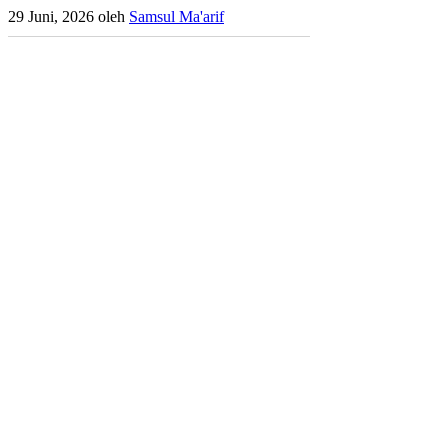
29 Juni, 2026
oleh
Samsul Ma'arif