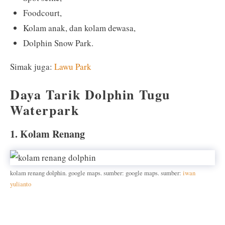
Foodcourt,
Kolam anak, dan kolam dewasa,
Dolphin Snow Park.
Simak juga:
Lawu Park
Daya Tarik Dolphin Tugu
Waterpark
1. Kolam Renang
kolam renang dolphin. google maps. sumber: google maps. sumber:
iwan
yulianto