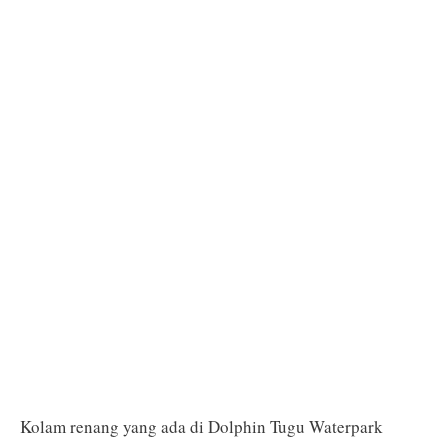
Kolam renang yang ada di Dolphin Tugu Waterpark