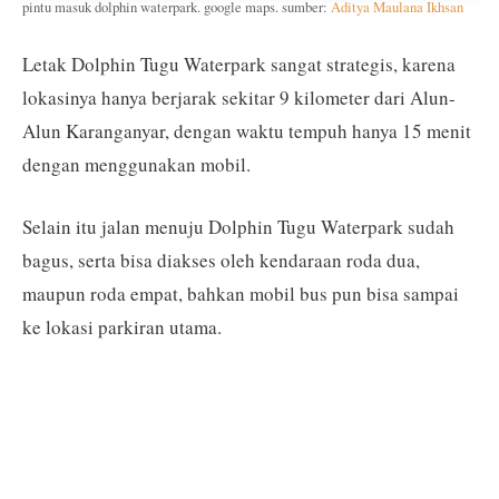
pintu masuk dolphin waterpark. google maps. sumber:
Aditya Maulana Ikhsan
Letak Dolphin Tugu Waterpark sangat strategis, karena
lokasinya hanya berjarak sekitar 9 kilometer dari Alun-
Alun Karanganyar, dengan waktu tempuh hanya 15 menit
dengan menggunakan mobil.
Selain itu jalan menuju Dolphin Tugu Waterpark sudah
bagus, serta bisa diakses oleh kendaraan roda dua,
maupun roda empat, bahkan mobil bus pun bisa sampai
ke lokasi parkiran utama.