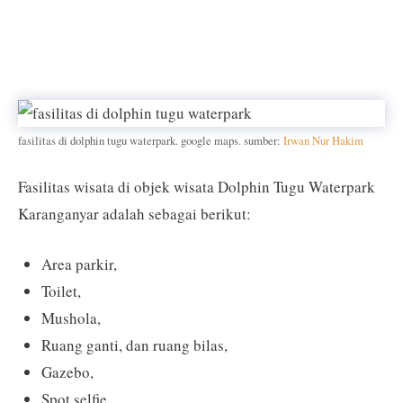
fasilitas di dolphin tugu waterpark. google maps. sumber:
Irwan Nur Hakim
Fasilitas wisata di objek wisata Dolphin Tugu Waterpark
Karanganyar adalah sebagai berikut:
Area parkir,
Toilet,
Mushola,
Ruang ganti, dan ruang bilas,
Gazebo,
Spot selfie,