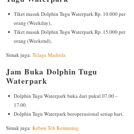
Tiket masuk Dolphin Tugu Waterpark Rp. 10.000 per
orang (Weekday),
Tiket masuk Dolphin Tugu Waterpark Rp. 15.000 per
orang (Weekend),
Simak juga:
Telaga Madirda
Jam Buka Dolphin Tugu
Waterpark
Dolphin Tugu Waterpark buka dari pukul 07.00 –
17.00.
Dolphin Tugu Waterpark beroperasional setiap hari.
Simak juga:
Kebun Teh Kemuning