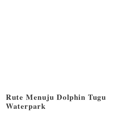
Rute Menuju Dolphin Tugu
Waterpark