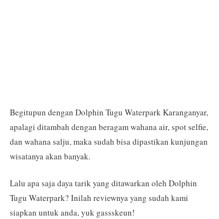
Begitupun dengan Dolphin Tugu Waterpark Karanganyar,
apalagi ditambah dengan beragam wahana air, spot selfie,
dan wahana salju, maka sudah bisa dipastikan kunjungan
wisatanya akan banyak.
Lalu apa saja daya tarik yang ditawarkan oleh Dolphin
Tugu Waterpark? Inilah reviewnya yang sudah kami
siapkan untuk anda, yuk gassskeun!