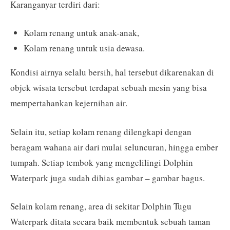
Karanganyar terdiri dari:
Kolam renang untuk anak-anak,
Kolam renang untuk usia dewasa.
Kondisi airnya selalu bersih, hal tersebut dikarenakan di
objek wisata tersebut terdapat sebuah mesin yang bisa
mempertahankan kejernihan air.
Selain itu, setiap kolam renang dilengkapi dengan
beragam wahana air dari mulai seluncuran, hingga ember
tumpah. Setiap tembok yang mengelilingi Dolphin
Waterpark juga sudah dihias gambar – gambar bagus.
Selain kolam renang, area di sekitar Dolphin Tugu
Waterpark ditata secara baik membentuk sebuah taman