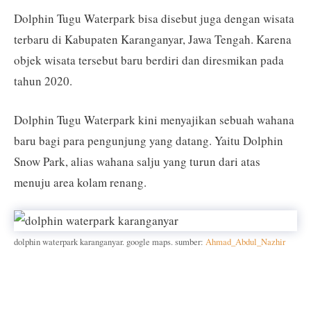
Dolphin Tugu Waterpark bisa disebut juga dengan wisata
terbaru di Kabupaten Karanganyar, Jawa Tengah. Karena
objek wisata tersebut baru berdiri dan diresmikan pada
tahun 2020.
Dolphin Tugu Waterpark kini menyajikan sebuah wahana
baru bagi para pengunjung yang datang. Yaitu Dolphin
Snow Park, alias wahana salju yang turun dari atas
menuju area kolam renang.
dolphin waterpark karanganyar. google maps. sumber:
Ahmad_Abdul_Nazhir