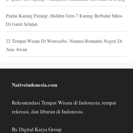
Pantai Karang Paranje, Hidden Gem 7 Karang Berbalut Mitos
Di Garut Selatan
22 Tempat Wisata Di Wonosobo, Nuansa Romantis Negeri Di
Atas Awan
Nativeindonesia.com
Rekomendasi Tempat Wisata di Indonesia, tempat
rekreasi, dan liburan di Indonesia.
By Digital Karya Group