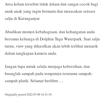
Area kolam tersebut tidak dalam dan sangat cocok bagi
anak-anak yang ingin bermain dan merasakan sensasi
salju di Karanganyar.
Abadikan momen kebahagiaan, dan kehangatan anda
bersama keluarga di Dolphin Tugu Waterpark. Saat salju
turun, view yang dihasilkan akan lebih terlihat menarik
dalam tangkapan kamera anda.
Jangan lupa untuk selalu menjaga kebersihan, dan
buanglah sampah pada tempatnya terutama sampah-
sampah platik. Selamat berlibur….
Originally posted 2022-07-09 14:31:19.