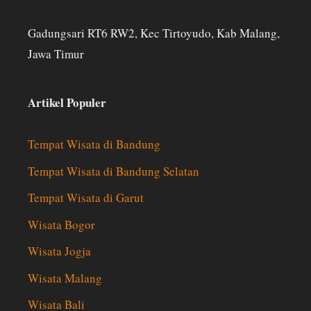
Gadungsari RT6 RW2, Kec Tirtoyudo, Kab Malang,
Jawa Timur
Artikel Populer
Tempat Wisata di Bandung
Tempat Wisata di Bandung Selatan
Tempat Wisata di Garut
Wisata Bogor
Wisata Jogja
Wisata Malang
Wisata Bali