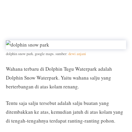
dolphin snow park. google maps. sumber:
dewi anjani
Wahana terbaru di Dolphin Tugu Waterpark adalah
Dolphin Snow Waterpark. Yaitu wahana salju yang
berterbangan di atas kolam renang.
Tentu saja salju tersebut adalah salju buatan yang
ditembakkan ke atas, kemudian jatuh di atas kolam yang
di tengah-tengahnya terdapat ranting-ranting pohon.