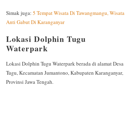
Simak juga:
5 Tempat Wisata Di Tawangmangu, Wisata
Anti Gabut Di Karanganyar
Lokasi Dolphin Tugu
Waterpark
Lokasi Dolphin Tugu Waterpark berada di alamat Desa
Tugu, Kecamatan Jumantono, Kabupaten Karanganyar,
Provinsi Jawa Tengah.