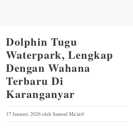
Dolphin Tugu
Waterpark, Lengkap
Dengan Wahana
Terbaru Di
Karanganyar
17 Januari, 2026
oleh
Samsul Ma'arif