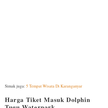
Simak juga:
5 Tempat Wisata Di Karanganyar
Harga Tiket Masuk Dolphin
Tugu Waterpark