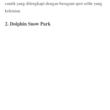
cantik yang dilengkapi dengan beragam spot selfie yang
kekinian.
2. Dolphin Snow Park