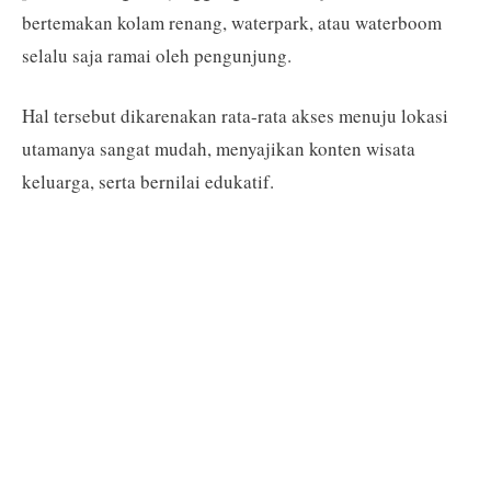
bertemakan kolam renang, waterpark, atau waterboom
selalu saja ramai oleh pengunjung.
Hal tersebut dikarenakan rata-rata akses menuju lokasi
utamanya sangat mudah, menyajikan konten wisata
keluarga, serta bernilai edukatif.