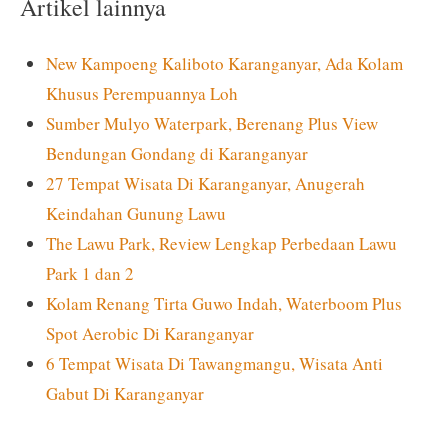
Artikel lainnya
New Kampoeng Kaliboto Karanganyar, Ada Kolam
Khusus Perempuannya Loh
Sumber Mulyo Waterpark, Berenang Plus View
Bendungan Gondang di Karanganyar
27 Tempat Wisata Di Karanganyar, Anugerah
Keindahan Gunung Lawu
The Lawu Park, Review Lengkap Perbedaan Lawu
Park 1 dan 2
Kolam Renang Tirta Guwo Indah, Waterboom Plus
Spot Aerobic Di Karanganyar
6 Tempat Wisata Di Tawangmangu, Wisata Anti
Gabut Di Karanganyar