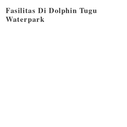
Fasilitas Di Dolphin Tugu
Waterpark