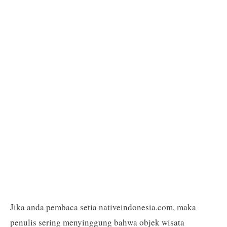
Jika anda pembaca setia nativeindonesia.com, maka
penulis sering menyinggung bahwa objek wisata