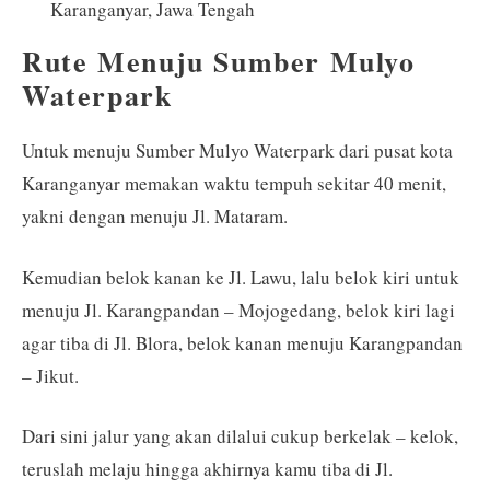
Karanganyar, Jawa Tengah
Rute Menuju Sumber Mulyo
Waterpark
Untuk menuju Sumber Mulyo Waterpark dari pusat kota
Karanganyar memakan waktu tempuh sekitar 40 menit,
yakni dengan menuju Jl. Mataram.
Kemudian belok kanan ke Jl. Lawu, lalu belok kiri untuk
menuju Jl. Karangpandan – Mojogedang, belok kiri lagi
agar tiba di Jl. Blora, belok kanan menuju Karangpandan
– Jikut.
Dari sini jalur yang akan dilalui cukup berkelak – kelok,
teruslah melaju hingga akhirnya kamu tiba di Jl.