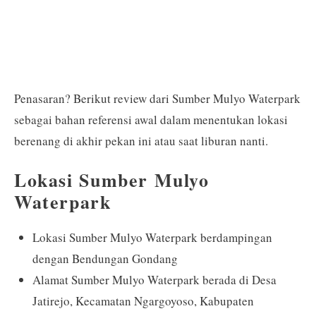
Penasaran? Berikut review dari Sumber Mulyo Waterpark
sebagai bahan referensi awal dalam menentukan lokasi
berenang di akhir pekan ini atau saat liburan nanti.
Lokasi Sumber Mulyo
Waterpark
Lokasi Sumber Mulyo Waterpark berdampingan
dengan Bendungan Gondang
Alamat Sumber Mulyo Waterpark berada di Desa
Jatirejo, Kecamatan Ngargoyoso, Kabupaten