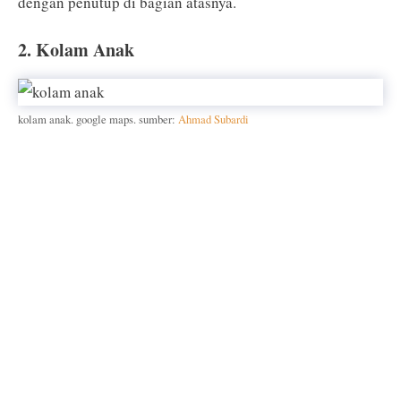
dengan penutup di bagian atasnya.
2. Kolam Anak
kolam anak. google maps. sumber:
Ahmad Subardi