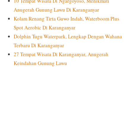
10 Tempat Wisata Di Ngargoyoso, Menikmati
Anugerah Gunung Lawu Di Karanganyar
Kolam Renang Tirta Guwo Indah, Waterboom Plus
Spot Aerobic Di Karanganyar
Dolphin Tugu Waterpark, Lengkap Dengan Wahana
Terbaru Di Karanganyar
27 Tempat Wisata Di Karanganyar, Anugerah
Keindahan Gunung Lawu