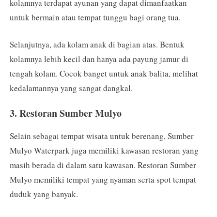
kolamnya terdapat ayunan yang dapat dimanfaatkan
untuk bermain atau tempat tunggu bagi orang tua.
Selanjutnya, ada kolam anak di bagian atas. Bentuk
kolamnya lebih kecil dan hanya ada payung jamur di
tengah kolam. Cocok banget untuk anak balita, melihat
kedalamannya yang sangat dangkal.
3. Restoran Sumber Mulyo
Selain sebagai tempat wisata untuk berenang, Sumber
Mulyo Waterpark juga memiliki kawasan restoran yang
masih berada di dalam satu kawasan. Restoran Sumber
Mulyo memiliki tempat yang nyaman serta spot tempat
duduk yang banyak.