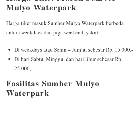
Mulyo Waterpark
Harga tiket masuk Sumber Mulyo Waterpark berbeda
antara weekdays dan juga weekend, yakni:
Di weekdays atau Senin – Jum’at sebesar Rp. 15.000,-
Di hari Sabtu, Minggu, dan hari libur sebesar Rp.
25.000,-
Fasilitas Sumber Mulyo
Waterpark