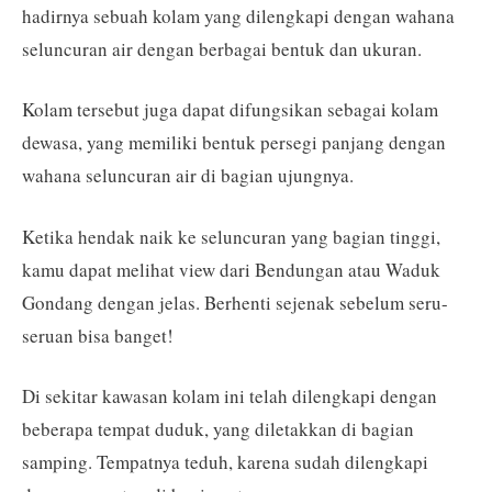
hadirnya sebuah kolam yang dilengkapi dengan wahana
seluncuran air dengan berbagai bentuk dan ukuran.
Kolam tersebut juga dapat difungsikan sebagai kolam
dewasa, yang memiliki bentuk persegi panjang dengan
wahana seluncuran air di bagian ujungnya.
Ketika hendak naik ke seluncuran yang bagian tinggi,
kamu dapat melihat view dari Bendungan atau Waduk
Gondang dengan jelas. Berhenti sejenak sebelum seru-
seruan bisa banget!
Di sekitar kawasan kolam ini telah dilengkapi dengan
beberapa tempat duduk, yang diletakkan di bagian
samping. Tempatnya teduh, karena sudah dilengkapi