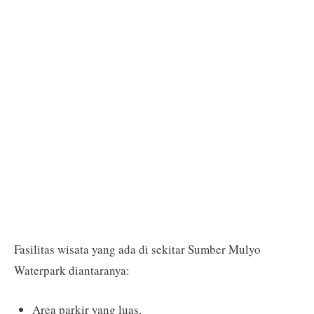
Fasilitas wisata yang ada di sekitar Sumber Mulyo
Waterpark diantaranya:
Area parkir yang luas,