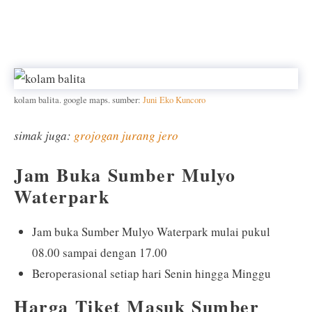
kolam balita. google maps. sumber:
Juni Eko Kuncoro
simak juga:
grojogan jurang jero
Jam Buka Sumber Mulyo
Waterpark
Jam buka Sumber Mulyo Waterpark mulai pukul
08.00 sampai dengan 17.00
Beroperasional setiap hari Senin hingga Minggu
Harga Tiket Masuk Sumber