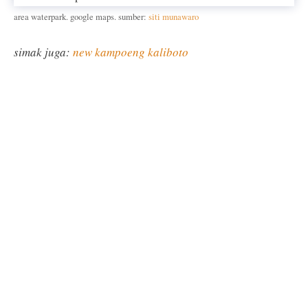
area waterpark. google maps. sumber:
siti munawaro
simak juga:
new kampoeng kaliboto