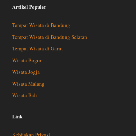
Artikel Populer
Tempat Wisata di Bandung
Tempat Wisata di Bandung Selatan
Tempat Wisata di Garut
Wisata Bogor
Wisata Jogja
Wisata Malang
Wisata Bali
Link
Kebijakan Privasi