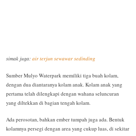
simak juga:
air terjun sewawar sedinding
Sumber Mulyo Waterpark memiliki tiga buah kolam,
dengan dua diantaranya kolam anak. Kolam anak yang
pertama telah dilengkapi dengan wahana seluncuran
yang diltekkan di bagian tengah kolam.
Ada perosotan, bahkan ember tumpah juga ada. Bentuk
kolamnya persegi dengan area yang cukup luas, di sekitar