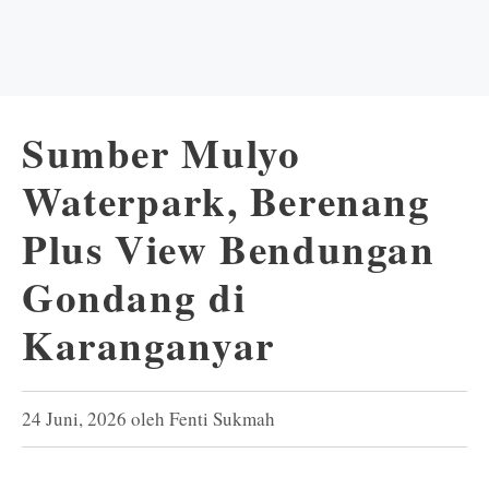
Sumber Mulyo
Waterpark, Berenang
Plus View Bendungan
Gondang di
Karanganyar
24 Juni, 2026
oleh
Fenti Sukmah