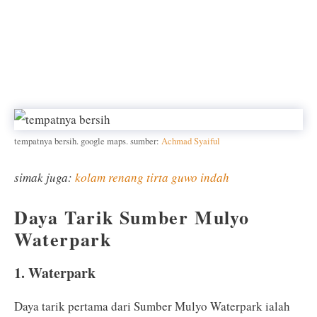
tempatnya bersih. google maps. sumber:
Achmad Syaiful
simak juga:
kolam renang tirta guwo indah
Daya Tarik Sumber Mulyo
Waterpark
1. Waterpark
Daya tarik pertama dari Sumber Mulyo Waterpark ialah