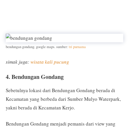
bendungan gondang. google maps. sumber:
tri purnama
simak juga:
wisata kali pucung
4. Bendungan Gondang
Sebetulnya lokasi dari Bendungan Gondang berada di
Kecamatan yang berbeda dari Sumber Mulyo Waterpark,
yakni berada di Kecamatan Kerjo.
Bendungan Gondang menjadi pemanis dari view yang