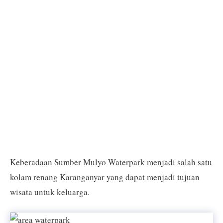
Keberadaan Sumber Mulyo Waterpark menjadi salah satu
kolam renang Karanganyar yang dapat menjadi tujuan
wisata untuk keluarga.