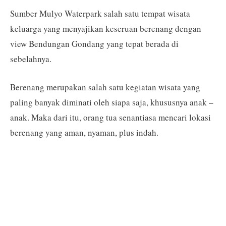
Sumber Mulyo Waterpark salah satu tempat wisata
keluarga yang menyajikan keseruan berenang dengan
view Bendungan Gondang yang tepat berada di
sebelahnya.
Berenang merupakan salah satu kegiatan wisata yang
paling banyak diminati oleh siapa saja, khususnya anak –
anak. Maka dari itu, orang tua senantiasa mencari lokasi
berenang yang aman, nyaman, plus indah.