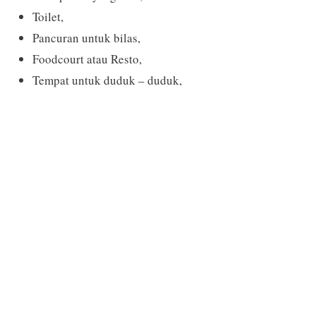
Toilet,
Pancuran untuk bilas,
Foodcourt atau Resto,
Tempat untuk duduk – duduk,