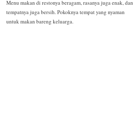
Menu makan di restonya beragam, rasanya juga enak, dan
tempatnya juga bersih. Pokoknya tempat yang nyaman
untuk makan bareng keluarga.