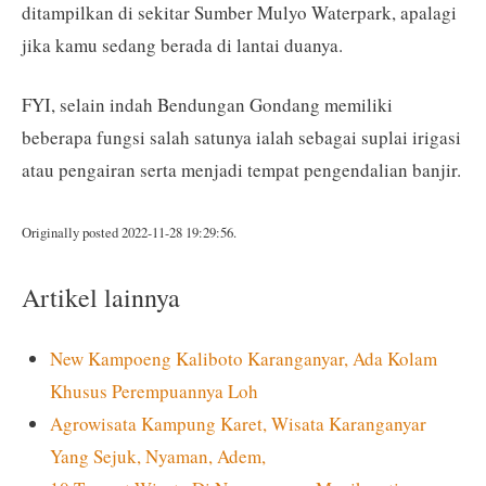
ditampilkan di sekitar Sumber Mulyo Waterpark, apalagi
jika kamu sedang berada di lantai duanya.
FYI, selain indah Bendungan Gondang memiliki
beberapa fungsi salah satunya ialah sebagai suplai irigasi
atau pengairan serta menjadi tempat pengendalian banjir.
Originally posted 2022-11-28 19:29:56.
Artikel lainnya
New Kampoeng Kaliboto Karanganyar, Ada Kolam
Khusus Perempuannya Loh
Agrowisata Kampung Karet, Wisata Karanganyar
Yang Sejuk, Nyaman, Adem,