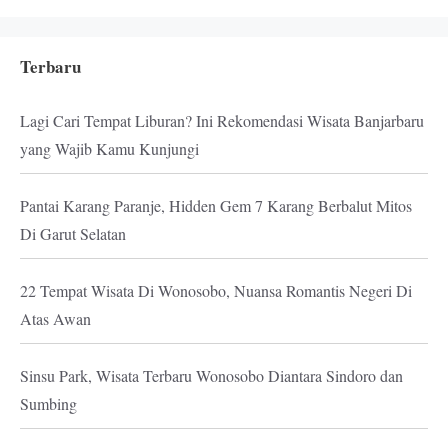
Terbaru
Lagi Cari Tempat Liburan? Ini Rekomendasi Wisata Banjarbaru
yang Wajib Kamu Kunjungi
Pantai Karang Paranje, Hidden Gem 7 Karang Berbalut Mitos
Di Garut Selatan
22 Tempat Wisata Di Wonosobo, Nuansa Romantis Negeri Di
Atas Awan
Sinsu Park, Wisata Terbaru Wonosobo Diantara Sindoro dan
Sumbing