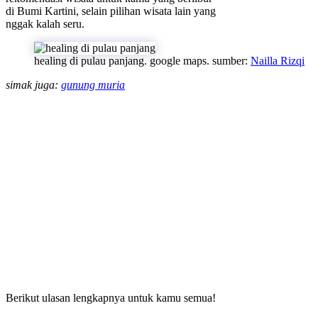
di Bumi Kartini, selain pilihan wisata lain yang
nggak kalah seru.
healing di pulau panjang. google maps. sumber:
Nailla Rizqi
simak juga:
gunung muria
Berikut ulasan lengkapnya untuk kamu semua!