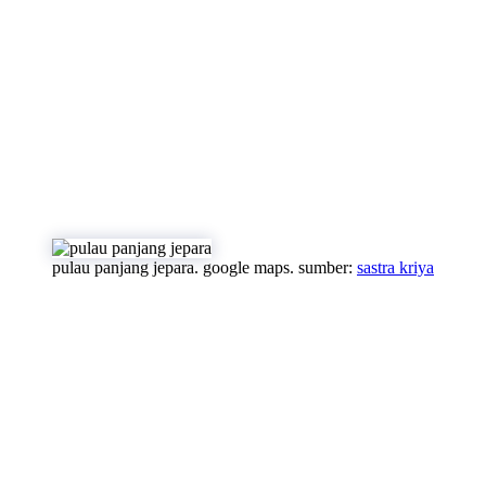
pulau panjang jepara. google maps. sumber:
sastra kriya