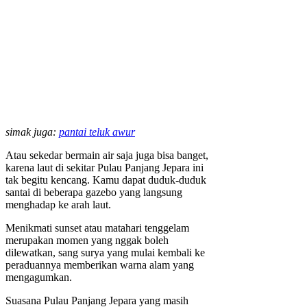
simak juga:
pantai teluk awur
Atau sekedar bermain air saja juga bisa banget,
karena laut di sekitar Pulau Panjang Jepara ini
tak begitu kencang. Kamu dapat duduk-duduk
santai di beberapa gazebo yang langsung
menghadap ke arah laut.
Menikmati sunset atau matahari tenggelam
merupakan momen yang nggak boleh
dilewatkan, sang surya yang mulai kembali ke
peraduannya memberikan warna alam yang
mengagumkan.
Suasana Pulau Panjang Jepara yang masih