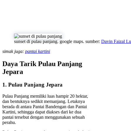
sunset di pulau panjang. google maps. sumber:
Davin Faizal L
simak juga:
pantai kartini
Daya Tarik Pulau Panjang
Jepara
1. Pulau Panjang Jepara
Pulau Panjang memiliki luas hampir 20 hektar,
dan bentuknya sedikit memanjang. Letaknya
berada di antara Pantai Bandengan dan Pantai
Kartini, sehingga dapat diakses dari ke dua
pantai tersebut dengan menggunakan sebuah
perahu.