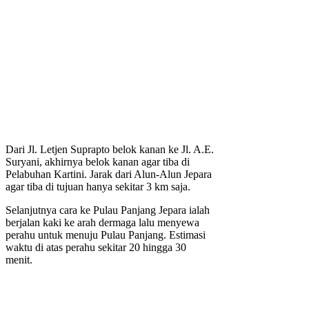
Dari Jl. Letjen Suprapto belok kanan ke Jl. A.E.
Suryani, akhirnya belok kanan agar tiba di
Pelabuhan Kartini. Jarak dari Alun-Alun Jepara
agar tiba di tujuan hanya sekitar 3 km saja.
Selanjutnya cara ke Pulau Panjang Jepara ialah
berjalan kaki ke arah dermaga lalu menyewa
perahu untuk menuju Pulau Panjang. Estimasi
waktu di atas perahu sekitar 20 hingga 30
menit.