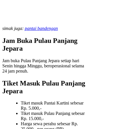
simak juga:
pantai bandengan
Jam Buka Pulau Panjang
Jepara
Jam buka Pulau Panjang Jepara setiap hari
Senin hingga Minggu, beroperasional selama
24 jam penuh.
Tiket Masuk Pulau Panjang
Jepara
Tiket masuk Pantai Kartini sebesar
Rp. 5.000,-
Tiket masuk Pulau Panjang sebesar
Rp. 15.000,-
Harga sewa perahu sebesar Rp.
25.000,- per orang (PP)