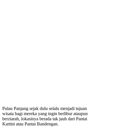
Pulau Panjang sejak dulu selalu menjadi tujuan
wisata bagi mereka yang ingin berlibur ataupun
berziarah, lokasinya berada tak jauh dari Pantai
Kartini atau Pantai Bandengan.