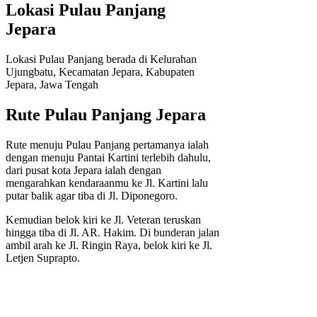
Lokasi Pulau Panjang
Jepara
Lokasi Pulau Panjang berada di Kelurahan
Ujungbatu, Kecamatan Jepara, Kabupaten
Jepara, Jawa Tengah
Rute Pulau Panjang Jepara
Rute menuju Pulau Panjang pertamanya ialah
dengan menuju Pantai Kartini terlebih dahulu,
dari pusat kota Jepara ialah dengan
mengarahkan kendaraanmu ke Jl. Kartini lalu
putar balik agar tiba di Jl. Diponegoro.
Kemudian belok kiri ke Jl. Veteran teruskan
hingga tiba di Jl. AR. Hakim. Di bunderan jalan
ambil arah ke Jl. Ringin Raya, belok kiri ke Jl.
Letjen Suprapto.