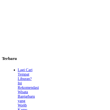
Terbaru
Lagi Cari
Tempat
Liburan?
Ini
Rekomendasi
Wisata
Banjarbaru
yang
Wajib
Kamu