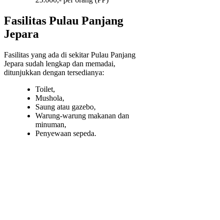
Fasilitas Pulau Panjang
Jepara
Fasilitas yang ada di sekitar Pulau Panjang
Jepara sudah lengkap dan memadai,
ditunjukkan dengan tersedianya:
Toilet,
Mushola,
Saung atau gazebo,
Warung-warung makanan dan
minuman,
Penyewaan sepeda.