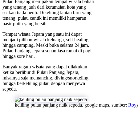
Pulau Panjang merupakan tempat wisata bahari
yang tenang jauh dari keramaian kota yang
seakan tiada henti. Dikeliling lautan biru yang
tenang, pulau cantik ini memiliki hamparan
pasir putih yang bersih.
Tempat wisata Jepara yang satu ini dapat
menjadi pilihan wisata keluarga, self healing
hingga camping. Meski buka selama 24 jam,
Pulau Panjang Jepara senantiasa ramai di pagi
hingga sore hari.
Banyak ragam wisata yang dapat dilakukan
ketika berlibur di Pulau Panjang Jepara,
misalnya saja memancing, diving/snorkeling,
hingga berkeliling pulau dengan menyewa
sepeda.
keliling pulau panjang naik sepeda. google maps. sumber:
Roy