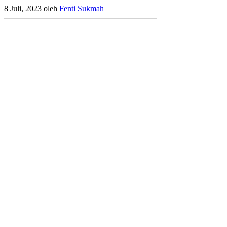
8 Juli, 2023
oleh
Fenti Sukmah