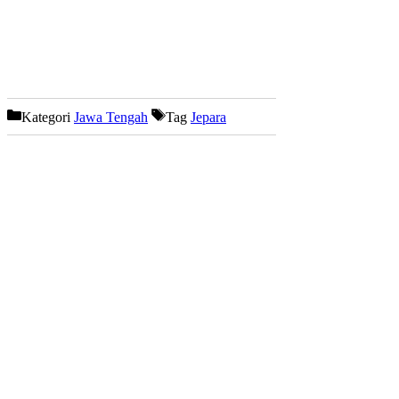
Kategori
Jawa Tengah
Tag
Jepara