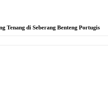
ng Tenang di Seberang Benteng Portugis