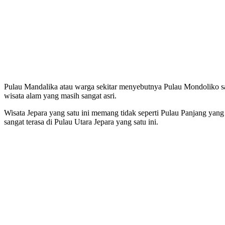
Pulau Mandalika atau warga sekitar menyebutnya Pulau Mondoliko sal
wisata alam yang masih sangat asri.
Wisata Jepara yang satu ini memang tidak seperti Pulau Panjang yang 
sangat terasa di Pulau Utara Jepara yang satu ini.