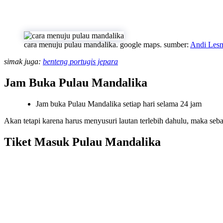
cara menuju pulau mandalika. google maps. sumber:
Andi Les
simak juga:
benteng portugis jepara
Jam Buka Pulau Mandalika
Jam buka Pulau Mandalika setiap hari selama 24 jam
Akan tetapi karena harus menyusuri lautan terlebih dahulu, maka seb
Tiket Masuk Pulau Mandalika