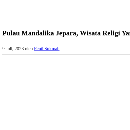
Pulau Mandalika Jepara, Wisata Religi Ya
9 Juli, 2023
oleh
Fenti Sukmah