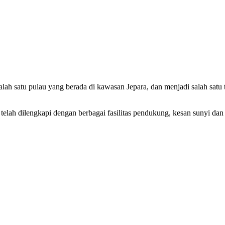
ah satu pulau yang berada di kawasan Jepara, dan menjadi salah satu
telah dilengkapi dengan berbagai fasilitas pendukung, kesan sunyi dan