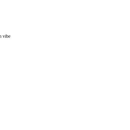
n vibe