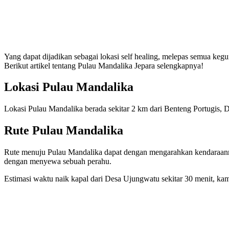
Yang dapat dijadikan sebagai lokasi self healing, melepas semua keg
Berikut artikel tentang Pulau Mandalika Jepara selengkapnya!
Lokasi Pulau Mandalika
Lokasi Pulau Mandalika berada sekitar 2 km dari Benteng Portugis
Rute Pulau Mandalika
Rute menuju Pulau Mandalika dapat dengan mengarahkan kendaraanm
dengan menyewa sebuah perahu.
Estimasi waktu naik kapal dari Desa Ujungwatu sekitar 30 menit, kam