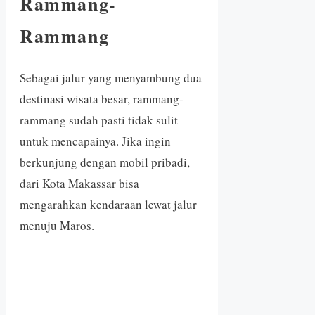
Rammang-
Rammang
Sebagai jalur yang menyambung dua
destinasi wisata besar, rammang-
rammang sudah pasti tidak sulit
untuk mencapainya. Jika ingin
berkunjung dengan mobil pribadi,
dari Kota Makassar bisa
mengarahkan kendaraan lewat jalur
menuju Maros.