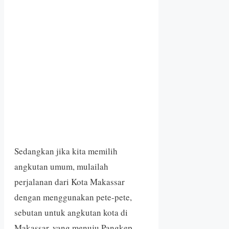
Sedangkan jika kita memilih
angkutan umum, mulailah
perjalanan dari Kota Makassar
dengan menggunakan pete-pete,
sebutan untuk angkutan kota di
Makassar, yang menuju Pangkep.