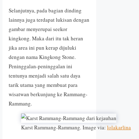
Selanjutnya, pada bagian dinding
lainnya juga terdapat lukisan dengan
gambar menyerupai seekor
kingkong. Maka dari itu tak heran
jika area ini pun kerap dijuluki
dengan nama Kingkong Stone.
Peninggalan-peninggalan ini
tentunya menjadi salah satu daya
tarik utama yang membuat para
wisatwan berkunjung ke Rammang-
Rammang.
Karst Rammang-Rammang. Image via:
lolakarlina