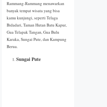
Rammang-Rammang menawarkan
banyak tempat wisata yang bisa
kamu kunjungi, seperti Telaga
Bidadari, Taman Hutan Batu Kapur,
Gua Telapak Tangan, Gua Bulu
Karaka, Sungai Pute, dan Kampung
Berua.
Sungai Pute