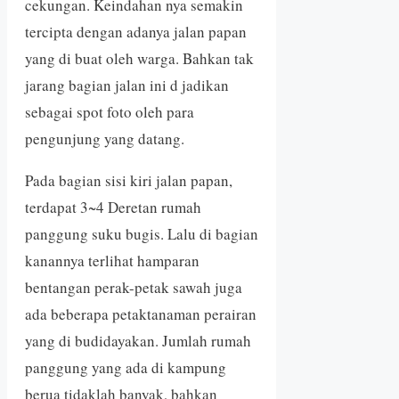
cekungan. Keindahan nya semakin
tercipta dengan adanya jalan papan
yang di buat oleh warga. Bahkan tak
jarang bagian jalan ini d jadikan
sebagai spot foto oleh para
pengunjung yang datang.
Pada bagian sisi kiri jalan papan,
terdapat 3~4 Deretan rumah
panggung suku bugis. Lalu di bagian
kanannya terlihat hamparan
bentangan perak-petak sawah juga
ada beberapa petaktanaman perairan
yang di budidayakan. Jumlah rumah
panggung yang ada di kampung
berua tidaklah banyak, bahkan