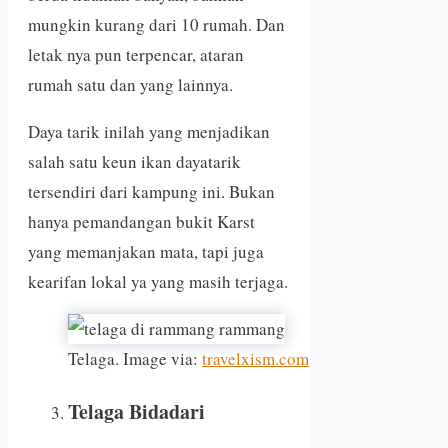
mungkin kurang dari 10 rumah. Dan
letak nya pun terpencar, ataran
rumah satu dan yang lainnya.
Daya tarik inilah yang menjadikan
salah satu keun ikan dayatarik
tersendiri dari kampung ini. Bukan
hanya pemandangan bukit Karst
yang memanjakan mata, tapi juga
kearifan lokal ya yang masih terjaga.
Telaga. Image via:
travelxism.com
Telaga Bidadari