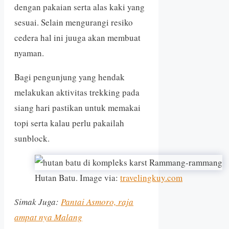
dengan pakaian serta alas kaki yang
sesuai. Selain mengurangi resiko
cedera hal ini juuga akan membuat
nyaman.
Bagi pengunjung yang hendak
melakukan aktivitas trekking pada
siang hari pastikan untuk memakai
topi serta kalau perlu pakailah
sunblock.
Hutan Batu. Image via:
travelingkuy.com
Simak Juga:
Pantai Asmoro, raja
ampat nya Malang