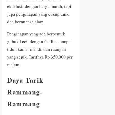
eksklusif dengan harga murah, tapi
juga penginapan yang cukup unik
dan bernuansa alam.
Penginapan yang ada berbentuk
gubuk kecil dengan fasilitas tempat
tidur, kamar mandi, dan ruangan
yang sejuk. Tarifnya Rp 350.000 per
malam.
Daya Tarik
Rammang-
Rammang