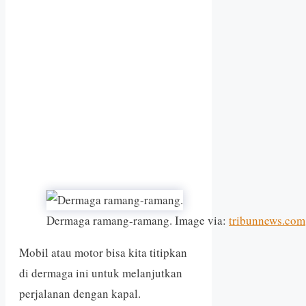
Dermaga ramang-ramang. Image via:
tribunnews.com
Mobil atau motor bisa kita titipkan
di dermaga ini untuk melanjutkan
perjalanan dengan kapal.