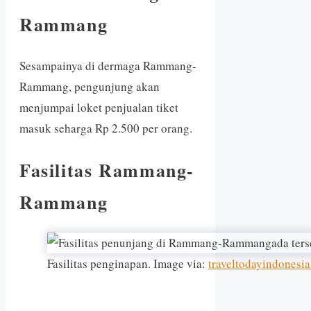
Rammang
Sesampainya di dermaga Rammang-
Rammang, pengunjung akan
menjumpai loket penjualan tiket
masuk seharga Rp 2.500 per orang.
Fasilitas Rammang-
Rammang
Fasilitas penginapan. Image via:
traveltodayindonesi