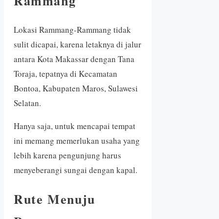
Rammang
Lokasi Rammang-Rammang tidak
sulit dicapai, karena letaknya di jalur
antara Kota Makassar dengan Tana
Toraja, tepatnya di Kecamatan
Bontoa, Kabupaten Maros, Sulawesi
Selatan.
Hanya saja, untuk mencapai tempat
ini memang memerlukan usaha yang
lebih karena pengunjung harus
menyeberangi sungai dengan kapal.
Rute Menuju