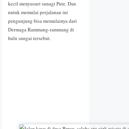
kecil menyusuri sunagi Pute. Dan
untuk memulai perjalanan ini
pengunjung bisa memulainya dari
Dermaga Rammang-rammang di
hulu sungai tersebut.