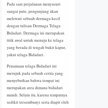
Pada saat perjalanan menyusuri
sungai pute, pengunjung akan
melewati sebuah dermaga kecil
dengan tulisan Dermaga Telaga
Bidadari. Dermaga ini merupakan
titik awal untuk menuju ke telaga
yang berada di tengah bukit kapur,
yakni telaga Bidadari.
Penamaan telaga Bidadari ini
merujuk pada sebuah cerita yang
menyebutkan bahwa tempat ini
merupakan area dimana bidadari
mandi. Selain itu, karena tempatnya
sedikit tersembunyi serta diapit oleh