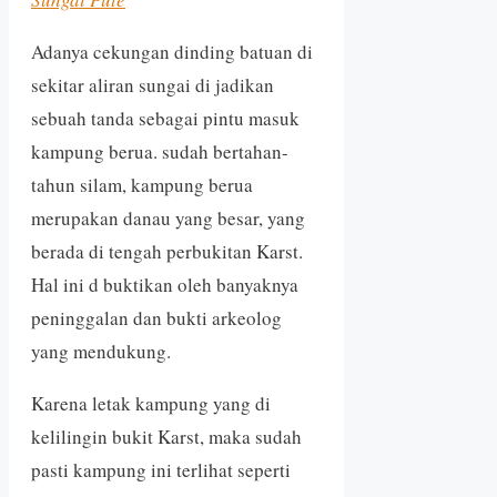
Adanya cekungan dinding batuan di
sekitar aliran sungai di jadikan
sebuah tanda sebagai pintu masuk
kampung berua. sudah bertahan-
tahun silam, kampung berua
merupakan danau yang besar, yang
berada di tengah perbukitan Karst.
Hal ini d buktikan oleh banyaknya
peninggalan dan bukti arkeolog
yang mendukung.
Karena letak kampung yang di
kelilingin bukit Karst, maka sudah
pasti kampung ini terlihat seperti