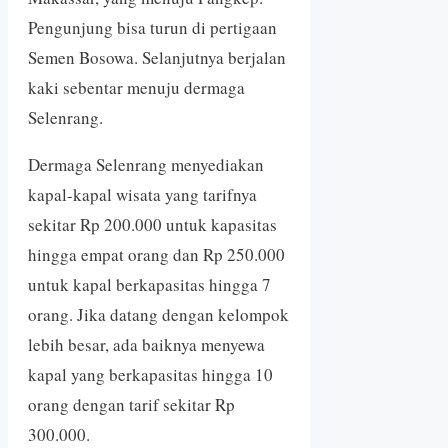
Pengunjung bisa turun di pertigaan
Semen Bosowa. Selanjutnya berjalan
kaki sebentar menuju dermaga
Selenrang.
Dermaga Selenrang menyediakan
kapal-kapal wisata yang tarifnya
sekitar Rp 200.000 untuk kapasitas
hingga empat orang dan Rp 250.000
untuk kapal berkapasitas hingga 7
orang. Jika datang dengan kelompok
lebih besar, ada baiknya menyewa
kapal yang berkapasitas hingga 10
orang dengan tarif sekitar Rp
300.000.