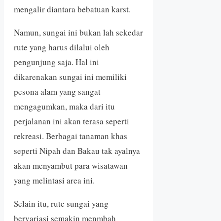
mengalir diantara bebatuan karst.
Namun, sungai ini bukan lah sekedar
rute yang harus dilalui oleh
pengunjung saja. Hal ini
dikarenakan sungai ini memiliki
pesona alam yang sangat
mengagumkan, maka dari itu
perjalanan ini akan terasa seperti
rekreasi. Berbagai tanaman khas
seperti Nipah dan Bakau tak ayalnya
akan menyambut para wisatawan
yang melintasi area ini.
Selain itu, rute sungai yang
bervariasi semakin menmbah