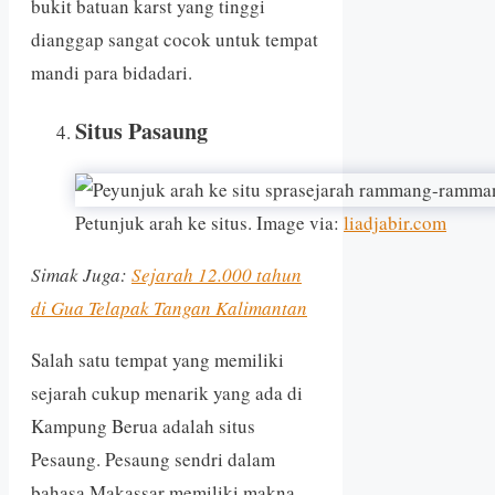
bukit batuan karst yang tinggi
dianggap sangat cocok untuk tempat
mandi para bidadari.
Situs Pasaung
Petunjuk arah ke situs. Image via:
liadjabir.com
Simak Juga:
Sejarah 12.000 tahun
di Gua Telapak Tangan Kalimantan
Salah satu tempat yang memiliki
sejarah cukup menarik yang ada di
Kampung Berua adalah situs
Pesaung. Pesaung sendri dalam
bahasa Makassar memiliki makna