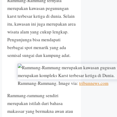
Rammang-Rammang ternyata
merupakan kawasan pegunungan
karst terbesar ketiga di dunia. Selain
itu, kawasan ini juga merupakan area
wisata alam yang cukup lengkap.
Pengunjunga bisa mendapati
berbagai spot menarik yang ada
semisal sungai dan kampung adat.
Rammang-Rammang. Image via:
tribunnews.com
Rammang-rammang sendiri
merupakan istilah dari bahasa
makassar yang bermakna awan atau