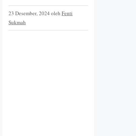
23 Desember, 2024
oleh
Fenti
Sukmah