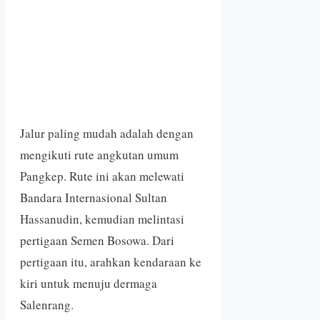
Jalur paling mudah adalah dengan
mengikuti rute angkutan umum
Pangkep. Rute ini akan melewati
Bandara Internasional Sultan
Hassanudin, kemudian melintasi
pertigaan Semen Bosowa. Dari
pertigaan itu, arahkan kendaraan ke
kiri untuk menuju dermaga
Salenrang.