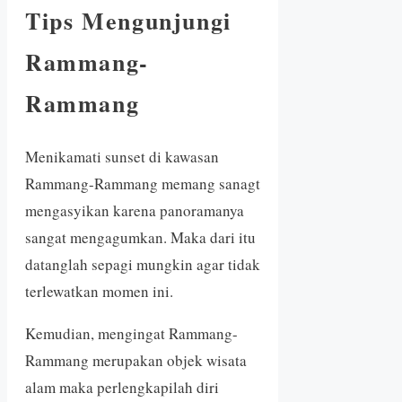
Tips Mengunjungi
Rammang-
Rammang
Menikamati sunset di kawasan
Rammang-Rammang memang sanagt
mengasyikan karena panoramanya
sangat mengagumkan. Maka dari itu
datanglah sepagi mungkin agar tidak
terlewatkan momen ini.
Kemudian, mengingat Rammang-
Rammang merupakan objek wisata
alam maka perlengkapilah diri