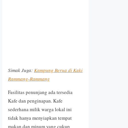
Simak Juga:
Kampung Berua di Kaki
Rammang-Rammang
Fasilitas penunjang ada tersedia
Kafe dan penginapan. Kafe
sederhana milik warga lokal ini
tidak hanya menyiapkan tempat
makan dan minum yang cukup