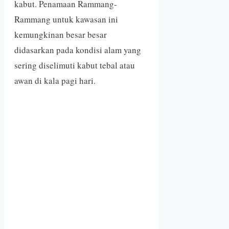
kabut. Penamaan Rammang-
Rammang untuk kawasan ini
kemungkinan besar besar
didasarkan pada kondisi alam yang
sering diselimuti kabut tebal atau
awan di kala pagi hari.