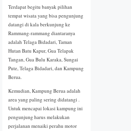
Terdapat begitu banyak pilihan
tempat wisata yang bisa pengunjung
datangi di kala berkunjung ke
Rammang-rammang diantaranya
adalah Telaga Bidadari, Taman
Hutan Batu Kapur, Gua Telapak
Tangan, Gua Bulu Karaka, Sungai
Pute, Telaga Bidadari, dan Kampung
Berua.
Kemudian, Kampung Berua adalah
area yang paling sering didatangi .
Untuk mencapai lokasi kampung ini
pengunjung harus melakukan
perjalanan menaiki perahu motor