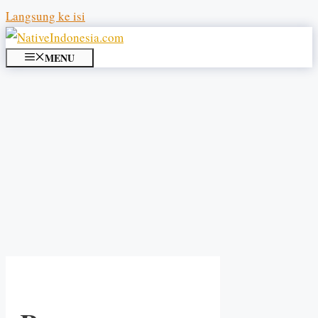
Langsung ke isi
MENU