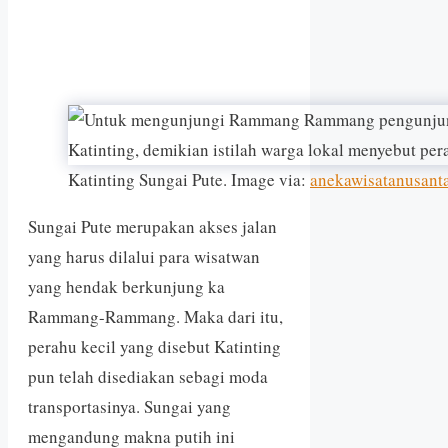
Katinting Sungai Pute. Image via:
anekawisatanusant
Sungai Pute merupakan akses jalan
yang harus dilalui para wisatwan
yang hendak berkunjung ka
Rammang-Rammang. Maka dari itu,
perahu kecil yang disebut Katinting
pun telah disediakan sebagi moda
transportasinya. Sungai yang
mengandung makna putih ini