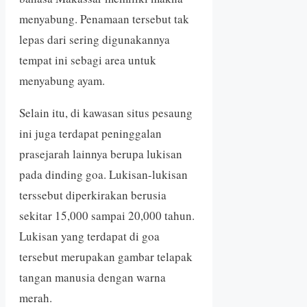
menyabung. Penamaan tersebut tak
lepas dari sering digunakannya
tempat ini sebagi area untuk
menyabung ayam.
Selain itu, di kawasan situs pesaung
ini juga terdapat peninggalan
prasejarah lainnya berupa lukisan
pada dinding goa. Lukisan-lukisan
terssebut diperkirakan berusia
sekitar 15,000 sampai 20,000 tahun.
Lukisan yang terdapat di goa
tersebut merupakan gambar telapak
tangan manusia dengan warna
merah.