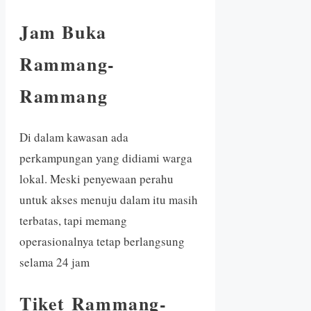
Jam Buka
Rammang-
Rammang
Di dalam kawasan ada
perkampungan yang didiami warga
lokal. Meski penyewaan perahu
untuk akses menuju dalam itu masih
terbatas, tapi memang
operasionalnya tetap berlangsung
selama 24 jam
Tiket Rammang-