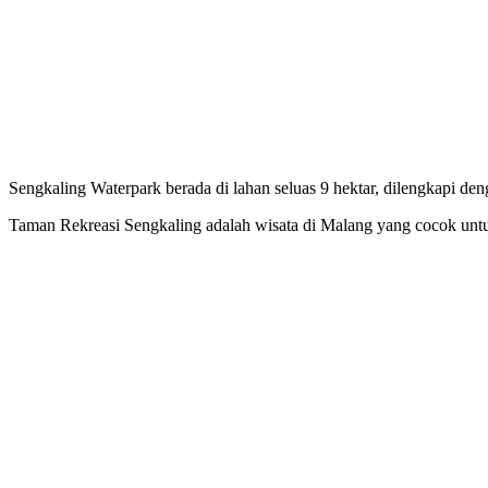
Sengkaling Waterpark berada di lahan seluas 9 hektar, dilengkapi 
Taman Rekreasi Sengkaling adalah wisata di Malang yang cocok untuk 