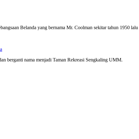
kebangsaan Belanda yang bernama Mr. Coolman sekitar tahun 1950 lalu
a
 dan berganti nama menjadi Taman Rekreasi Sengkaling UMM.