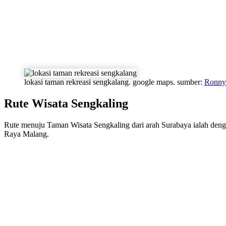
lokasi taman rekreasi sengkalang. google maps. sumber:
Ronny
Rute Wisata Sengkaling
Rute menuju Taman Wisata Sengkaling dari arah Surabaya ialah de
Raya Malang.