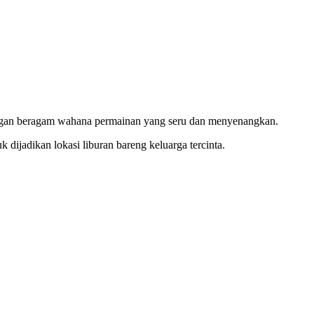
dengan beragam wahana permainan yang seru dan menyenangkan.
dijadikan lokasi liburan bareng keluarga tercinta.