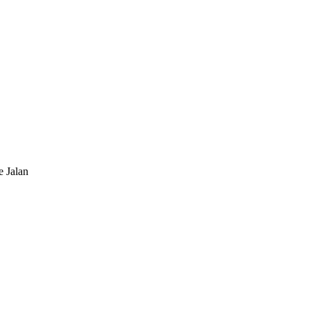
 Jalan