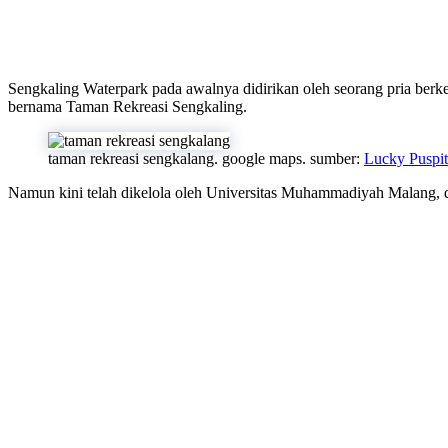
Sengkaling Waterpark pada awalnya didirikan oleh seorang pria ber
bernama Taman Rekreasi Sengkaling.
taman rekreasi sengkalang. google maps. sumber:
Lucky Puspit
Namun kini telah dikelola oleh Universitas Muhammadiyah Malang,