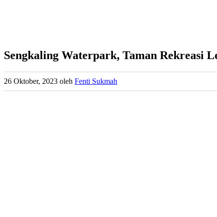
Sengkaling Waterpark, Taman Rekreasi L
26 Oktober, 2023
oleh
Fenti Sukmah