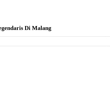
egendaris Di Malang