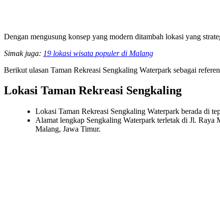
Dengan mengusung konsep yang modern ditambah lokasi yang strategis
Simak juga:
19 lokasi wisata populer di Malang
Berikut ulasan Taman Rekreasi Sengkaling Waterpark sebagai refere
Lokasi Taman Rekreasi Sengkaling
Lokasi Taman Rekreasi Sengkaling Waterpark berada di t
Alamat lengkap Sengkaling Waterpark terletak di Jl. Ra
Malang, Jawa Timur.