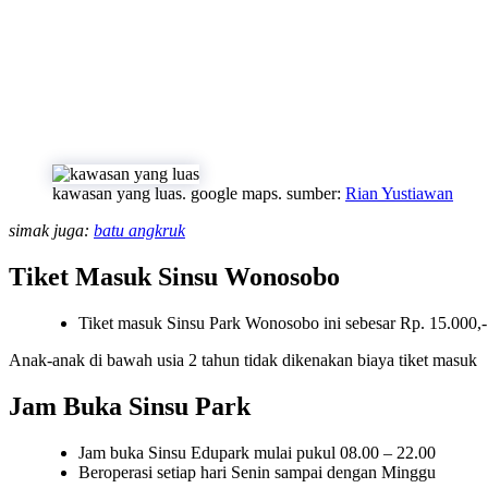
kawasan yang luas. google maps. sumber:
Rian Yustiawan
simak juga:
batu angkruk
Tiket Masuk Sinsu Wonosobo
Tiket masuk Sinsu Park Wonosobo ini sebesar Rp. 15.000,-
Anak-anak di bawah usia 2 tahun tidak dikenakan biaya tiket masuk
Jam Buka Sinsu Park
Jam buka Sinsu Edupark mulai pukul 08.00 – 22.00
Beroperasi setiap hari Senin sampai dengan Minggu