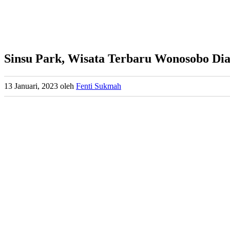
Sinsu Park, Wisata Terbaru Wonosobo Di
13 Januari, 2023
oleh
Fenti Sukmah