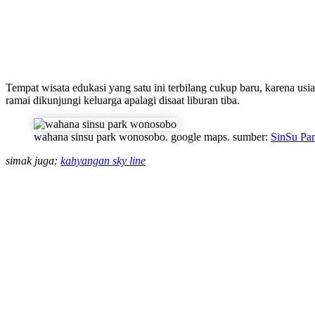
Tempat wisata edukasi yang satu ini terbilang cukup baru, karena usi
ramai dikunjungi keluarga apalagi disaat liburan tiba.
wahana sinsu park wonosobo. google maps. sumber:
SinSu Par
simak juga:
kahyangan sky line