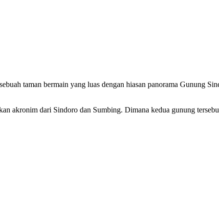
 sebuah taman bermain yang luas dengan hiasan panorama Gunung Sin
akan akronim dari Sindoro dan Sumbing. Dimana kedua gunung tersebu