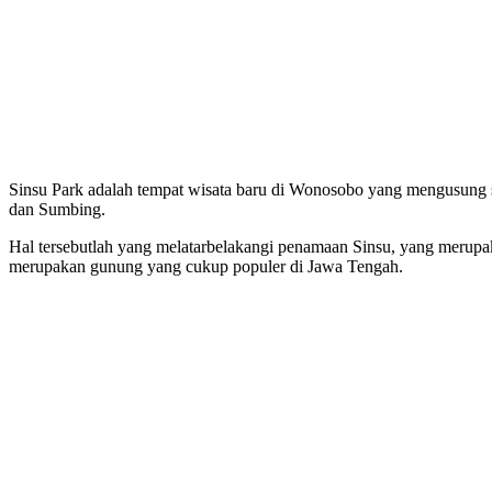
Sinsu Park adalah tempat wisata baru di Wonosobo yang mengusung
dan Sumbing.
Hal tersebutlah yang melatarbelakangi penamaan Sinsu, yang merup
merupakan gunung yang cukup populer di Jawa Tengah.