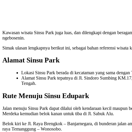
Kawasan wisata Sinsu Park juga luas, dan dilengkapi dengan beraga
ngebosenin.
Simak ulasan lengkapnya berikut ini, sebagai bahan referensi wisata k
Alamat Sinsu Park
Lokasi Sinsu Park berada di kecataman yang sama dengan 
Alamat Sinsu Park tepatnya di Jl. Sindoro Sumbing KM.
Tengah.
Rute Menuju Sinsu Edupark
Jalan menuju Sinsu Park dapat dilalui oleh kendaraan kecil maupun be
Merdeka kemudian belok kanan untuk tiba di Jl. Sabuk Alu.
Belok kiri ke Jl. Raya Brengkok – Banjarnegara, di bunderan jalan am
raya Temanggung – Wonosobo.