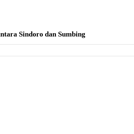
antara Sindoro dan Sumbing