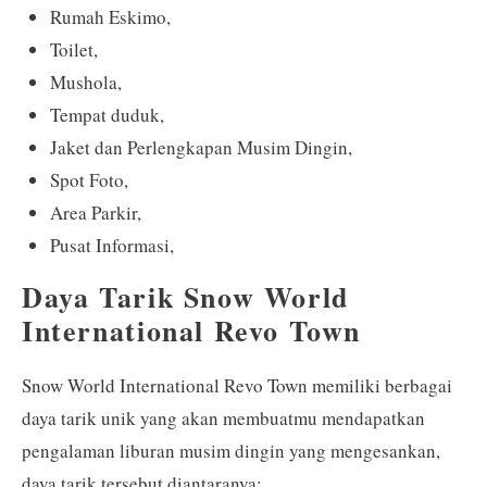
Rumah Eskimo,
Toilet,
Mushola,
Tempat duduk,
Jaket dan Perlengkapan Musim Dingin,
Spot Foto,
Area Parkir,
Pusat Informasi,
Daya Tarik Snow World
International Revo Town
Snow World International Revo Town memiliki berbagai
daya tarik unik yang akan membuatmu mendapatkan
pengalaman liburan musim dingin yang mengesankan,
daya tarik tersebut diantaranya: