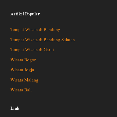
Artikel Populer
Tempat Wisata di Bandung
Tempat Wisata di Bandung Selatan
Tempat Wisata di Garut
Wisata Bogor
Wisata Jogja
Wisata Malang
Wisata Bali
Link