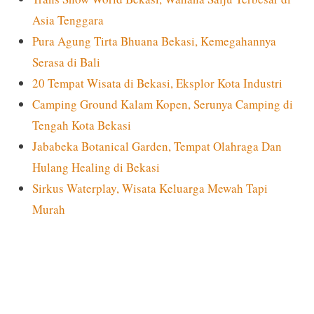
Asia Tenggara
Pura Agung Tirta Bhuana Bekasi, Kemegahannya
Serasa di Bali
20 Tempat Wisata di Bekasi, Eksplor Kota Industri
Camping Ground Kalam Kopen, Serunya Camping di
Tengah Kota Bekasi
Jababeka Botanical Garden, Tempat Olahraga Dan
Hulang Healing di Bekasi
Sirkus Waterplay, Wisata Keluarga Mewah Tapi
Murah