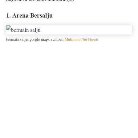
1. Arena Bersalju
bermain salju. google maps. sumber:
Muhamad Nur Husen