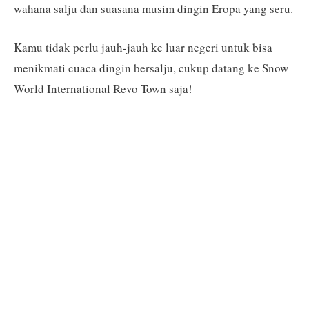
wahana salju dan suasana musim dingin Eropa yang seru.
Kamu tidak perlu jauh-jauh ke luar negeri untuk bisa
menikmati cuaca dingin bersalju, cukup datang ke Snow
World International Revo Town saja!