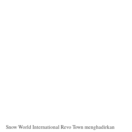
Snow World International Revo Town menghadirkan