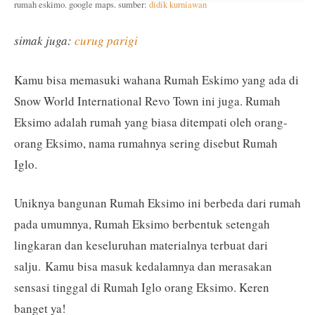
rumah eskimo. google maps. sumber:
didik kurniawan
simak juga:
curug parigi
Kamu bisa memasuki wahana Rumah Eskimo yang ada di
Snow World International Revo Town ini juga. Rumah
Eksimo adalah rumah yang biasa ditempati oleh orang-
orang Eksimo, nama rumahnya sering disebut Rumah
Iglo.
Uniknya bangunan Rumah Eksimo ini berbeda dari rumah
pada umumnya, Rumah Eksimo berbentuk setengah
lingkaran dan keseluruhan materialnya terbuat dari
salju. Kamu bisa masuk kedalamnya dan merasakan
sensasi tinggal di Rumah Iglo orang Eksimo. Keren
banget ya!