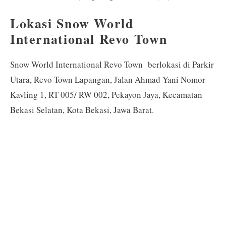
Lokasi Snow World
International Revo Town
Snow World International Revo Town berlokasi di Parkir
Utara, Revo Town Lapangan, Jalan Ahmad Yani Nomor
Kavling 1, RT 005/ RW 002, Pekayon Jaya, Kecamatan
Bekasi Selatan, Kota Bekasi, Jawa Barat.