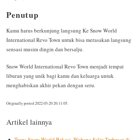
Penutup
Kamu harus berkunjung langsung Ke Snow World
International Revo Town untuk bisa merasakan langsung
sensasi musim dingin dan bersalju.
Snow World International Revo Town menjadi tempat
liburan yang unik bagi kamu dan keluarga untuk
menghabiskan akhir pekan dengan seru.
Originally posted 2022-03-20 20:11:05.
Artikel lainnya
Trans Snow World Bekasi, Wahana Salju Terbesar di