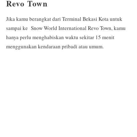
Revo Town
Jika kamu berangkat dari Terminal Bekasi Kota untuk
sampai ke Snow World International Revo Town, kamu
hanya perlu menghabiskan waktu sekitar 15 menit
menggunakan kendaraan pribadi atau umum.