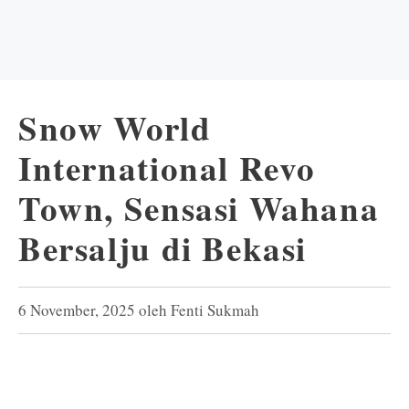
Snow World
International Revo
Town, Sensasi Wahana
Bersalju di Bekasi
6 November, 2025
oleh
Fenti Sukmah