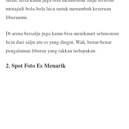
menajadi bola-bola lucu untuk menambah keseruan
liburanmu.
Di arena bersalju juga kamu bisa menikmati seluncuran
licin dari salju atu es yang dingin. Wah, benar-benar
pengalaman liburan yang takkan terlupakan.
2. Spot Foto Es Menarik