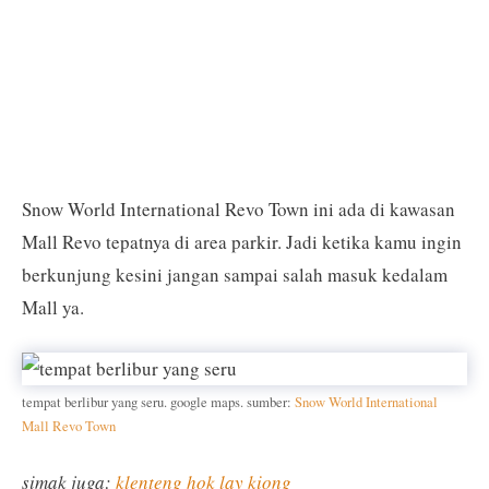
Snow World International Revo Town ini ada di kawasan
Mall Revo tepatnya di area parkir. Jadi ketika kamu ingin
berkunjung kesini jangan sampai salah masuk kedalam
Mall ya.
tempat berlibur yang seru. google maps. sumber:
Snow World International
Mall Revo Town
simak juga:
klenteng hok lay kiong