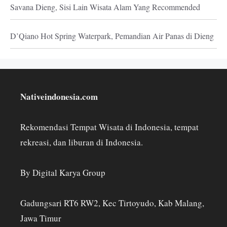
Savana Dieng, Sisi Lain Wisata Alam Yang Recommended
D’Qiano Hot Spring Waterpark, Pemandian Air Panas di Dieng
Nativeindonesia.com
Rekomendasi Tempat Wisata di Indonesia, tempat
rekreasi, dan liburan di Indonesia.
By Digital Karya Group
Gadungsari RT6 RW2, Kec Tirtoyudo, Kab Malang,
Jawa Timur