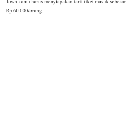
Town kamu harus menyiapakan tarif tiket masuk sebesar
Rp 60.000/orang.