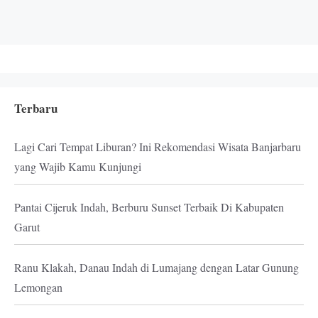
Terbaru
Lagi Cari Tempat Liburan? Ini Rekomendasi Wisata Banjarbaru
yang Wajib Kamu Kunjungi
Pantai Cijeruk Indah, Berburu Sunset Terbaik Di Kabupaten
Garut
Ranu Klakah, Danau Indah di Lumajang dengan Latar Gunung
Lemongan