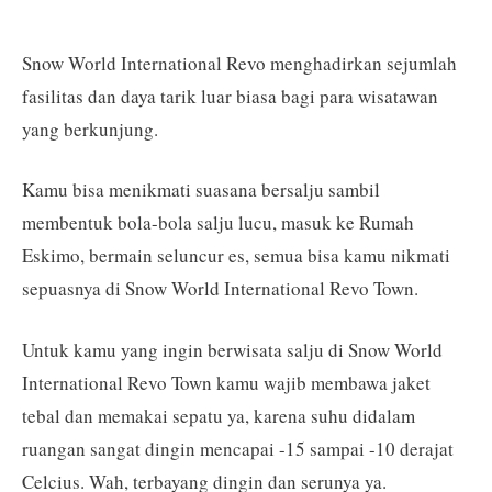
Snow World International Revo menghadirkan sejumlah
fasilitas dan daya tarik luar biasa bagi para wisatawan
yang berkunjung.
Kamu bisa menikmati suasana bersalju sambil
membentuk bola-bola salju lucu, masuk ke Rumah
Eskimo, bermain seluncur es, semua bisa kamu nikmati
sepuasnya di Snow World International Revo Town.
Untuk kamu yang ingin berwisata salju di Snow World
International Revo Town kamu wajib membawa jaket
tebal dan memakai sepatu ya, karena suhu didalam
ruangan sangat dingin mencapai -15 sampai -10 derajat
Celcius. Wah, terbayang dingin dan serunya ya.