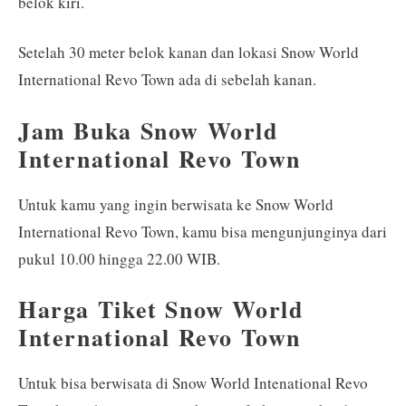
belok kiri.
Setelah 30 meter belok kanan dan lokasi Snow World
International Revo Town ada di sebelah kanan.
Jam Buka Snow World
International Revo Town
Untuk kamu yang ingin berwisata ke Snow World
International Revo Town, kamu bisa mengunjunginya dari
pukul 10.00 hingga 22.00 WIB.
Harga Tiket Snow World
International Revo Town
Untuk bisa berwisata di Snow World Intenational Revo