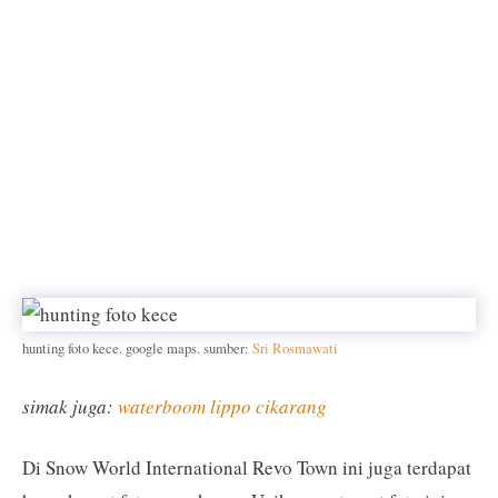
hunting foto kece. google maps. sumber:
Sri Rosmawati
simak juga:
waterboom lippo cikarang
Di Snow World International Revo Town ini juga terdapat