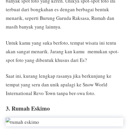
banyak spot foto yang keren. Unikya spot-spot foto ini
terbuat dari bongkahan es dengan berbagai bentuk
menarik, seperti Burung Garuda Raksasa, Rumah dan
masih banyak yang lainnya.
Untuk kamu yang suka berfoto, tempat wisata ini tentu
akan sangat menarik. Jarang kan kamu memukan spot-
spot foto yang dibentuk khusus dari Es?
Saat ini, kurang lengkap rasanya jika berkunjung ke
tempat yang seru dan unik apalagi ke Snow World
International Revo Town tanpa ber-swa foto.
3. Rumah Eskimo