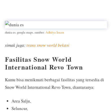
dunia es. google maps. sumber:
Adhitya Imam
simak juga:
trans snow world bekasi
Fasilitas Snow World
International Revo Town
Kamu bisa menikmati berbagai fasilitas yang tersedia di
Snow World International Revo Town, diantaranya:
Area Salju,
Seluncur,