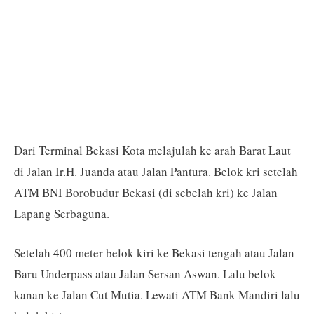
Dari Terminal Bekasi Kota melajulah ke arah Barat Laut
di Jalan Ir.H. Juanda atau Jalan Pantura. Belok kri setelah
ATM BNI Borobudur Bekasi (di sebelah kri) ke Jalan
Lapang Serbaguna.
Setelah 400 meter belok kiri ke Bekasi tengah atau Jalan
Baru Underpass atau Jalan Sersan Aswan. Lalu belok
kanan ke Jalan Cut Mutia. Lewati ATM Bank Mandiri lalu