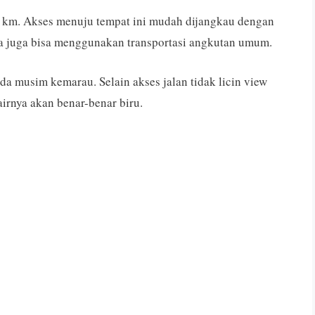
0 km. Akses menuju tempat ini mudah dijangkau dengan
da juga bisa menggunakan transportasi angkutan umum.
 musim kemarau. Selain akses jalan tidak licin view
irnya akan benar-benar biru.