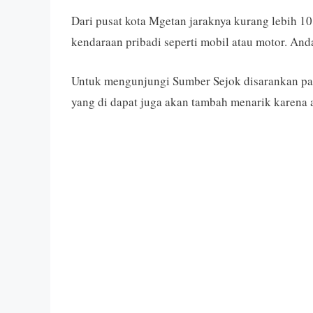
Dari pusat kota Mgetan jaraknya kurang lebih 1
kendaraan pribadi seperti mobil atau motor. An
Untuk mengunjungi Sumber Sejok disarankan pada
yang di dapat juga akan tambah menarik karena a