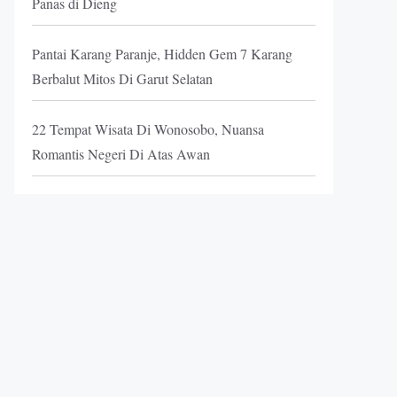
Panas di Dieng
Pantai Karang Paranje, Hidden Gem 7 Karang
Berbalut Mitos Di Garut Selatan
22 Tempat Wisata Di Wonosobo, Nuansa
Romantis Negeri Di Atas Awan