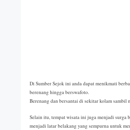
Di Sumber Sejok ini anda dapat menikmati berba
berenang hingga berswafoto.
Berenang dan bersantai di sekitar kolam sambil
Selain itu, tempat wisata ini juga menjadi surga
menjadi latar belakang yang sempurna untuk me