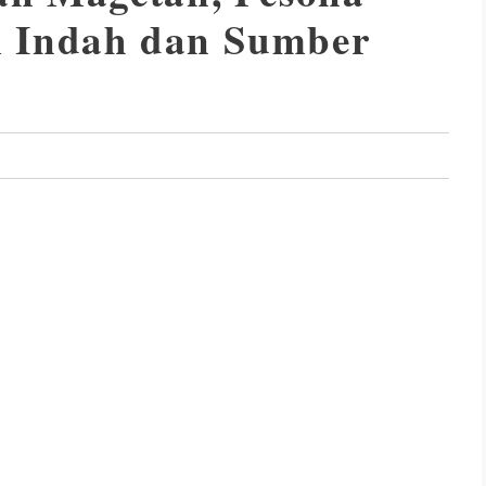
 Indah dan Sumber