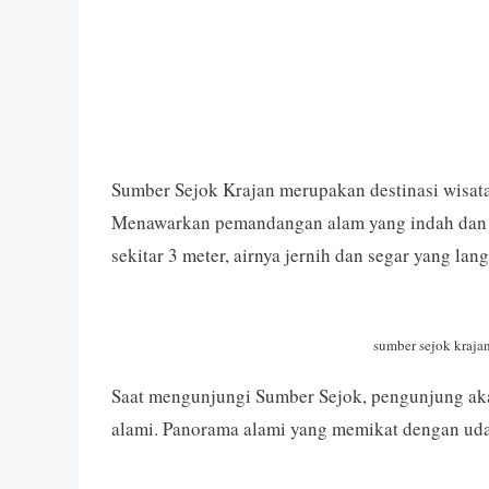
Sumber Sejok Krajan merupakan destinasi wisa
Menawarkan pemandangan alam yang indah dan a
sekitar 3 meter, airnya jernih dan segar yang la
sumber sejok kraja
Saat mengunjungi Sumber Sejok, pengunjung ak
alami. Panorama alami yang memikat dengan ud