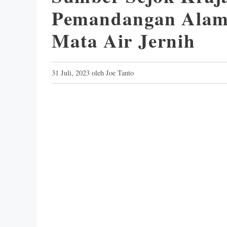
Pemandangan Alam
Mata Air Jernih
31 Juli, 2023
oleh
Joe Tanto