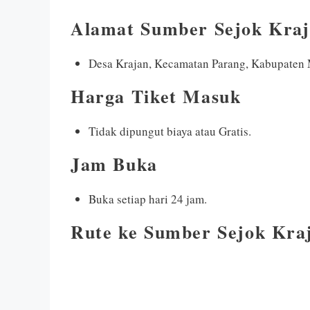
Alamat Sumber Sejok Kra
Desa Krajan, Kecamatan Parang, Kabupaten 
Harga Tiket Masuk
Tidak dipungut biaya atau Gratis.
Jam Buka
Buka setiap hari 24 jam.
Rute ke Sumber Sejok Kra