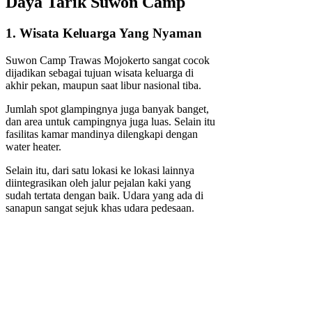
Daya Tarik Suwon Camp
1. Wisata Keluarga Yang Nyaman
Suwon Camp Trawas Mojokerto sangat cocok
dijadikan sebagai tujuan wisata keluarga di
akhir pekan, maupun saat libur nasional tiba.
Jumlah spot glampingnya juga banyak banget,
dan area untuk campingnya juga luas. Selain itu
fasilitas kamar mandinya dilengkapi dengan
water heater.
Selain itu, dari satu lokasi ke lokasi lainnya
diintegrasikan oleh jalur pejalan kaki yang
sudah tertata dengan baik. Udara yang ada di
sanapun sangat sejuk khas udara pedesaan.