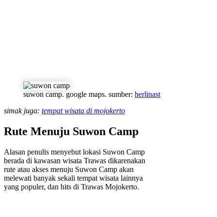
suwon camp. google maps. sumber:
herlinast
simak juga:
tempat wisata di mojokerto
Rute Menuju Suwon Camp
Alasan penulis menyebut lokasi Suwon Camp
berada di kawasan wisata Trawas dikarenakan
rute atau akses menuju Suwon Camp akan
melewati banyak sekali tempat wisata lainnya
yang populer, dan hits di Trawas Mojokerto.