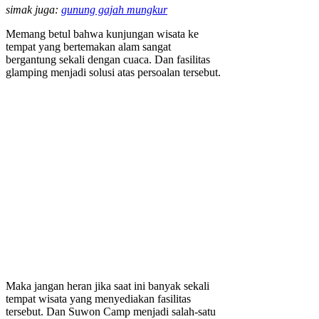
simak juga:
gunung gajah mungkur
Memang betul bahwa kunjungan wisata ke
tempat yang bertemakan alam sangat
bergantung sekali dengan cuaca. Dan fasilitas
glamping menjadi solusi atas persoalan tersebut.
Maka jangan heran jika saat ini banyak sekali
tempat wisata yang menyediakan fasilitas
tersebut. Dan Suwon Camp menjadi salah-satu