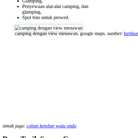
Glamping,
Penyewaan alat-alat camping, dan
glamping,
Spot foto untuk prewed.
camping dengan view menawan. google maps. sumber:
herlina
simak juga:
coban kembar watu ondo