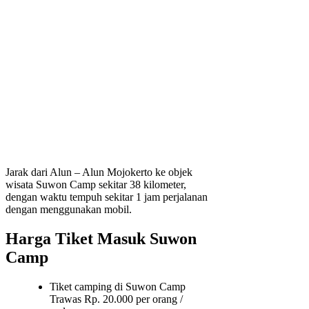
Jarak dari Alun – Alun Mojokerto ke objek
wisata Suwon Camp sekitar 38 kilometer,
dengan waktu tempuh sekitar 1 jam perjalanan
dengan menggunakan mobil.
Harga Tiket Masuk Suwon
Camp
Tiket camping di Suwon Camp
Trawas Rp. 20.000 per orang /