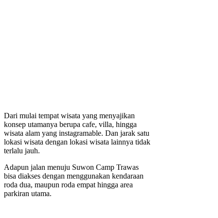
Dari mulai tempat wisata yang menyajikan
konsep utamanya berupa cafe, villa, hingga
wisata alam yang instagramable. Dan jarak satu
lokasi wisata dengan lokasi wisata lainnya tidak
terlalu jauh.
Adapun jalan menuju Suwon Camp Trawas
bisa diakses dengan menggunakan kendaraan
roda dua, maupun roda empat hingga area
parkiran utama.