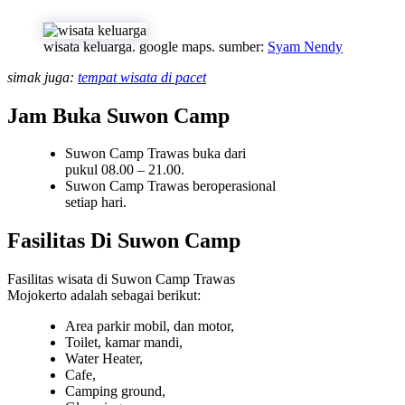
wisata keluarga. google maps. sumber:
Syam Nendy
simak juga:
tempat wisata di pacet
Jam Buka Suwon Camp
Suwon Camp Trawas buka dari
pukul 08.00 – 21.00.
Suwon Camp Trawas beroperasional
setiap hari.
Fasilitas Di Suwon Camp
Fasilitas wisata di Suwon Camp Trawas
Mojokerto adalah sebagai berikut:
Area parkir mobil, dan motor,
Toilet, kamar mandi,
Water Heater,
Cafe,
Camping ground,