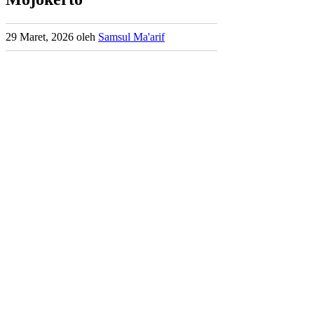
29 Maret, 2026
oleh
Samsul Ma'arif