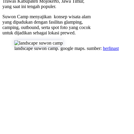
Trawas Kabupaten Mojokerto, Jawa Timur,
yang saat ini tengah populer.
Suwon Camp menyajikan konsep wisata alam
yang dipadukan dengan fasilitas glamping,
camping, outbound, serta spot foto yang cocok
untuk dijadikan sebagai lokasi prewed.
landscape suwon camp. google maps. sumber:
herlinast