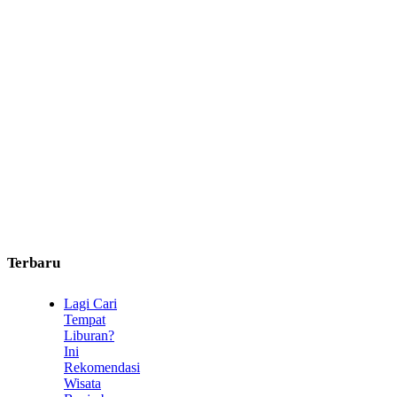
Terbaru
Lagi Cari
Tempat
Liburan?
Ini
Rekomendasi
Wisata