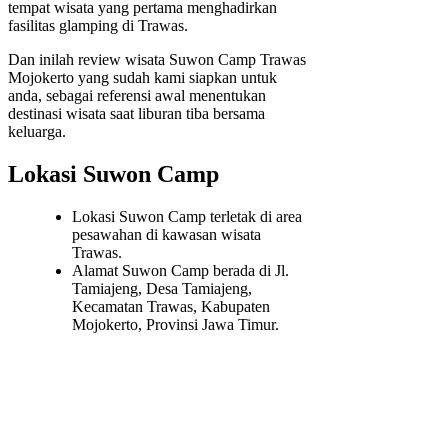
tempat wisata yang pertama menghadirkan
fasilitas glamping di Trawas.
Dan inilah review wisata Suwon Camp Trawas
Mojokerto yang sudah kami siapkan untuk
anda, sebagai referensi awal menentukan
destinasi wisata saat liburan tiba bersama
keluarga.
Lokasi Suwon Camp
Lokasi Suwon Camp terletak di area
pesawahan di kawasan wisata
Trawas.
Alamat Suwon Camp berada di Jl.
Tamiajeng, Desa Tamiajeng,
Kecamatan Trawas, Kabupaten
Mojokerto, Provinsi Jawa Timur.