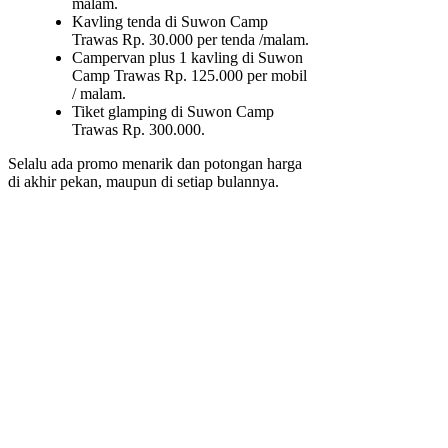
malam.
Kavling tenda di Suwon Camp
Trawas Rp. 30.000 per tenda /malam.
Campervan plus 1 kavling di Suwon
Camp Trawas Rp. 125.000 per mobil
/ malam.
Tiket glamping di Suwon Camp
Trawas Rp. 300.000.
Selalu ada promo menarik dan potongan harga
di akhir pekan, maupun di setiap bulannya.