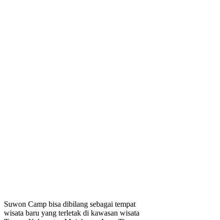
Suwon Camp bisa dibilang sebagai tempat
wisata baru yang terletak di kawasan wisata