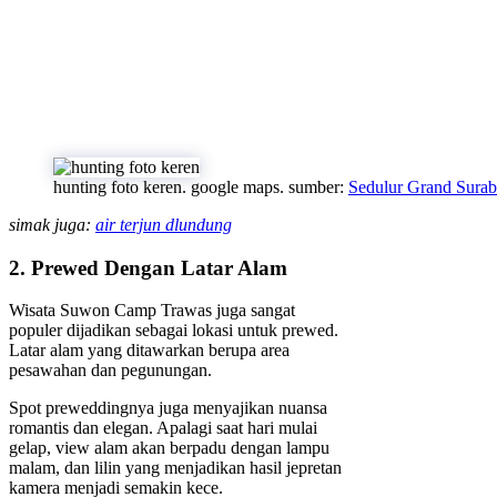
hunting foto keren. google maps. sumber:
Sedulur Grand Sura
simak juga:
air terjun dlundung
2. Prewed Dengan Latar Alam
Wisata Suwon Camp Trawas juga sangat
populer dijadikan sebagai lokasi untuk prewed.
Latar alam yang ditawarkan berupa area
pesawahan dan pegunungan.
Spot preweddingnya juga menyajikan nuansa
romantis dan elegan. Apalagi saat hari mulai
gelap, view alam akan berpadu dengan lampu
malam, dan lilin yang menjadikan hasil jepretan
kamera menjadi semakin kece.