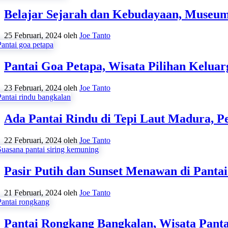
Belajar Sejarah dan Kebudayaan, Museu
25 Februari, 2024
oleh
Joe Tanto
Pantai Goa Petapa, Wisata Pilihan Kelua
23 Februari, 2024
oleh
Joe Tanto
Ada Pantai Rindu di Tepi Laut Madura, 
22 Februari, 2024
oleh
Joe Tanto
Pasir Putih dan Sunset Menawan di Panta
21 Februari, 2024
oleh
Joe Tanto
Pantai Rongkang Bangkalan, Wisata Pant