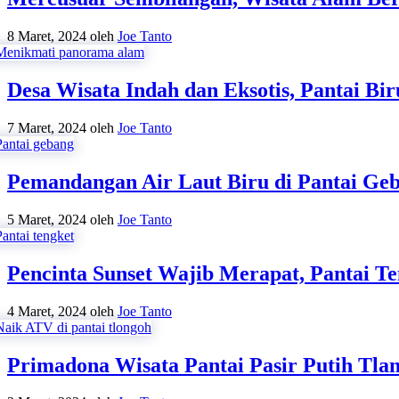
8 Maret, 2024
oleh
Joe Tanto
Desa Wisata Indah dan Eksotis, Pantai B
7 Maret, 2024
oleh
Joe Tanto
Pemandangan Air Laut Biru di Pantai Ge
5 Maret, 2024
oleh
Joe Tanto
Pencinta Sunset Wajib Merapat, Pantai T
4 Maret, 2024
oleh
Joe Tanto
Primadona Wisata Pantai Pasir Putih Tla