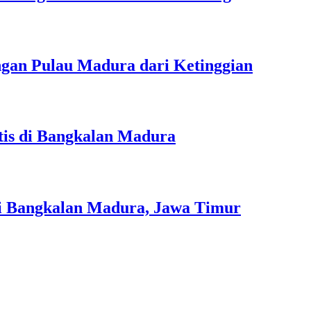
gan Pulau Madura dari Ketinggian
tis di Bangkalan Madura
di Bangkalan Madura, Jawa Timur