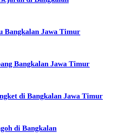
iru Bangkalan Jawa Timur
bang Bangkalan Jawa Timur
engket di Bangkalan Jawa Timur
ngoh di Bangkalan