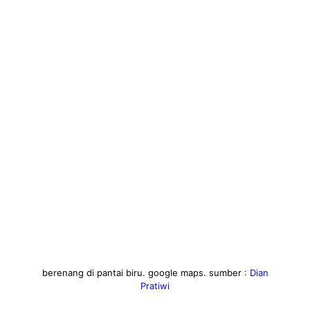
berenang di pantai biru. google maps. sumber :
Dian
Pratiwi