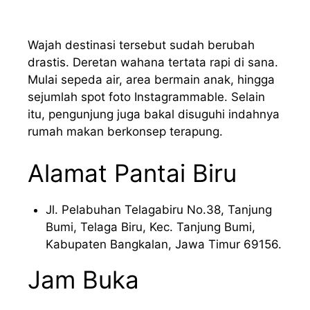
Wajah destinasi tersebut sudah berubah
drastis. Deretan wahana tertata rapi di sana.
Mulai sepeda air, area bermain anak, hingga
sejumlah spot foto Instagrammable. Selain
itu, pengunjung juga bakal disuguhi indahnya
rumah makan berkonsep terapung.
Alamat Pantai Biru
Jl. Pelabuhan Telagabiru No.38, Tanjung
Bumi, Telaga Biru, Kec. Tanjung Bumi,
Kabupaten Bangkalan, Jawa Timur 69156.
Jam Buka