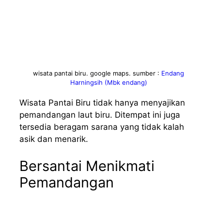
wisata pantai biru. google maps. sumber :
Endang
Harningsih (Mbk endang)
Wisata Pantai Biru tidak hanya menyajikan
pemandangan laut biru. Ditempat ini juga
tersedia beragam sarana yang tidak kalah
asik dan menarik.
Bersantai Menikmati
Pemandangan