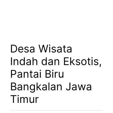
Desa Wisata
Indah dan Eksotis,
Pantai Biru
Bangkalan Jawa
Timur