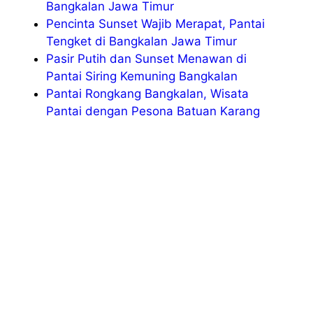
Bangkalan Jawa Timur
Pencinta Sunset Wajib Merapat, Pantai
Tengket di Bangkalan Jawa Timur
Pasir Putih dan Sunset Menawan di
Pantai Siring Kemuning Bangkalan
Pantai Rongkang Bangkalan, Wisata
Pantai dengan Pesona Batuan Karang