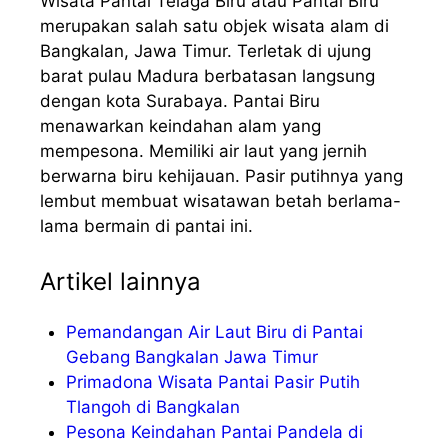
Wisata Pantai Telaga Biru atau Pantai Biru
merupakan salah satu objek wisata alam di
Bangkalan, Jawa Timur. Terletak di ujung
barat pulau Madura berbatasan langsung
dengan kota Surabaya. Pantai Biru
menawarkan keindahan alam yang
mempesona. Memiliki air laut yang jernih
berwarna biru kehijauan. Pasir putihnya yang
lembut membuat wisatawan betah berlama-
lama bermain di pantai ini.
Artikel lainnya
Pemandangan Air Laut Biru di Pantai
Gebang Bangkalan Jawa Timur
Primadona Wisata Pantai Pasir Putih
Tlangoh di Bangkalan
Pesona Keindahan Pantai Pandela di