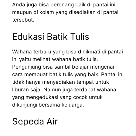
Anda juga bisa berenang baik di pantai ini
maupun di kolam yang disediakan di pantai
tersebut.
Edukasi Batik Tulis
Wahana terbaru yang bisa dinikmati di pantai
ini yaitu melihat wahana batik tulis.
Pengunjung bisa sambil belajar mengenai
cara membuat batik tulis yang baik. Pantai ini
tidak hanya menyediakan tempat untuk
liburan saja. Namun juga terdapat wahana
yang mengedukasi yang cocok untuk
dikunjungi bersama keluarga.
Sepeda Air