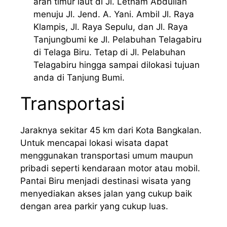
arah timur laut di Jl. Letnam Abdullah
menuju Jl. Jend. A. Yani. Ambil Jl. Raya
Klampis, Jl. Raya Sepulu, dan Jl. Raya
Tanjungbumi ke Jl. Pelabuhan Telagabiru
di Telaga Biru. Tetap di Jl. Pelabuhan
Telagabiru hingga sampai dilokasi tujuan
anda di Tanjung Bumi.
Transportasi
Jaraknya sekitar 45 km dari Kota Bangkalan.
Untuk mencapai lokasi wisata dapat
menggunakan transportasi umum maupun
pribadi seperti kendaraan motor atau mobil.
Pantai Biru menjadi destinasi wisata yang
menyediakan akses jalan yang cukup baik
dengan area parkir yang cukup luas.