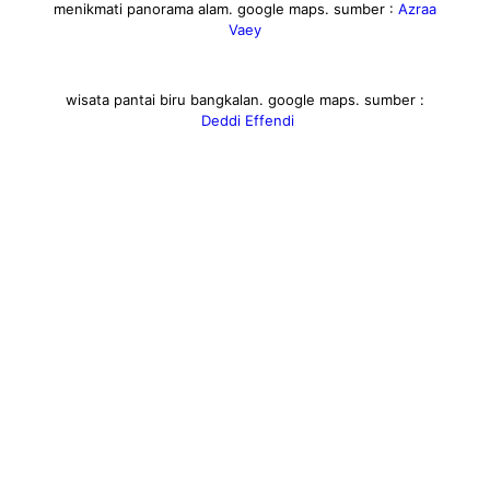
menikmati panorama alam. google maps. sumber :
Azraa
Vaey
wisata pantai biru bangkalan. google maps. sumber :
Deddi Effendi