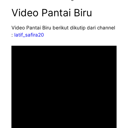
Video Pantai Biru
Video Pantai Biru berikut dikutip dari channel
:
latif_safira20