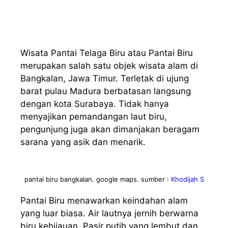
Wisata Pantai Telaga Biru atau Pantai Biru
merupakan salah satu objek wisata alam di
Bangkalan, Jawa Timur. Terletak di ujung
barat pulau Madura berbatasan langsung
dengan kota Surabaya. Tidak hanya
menyajikan pemandangan laut biru,
pengunjung juga akan dimanjakan beragam
sarana yang asik dan menarik.
pantai biru bangkalan. google maps. sumber :
Khodijah S
Pantai Biru menawarkan keindahan alam
yang luar biasa. Air lautnya jernih berwarna
biru kehijauan. Pasir putih yang lembut dan