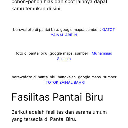
pohon-pohon hias dan spot lainnya dapat
kamu temukan di sini.
berswafoto di pantai biru. google maps. sumber :
GATOT
YAINAL ABIDIN
foto di pantai biru. google maps. sumber :
Muhammad
Solichin
berswafoto di pantai biru bangkalan. google maps. sumber
:
TOTOK ZAINAL BAHRI
Fasilitas Pantai Biru
Berikut adalah fasilitas dan sarana umum
yang tersedia di Pantai Biru.