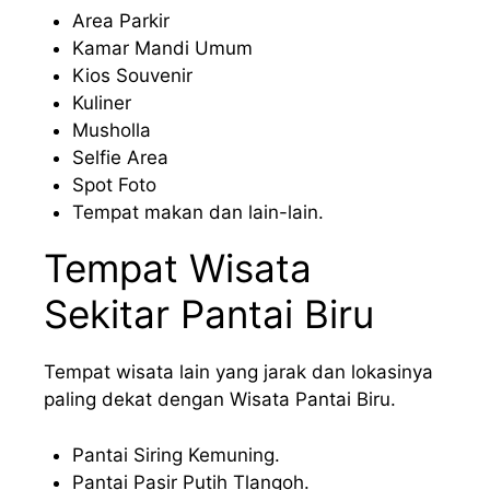
Area Parkir
Kamar Mandi Umum
Kios Souvenir
Kuliner
Musholla
Selfie Area
Spot Foto
Tempat makan dan lain-lain.
Tempat Wisata
Sekitar Pantai Biru
Tempat wisata lain yang jarak dan lokasinya
paling dekat dengan Wisata Pantai Biru.
Pantai Siring Kemuning.
Pantai Pasir Putih Tlangoh.