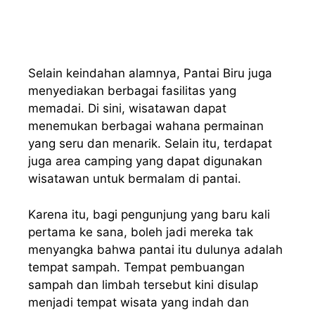
Selain keindahan alamnya, Pantai Biru juga
menyediakan berbagai fasilitas yang
memadai. Di sini, wisatawan dapat
menemukan berbagai wahana permainan
yang seru dan menarik. Selain itu, terdapat
juga area camping yang dapat digunakan
wisatawan untuk bermalam di pantai.
Karena itu, bagi pengunjung yang baru kali
pertama ke sana, boleh jadi mereka tak
menyangka bahwa pantai itu dulunya adalah
tempat sampah. Tempat pembuangan
sampah dan limbah tersebut kini disulap
menjadi tempat wisata yang indah dan