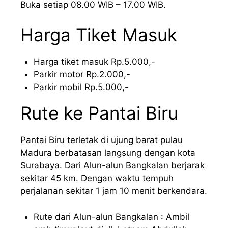
Buka setiap 08.00 WIB – 17.00 WIB.
Harga Tiket Masuk
Harga tiket masuk Rp.5.000,-
Parkir motor Rp.2.000,-
Parkir mobil Rp.5.000,-
Rute ke Pantai Biru
Pantai Biru terletak di ujung barat pulau
Madura berbatasan langsung dengan kota
Surabaya. Dari Alun-alun Bangkalan berjarak
sekitar 45 km. Dengan waktu tempuh
perjalanan sekitar 1 jam 10 menit berkendara.
Rute dari Alun-alun Bangkalan : Ambil