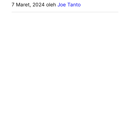
7 Maret, 2024
oleh
Joe Tanto