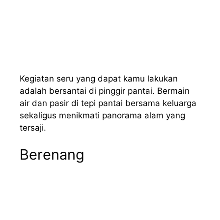
Kegiatan seru yang dapat kamu lakukan
adalah bersantai di pinggir pantai. Bermain
air dan pasir di tepi pantai bersama keluarga
sekaligus menikmati panorama alam yang
tersaji.
Berenang