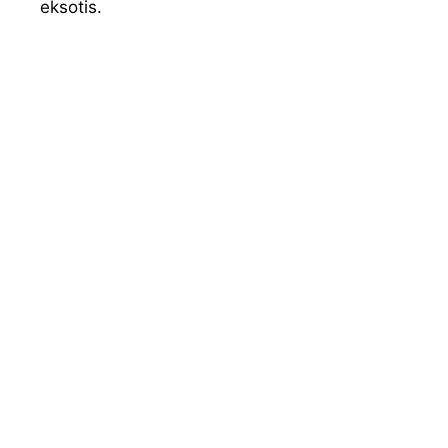
eksotis.