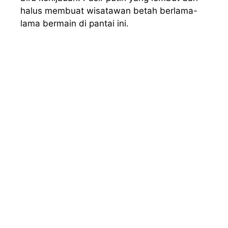
halus membuat wisatawan betah berlama-
lama bermain di pantai ini.