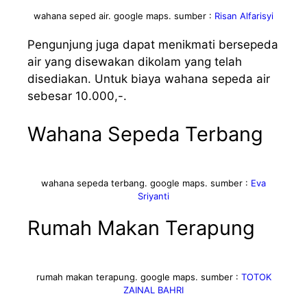
wahana seped air. google maps. sumber :
Risan Alfarisyi
Pengunjung juga dapat menikmati bersepeda
air yang disewakan dikolam yang telah
disediakan. Untuk biaya wahana sepeda air
sebesar 10.000,-.
Wahana Sepeda Terbang
wahana sepeda terbang. google maps. sumber :
Eva
Sriyanti
Rumah Makan Terapung
rumah makan terapung. google maps. sumber :
TOTOK
ZAINAL BAHRI