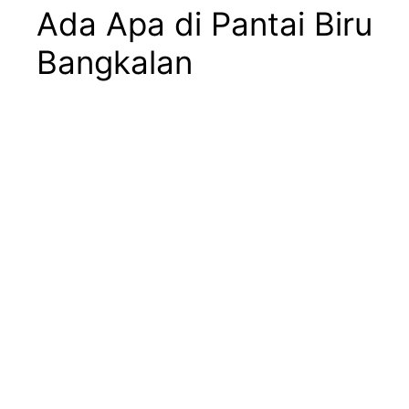
Ada Apa di Pantai Biru
Bangkalan