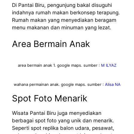
Di Pantai Biru, pengunjung bakal disuguhi
indahnya rumah makan berkonsep terapung.
Rumah makan yang menyediakan beragam
menu makanan dan minuman yang lezat.
Area Bermain Anak
area bermain anak 1. google maps. sumber :
M ILYAZ
wahana permainan anak. google maps. sumber :
Alisa NA
Spot Foto Menarik
Wisata Pantai Biru juga menyediakan
berbagai spot foto yang unik dan menarik.
Seperti spot replika balon udara, pesawat,