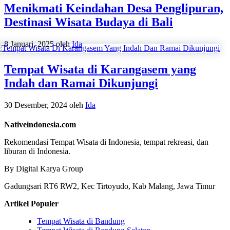
Menikmati Keindahan Desa Penglipuran,
Destinasi Wisata Budaya di Bali
8 Januari, 2025
oleh
Ida
Tempat Wisata di Karangasem yang
Indah dan Ramai Dikunjungi
30 Desember, 2024
oleh
Ida
Nativeindonesia.com
Rekomendasi Tempat Wisata di Indonesia, tempat rekreasi, dan
liburan di Indonesia.
By Digital Karya Group
Gadungsari RT6 RW2, Kec Tirtoyudo, Kab Malang, Jawa Timur
Artikel Populer
Tempat Wisata di Bandung