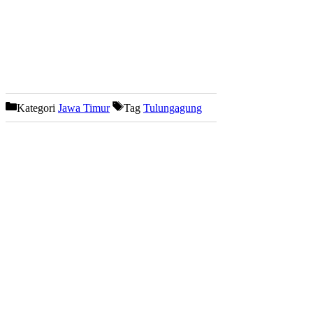
Kategori
Jawa Timur
Tag
Tulungagung