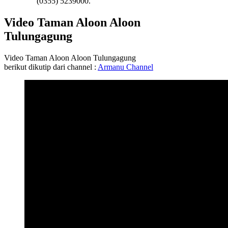
(0355) 5239000.
Video Taman Aloon Aloon
Tulungagung
Video Taman Aloon Aloon Tulungagung
berikut dikutip dari channel :
Armanu Channel