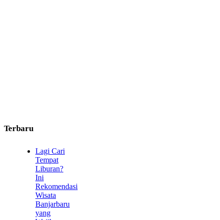
Terbaru
Lagi Cari
Tempat
Liburan?
Ini
Rekomendasi
Wisata
Banjarbaru
yang