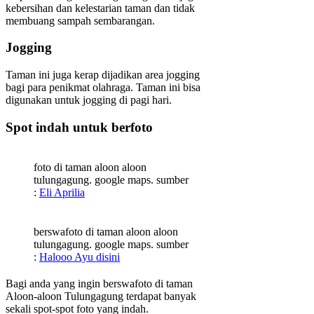
kebersihan dan kelestarian taman dan tidak
membuang sampah sembarangan.
Jogging
Taman ini juga kerap dijadikan area jogging
bagi para penikmat olahraga. Taman ini bisa
digunakan untuk jogging di pagi hari.
Spot indah untuk berfoto
foto di taman aloon aloon
tulungagung. google maps. sumber
:
Eli Aprilia
berswafoto di taman aloon aloon
tulungagung. google maps. sumber
:
Halooo Ayu disini
Bagi anda yang ingin berswafoto di taman
Aloon-aloon Tulungagung terdapat banyak
sekali spot-spot foto yang indah.