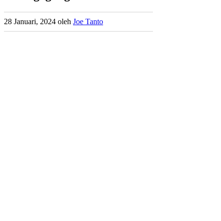
28 Januari, 2024
oleh
Joe Tanto