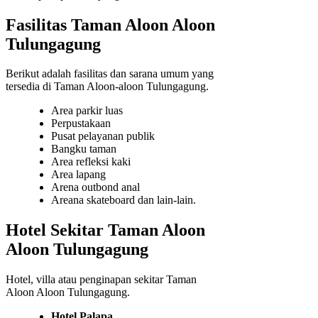
Fasilitas Taman Aloon Aloon
Tulungagung
Berikut adalah fasilitas dan sarana umum yang
tersedia di Taman Aloon-aloon Tulungagung.
Area parkir luas
Perpustakaan
Pusat pelayanan publik
Bangku taman
Area refleksi kaki
Area lapang
Arena outbond anal
Areana skateboard dan lain-lain.
Hotel Sekitar Taman Aloon
Aloon Tulungagung
Hotel, villa atau penginapan sekitar Taman
Aloon Aloon Tulungagung.
Hotel Palapa