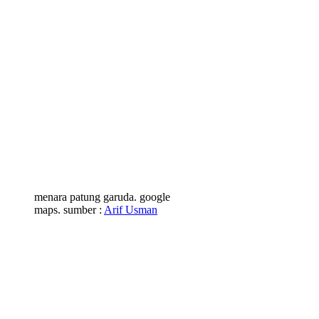
menara patung garuda. google
maps. sumber :
Arif Usman