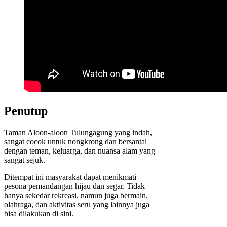
Penutup
Taman Aloon-aloon Tulungagung yang indah,
sangat cocok untuk nongkrong dan bersantai
dengan teman, keluarga, dan nuansa alam yang
sangat sejuk.
Ditempat ini masyarakat dapat menikmati
pesona pemandangan hijau dan segar. Tidak
hanya sekedar rekreasi, namun juga bermain,
olahraga, dan aktivitas seru yang lainnya juga
bisa dilakukan di sini.