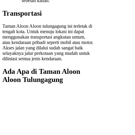
sebelah kanan.
Transportasi
Taman Aloon Aloon tulungagung ini terletak di
tengah kota. Untuk menuju lokasi ini dapat
menggunakan transportasi angkutan umum,
atau kendaraan pribadi seperti mobil atau motor.
Akses jalan yang dilalui sudah sangat baik
selayaknya jalur perkotaan yang mudah untuk
dilintasi semua jenis kendaraan.
Ada Apa di Taman Aloon
Aloon Tulungagung