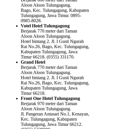
Aloon Aloon Tulungagung.
Bago, Kec. Tulungagung, Kabupaten
Tulungagung, Jawa Timur. 0895-
0985-8028.
Votel Hotel Tulungagung
Berjarak 770 meter dari Taman
Aloon Aloon Tulungagung.
Hotel bintang 2. Jl. I Gusti Ngurah
Rai No.26, Bago, Kec. Tulungagung,
Kabupaten Tulungagung, Jawa
Timur 66218. (0355) 331170.
Grand Hotel
Berjarak 770 meter dari Taman
Aloon Aloon Tulungagung.
Hotel bintang 2. Jl. I Gusti Ngurah
Rai No.26, Bago, Kec. Tulungagung,
Kabupaten Tulungagung, Jawa
Timur 66218.
Front One Hotel Tulungagung
Berjarak 970 meter dari Taman
Aloon Aloon Tulungagung.
Jl. Pangeran Antasari No.1, Kenayan,
Kec. Tulungagung, Kabupaten
Tulungagung, Jawa Timur 66212.