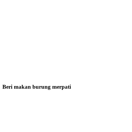
Beri makan burung merpati