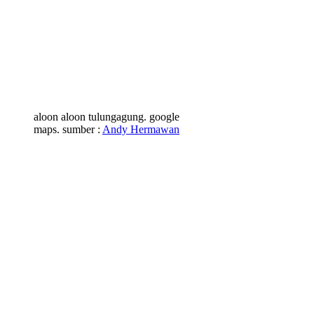
aloon aloon tulungagung. google
maps. sumber :
Andy Hermawan