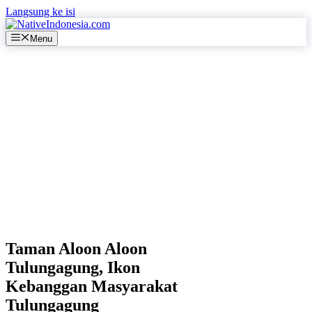
Langsung ke isi
Menu
Taman Aloon Aloon
Tulungagung, Ikon
Kebanggan Masyarakat
Tulungagung