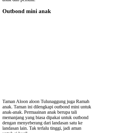
Outbond mini anak
Taman Aloon aloon Tulunaggung juga Ramah
anak. Taman ini dilengkapi outbond mini untuk
anak-anak. Permaainan anak berupa tali
memanjang yang biasa dipakai untuk outbond
dengan menyeberang dari landasan satu ke
landasan lain. Tak terlalu tinggi, jadi aman