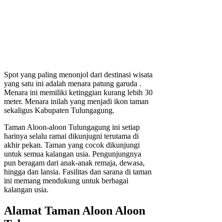
Spot yang paling menonjol dari destinasi wisata
yang satu ini adalah menara patung garuda .
Menara ini memiliki ketinggian kurang lebih 30
meter. Menara inilah yang menjadi ikon taman
sekaligus Kabupaten Tulungagung.
Taman Aloon-aloon Tulungagung ini setiap
harinya selalu ramai dikunjugni terutama di
akhir pekan. Taman yang cocok dikunjungi
untuk semua kalangan usia. Pengunjungnya
pun beragam dari anak-anak remaja, dewasa,
hingga dan lansia. Fasilitas dan sarana di taman
ini memang mendukung untuk berbagai
kalangan usia.
Alamat Taman Aloon Aloon