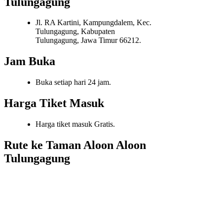
Tulungagung
Jl. RA Kartini, Kampungdalem, Kec.
Tulungagung, Kabupaten
Tulungagung, Jawa Timur 66212.
Jam Buka
Buka setiap hari 24 jam.
Harga Tiket Masuk
Harga tiket masuk Gratis.
Rute ke Taman Aloon Aloon
Tulungagung