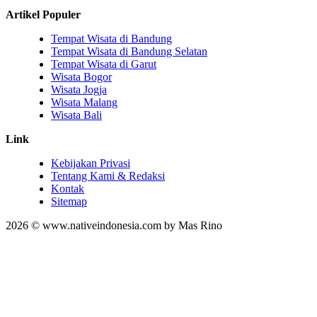
Artikel Populer
Tempat Wisata di Bandung
Tempat Wisata di Bandung Selatan
Tempat Wisata di Garut
Wisata Bogor
Wisata Jogja
Wisata Malang
Wisata Bali
Link
Kebijakan Privasi
Tentang Kami & Redaksi
Kontak
Sitemap
2026 © www.nativeindonesia.com by Mas Rino