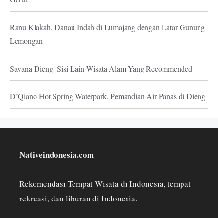
Ranu Klakah, Danau Indah di Lumajang dengan Latar Gunung
Lemongan
Savana Dieng, Sisi Lain Wisata Alam Yang Recommended
D’Qiano Hot Spring Waterpark, Pemandian Air Panas di Dieng
Nativeindonesia.com
Rekomendasi Tempat Wisata di Indonesia, tempat
rekreasi, dan liburan di Indonesia.