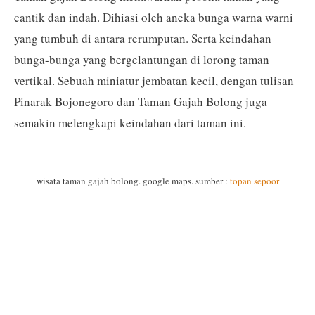
cantik dan indah. Dihiasi oleh aneka bunga warna warni
yang tumbuh di antara rerumputan. Serta keindahan
bunga-bunga yang bergelantungan di lorong taman
vertikal. Sebuah miniatur jembatan kecil, dengan tulisan
Pinarak Bojonegoro dan Taman Gajah Bolong juga
semakin melengkapi keindahan dari taman ini.
wisata taman gajah bolong. google maps. sumber :
topan sepoor