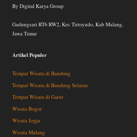
By Digital Karya Group
Gadungsari RT6 RW2, Kec Tirtoyudo, Kab Malang,
Jawa Timur
Artikel Populer
Tempat Wisata di Bandung
Tempat Wisata di Bandung Selatan
Tempat Wisata di Garut
Wisata Bogor
Wisata Jogja
Wisata Malang