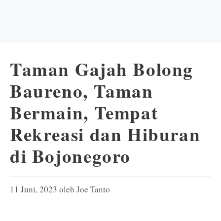
Taman Gajah Bolong
Baureno, Taman
Bermain, Tempat
Rekreasi dan Hiburan
di Bojonegoro
11 Juni, 2023
oleh
Joe Tanto