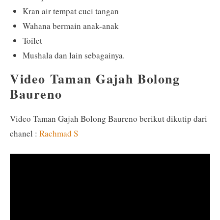
Kran air tempat cuci tangan
Wahana bermain anak-anak
Toilet
Mushala dan lain sebagainya.
Video Taman Gajah Bolong
Baureno
Video Taman Gajah Bolong Baureno berikut dikutip dari
chanel :
Rachmad S