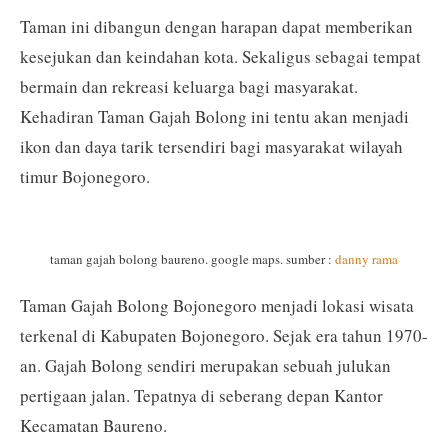
Taman ini dibangun dengan harapan dapat memberikan
kesejukan dan keindahan kota. Sekaligus sebagai tempat
bermain dan rekreasi keluarga bagi masyarakat.
Kehadiran Taman Gajah Bolong ini tentu akan menjadi
ikon dan daya tarik tersendiri bagi masyarakat wilayah
timur Bojonegoro.
taman gajah bolong baureno. google maps. sumber :
danny rama
Taman Gajah Bolong Bojonegoro menjadi lokasi wisata
terkenal di Kabupaten Bojonegoro. Sejak era tahun 1970-
an. Gajah Bolong sendiri merupakan sebuah julukan
pertigaan jalan. Tepatnya di seberang depan Kantor
Kecamatan Baureno.