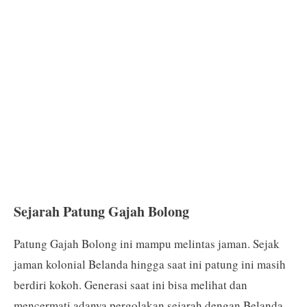
Sejarah Patung Gajah Bolong
Patung Gajah Bolong ini mampu melintas jaman. Sejak
jaman kolonial Belanda hingga saat ini patung ini masih
berdiri kokoh. Generasi saat ini bisa melihat dan
mencermati adanya pergolakan sejarah dengan Belanda