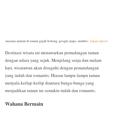
suasana malam di taman gajah bolong. google maps. sumber :
topan sepoor
Destinasi wisata ini menawarkan pemadangan taman
dengan udara yang sejuk. Menjelang senja dan malam
hari, wisatawan akan disuguhi dengan pemandangan
yang indah dan romantis. Hiasan lampu-lampu taman
menyala kerlap-kerlip diantara bunga-bunga yang
menjadikan taman ini semakin indah dan romantis.
Wahana Bermain