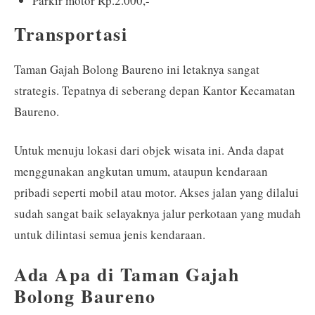
Parkir motor Rp.2.000,-
Transportasi
Taman Gajah Bolong Baureno ini letaknya sangat
strategis. Tepatnya di seberang depan Kantor Kecamatan
Baureno.
Untuk menuju lokasi dari objek wisata ini. Anda dapat
menggunakan angkutan umum, ataupun kendaraan
pribadi seperti mobil atau motor. Akses jalan yang dilalui
sudah sangat baik selayaknya jalur perkotaan yang mudah
untuk dilintasi semua jenis kendaraan.
Ada Apa di Taman Gajah
Bolong Baureno