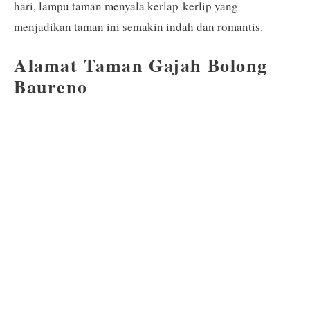
hari, lampu taman menyala kerlap-kerlip yang
menjadikan taman ini semakin indah dan romantis.
Alamat Taman Gajah Bolong
Baureno