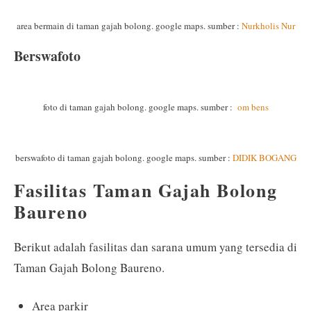
area bermain di taman gajah bolong. google maps. sumber :
Nurkholis Nur
Berswafoto
foto di taman gajah bolong. google maps. sumber :
om bens
berswafoto di taman gajah bolong. google maps. sumber :
DIDIK BOGANG
Fasilitas Taman Gajah Bolong
Baureno
Berikut adalah fasilitas dan sarana umum yang tersedia di
Taman Gajah Bolong Baureno.
Area parkir