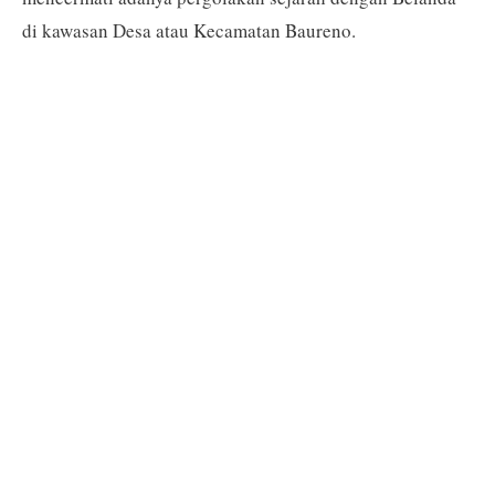
di kawasan Desa atau Kecamatan Baureno.