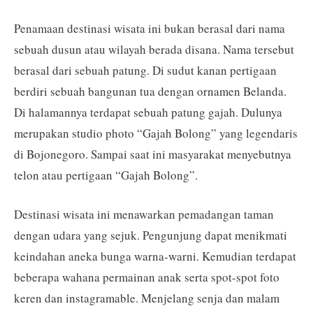
Penamaan destinasi wisata ini bukan berasal dari nama
sebuah dusun atau wilayah berada disana. Nama tersebut
berasal dari sebuah patung. Di sudut kanan pertigaan
berdiri sebuah bangunan tua dengan ornamen Belanda.
Di halamannya terdapat sebuah patung gajah. Dulunya
merupakan studio photo “Gajah Bolong” yang legendaris
di Bojonegoro. Sampai saat ini masyarakat menyebutnya
telon atau pertigaan “Gajah Bolong”.
Destinasi wisata ini menawarkan pemadangan taman
dengan udara yang sejuk. Pengunjung dapat menikmati
keindahan aneka bunga warna-warni. Kemudian terdapat
beberapa wahana permainan anak serta spot-spot foto
keren dan instagramable. Menjelang senja dan malam