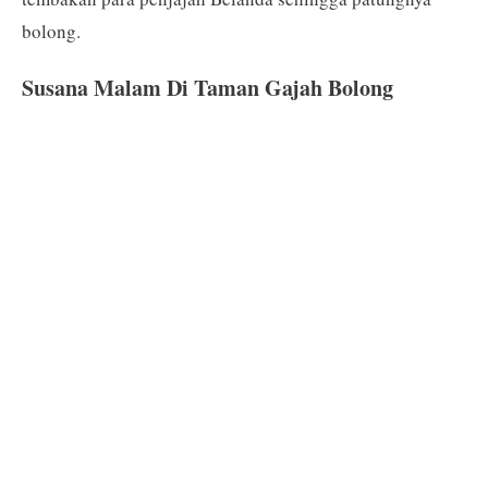
bolong.
Susana Malam Di Taman Gajah Bolong