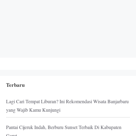
Terbaru
Lagi Cari Tempat Liburan? Ini Rekomendasi Wisata Banjarbaru
yang Wajib Kamu Kunjungi
Pantai Cijeruk Indah, Berburu Sunset Terbaik Di Kabupaten
Garut