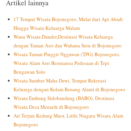
Artikel lainnya
17 Tempat Wisata Bojonegoro, Mulai dari Api Abadi
Hingga Wisata Keluarga Malam
Wana Wisata Dander,Destinasi Wisata Keluarga
dengan Taman Asri dan Wahana Seru di Bojonegoro
Wisata Taman Pinggir Nggawan (TPG) Bojonegoro,
Wisata Alam Asri Bernuansa Pedesaan di Tepi
Bengawan Solo
Wisata Sumber Maha Dewi, Tempat Rekreasi
Keluarga dengan Kolam Renang Alami di Bojonegoro
Wisata Embung Sidobandung (BABO), Destinasi
Wisata Desa Menarik di Bojonegoro
Air Terjun Kedung Maor, Little Niagara Wisata Alam
Bojonegoro