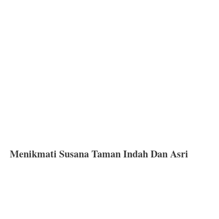
Menikmati Susana Taman Indah Dan Asri