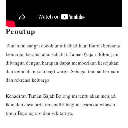
Penutup
Taman ini sangat cocok untuk dijadikan liburan bersama
keluarga, kerabat atau sahabat. Taman Gajah Bolong ini
dibangun dengan harapan dapat memberikan kesejukan
dan keindahan kota bagi warga. Sebagai tempat bermain
dan rekreasi keluarga.
Kehadiran Taman Gajah Bolong ini tentu akan menjadi
ikon dan daya tarik tersendiri bagi masyarakat wilayah
timur Bojonegoro dan sekitarnya.