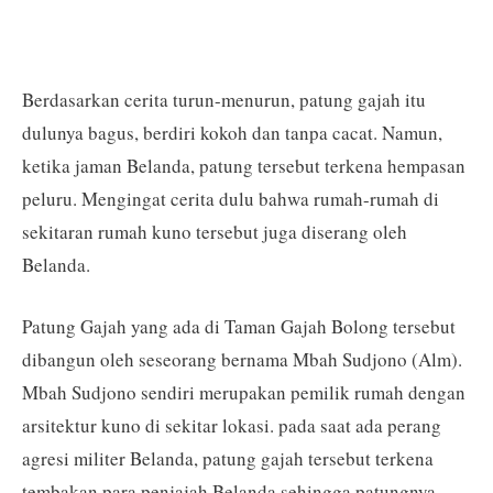
Berdasarkan cerita turun-menurun, patung gajah itu
dulunya bagus, berdiri kokoh dan tanpa cacat. Namun,
ketika jaman Belanda, patung tersebut terkena hempasan
peluru. Mengingat cerita dulu bahwa rumah-rumah di
sekitaran rumah kuno tersebut juga diserang oleh
Belanda.
Patung Gajah yang ada di Taman Gajah Bolong tersebut
dibangun oleh seseorang bernama Mbah Sudjono (Alm).
Mbah Sudjono sendiri merupakan pemilik rumah dengan
arsitektur kuno di sekitar lokasi. pada saat ada perang
agresi militer Belanda, patung gajah tersebut terkena
tembakan para penjajah Belanda sehingga patungnya