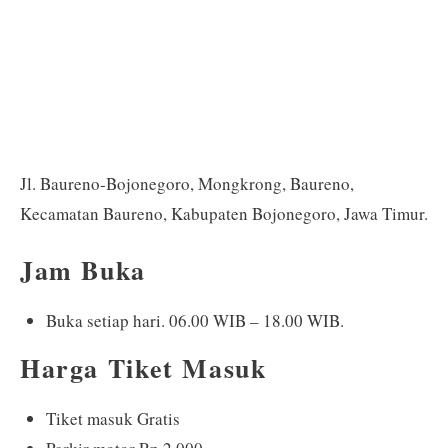
Jl. Baureno-Bojonegoro, Mongkrong, Baureno,
Kecamatan Baureno, Kabupaten Bojonegoro, Jawa Timur.
Jam Buka
Buka setiap hari. 06.00 WIB – 18.00 WIB.
Harga Tiket Masuk
Tiket masuk Gratis