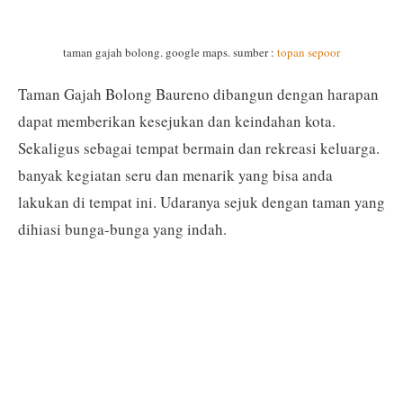
taman gajah bolong. google maps. sumber :
topan sepoor
Taman Gajah Bolong Baureno dibangun dengan harapan
dapat memberikan kesejukan dan keindahan kota.
Sekaligus sebagai tempat bermain dan rekreasi keluarga.
banyak kegiatan seru dan menarik yang bisa anda
lakukan di tempat ini. Udaranya sejuk dengan taman yang
dihiasi bunga-bunga yang indah.