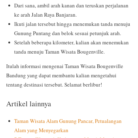
Dari sana, ambil arah kanan dan teruskan perjalanan
ke arah Jalan Raya Banjaran.
Ikuti jalan tersebut hingga menemukan tanda menuju
Gunung Puntang dan belok sesuai petunjuk arah.
Setelah beberapa kilometer, kalian akan menemukan
tanda menuju Taman Wisata Bougenville.
Itulah informasi mengenai Taman Wisata Bougenville
Bandung yang dapat membantu kalian mengetahui
tentang destinasi tersebut. Selamat berlibur!
Artikel lainnya
Taman Wisata Alam Gunung Pancar, Petualangan
Alam yang Menyegarkan