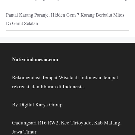
Pantai Karang Paranje, Hidden Gem 7 Karang Berbalut Mitos
Di Garut Selatan
Nativeindonesia.com
Rekomendasi Tempat Wisata di Indonesia, tempat
rekreasi, dan liburan di Indonesia.
By Digital Karya Group
Gadungsari RT6 RW2, Kec Tirtoyudo, Kab Malang,
Jawa Timur