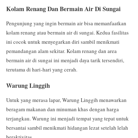
Kolam Renang Dan Bermain Air Di Sungai
Pengunjung yang ingin bermain air bisa memanfaatkan
kolam renang atau bermain air di sungai. Kedua fasilitas
ini cocok untuk menyegarkan diri sambil menikmati
pemandangan alam sekitar. Kolam renang dan area
bermain air di sungai ini menjadi daya tarik tersendiri,
terutama di hari-hari yang cerah.
Warung Linggih
Untuk yang merasa lapar, Warung Linggih menawarkan
beragam makanan dan minuman khas dengan harga
terjangkau. Warung ini menjadi tempat yang tepat untuk
bersantai sambil menikmati hidangan lezat setelah lelah
beraktivitas.