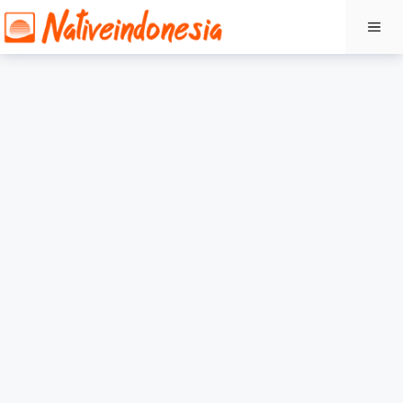
Langsung
ME
ke
isi