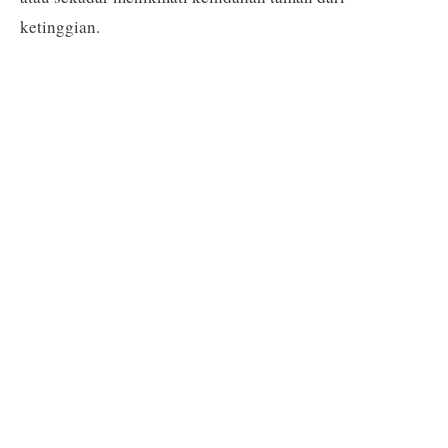
ketinggian.