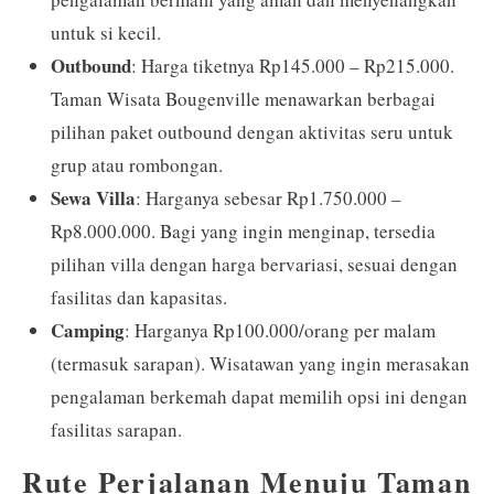
untuk si kecil.
Outbound
: Harga tiketnya Rp145.000 – Rp215.000.
Taman Wisata Bougenville menawarkan berbagai
pilihan paket outbound dengan aktivitas seru untuk
grup atau rombongan.
Sewa Villa
: Harganya sebesar Rp1.750.000 –
Rp8.000.000. Bagi yang ingin menginap, tersedia
pilihan villa dengan harga bervariasi, sesuai dengan
fasilitas dan kapasitas.
Camping
: Harganya Rp100.000/orang per malam
(termasuk sarapan). Wisatawan yang ingin merasakan
pengalaman berkemah dapat memilih opsi ini dengan
fasilitas sarapan.
Rute Perjalanan Menuju Taman