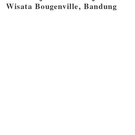
Wisata Bougenville, Bandung