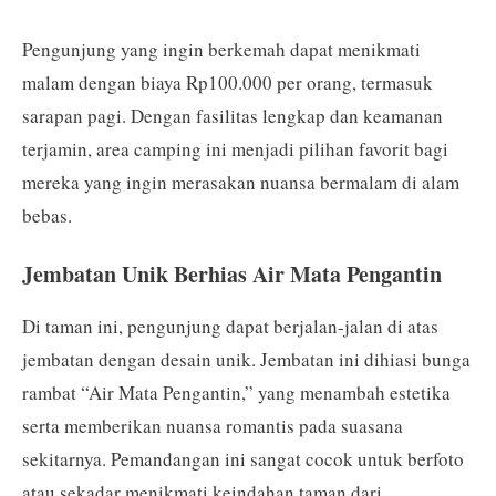
Pengunjung yang ingin berkemah dapat menikmati
malam dengan biaya Rp100.000 per orang, termasuk
sarapan pagi. Dengan fasilitas lengkap dan keamanan
terjamin, area camping ini menjadi pilihan favorit bagi
mereka yang ingin merasakan nuansa bermalam di alam
bebas.
Jembatan Unik Berhias Air Mata Pengantin
Di taman ini, pengunjung dapat berjalan-jalan di atas
jembatan dengan desain unik. Jembatan ini dihiasi bunga
rambat “Air Mata Pengantin,” yang menambah estetika
serta memberikan nuansa romantis pada suasana
sekitarnya. Pemandangan ini sangat cocok untuk berfoto
atau sekadar menikmati keindahan taman dari