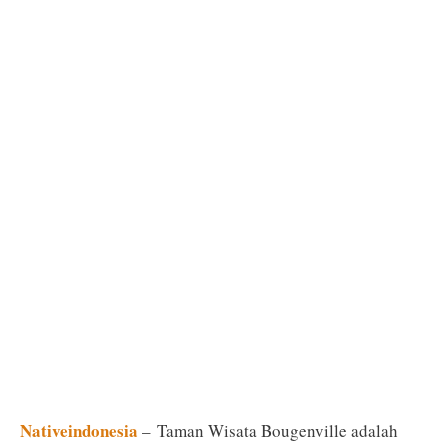
Nativeindonesia
– Taman Wisata Bougenville adalah