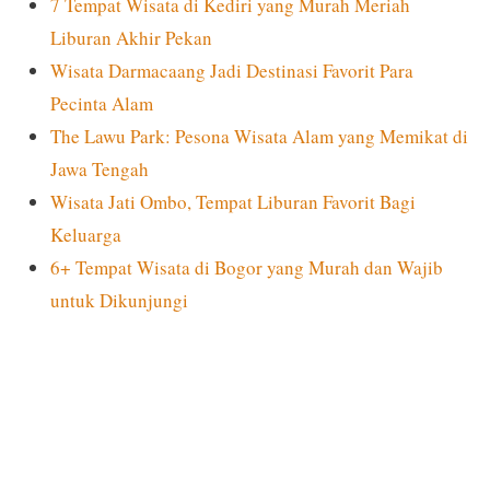
7 Tempat Wisata di Kediri yang Murah Meriah
Liburan Akhir Pekan
Wisata Darmacaang Jadi Destinasi Favorit Para
Pecinta Alam
The Lawu Park: Pesona Wisata Alam yang Memikat di
Jawa Tengah
Wisata Jati Ombo, Tempat Liburan Favorit Bagi
Keluarga
6+ Tempat Wisata di Bogor yang Murah dan Wajib
untuk Dikunjungi