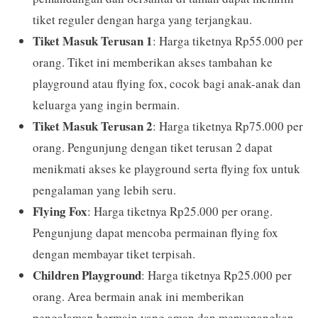
tiket reguler dengan harga yang terjangkau.
Tiket Masuk Terusan 1
: Harga tiketnya Rp55.000 per
orang. Tiket ini memberikan akses tambahan ke
playground atau flying fox, cocok bagi anak-anak dan
keluarga yang ingin bermain.
Tiket Masuk Terusan 2
: Harga tiketnya Rp75.000 per
orang. Pengunjung dengan tiket terusan 2 dapat
menikmati akses ke playground serta flying fox untuk
pengalaman yang lebih seru.
Flying Fox
: Harga tiketnya Rp25.000 per orang.
Pengunjung dapat mencoba permainan flying fox
dengan membayar tiket terpisah.
Children Playground
: Harga tiketnya Rp25.000 per
orang. Area bermain anak ini memberikan
pengalaman bermain yang aman dan menyenangkan