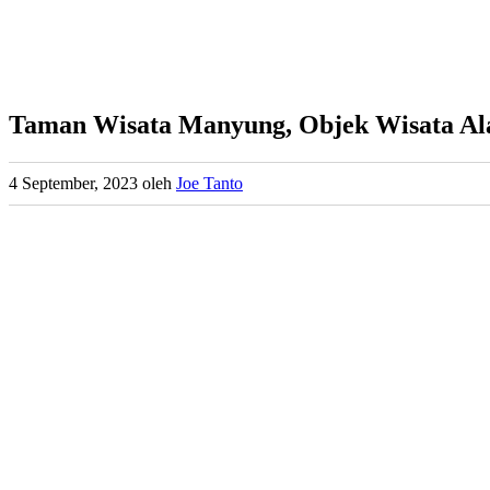
Taman Wisata Manyung, Objek Wisata Al
4 September, 2023
oleh
Joe Tanto