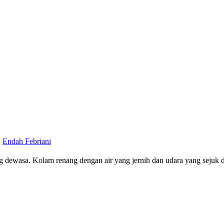
:
Endah Febriani
g dewasa. Kolam renang dengan air yang jernih dan udara yang sejuk 