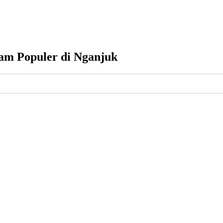
am Populer di Nganjuk