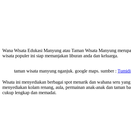
Wana Wisata Edukasi Manyung atau Taman Wisata Manyung merupakan
wisata populer ini siap memanjakan liburan anda dan keluarga.
taman wisata manyung nganjuk. google maps. sumber :
Tumidi
Wisata ini menyediakan berbagai spot menarik dan wahana seru yang
menyediakan kolam renang, aula, permainan anak-anak dan taman bac
cukup lengkap dan memadai.