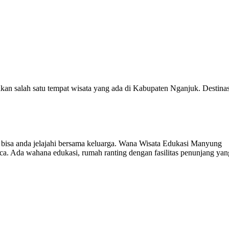
 salah satu tempat wisata yang ada di Kabupaten Nganjuk. Destinas
 bisa anda jelajahi bersama keluarga. Wana Wisata Edukasi Manyung
a. Ada wahana edukasi, rumah ranting dengan fasilitas penunjang yan