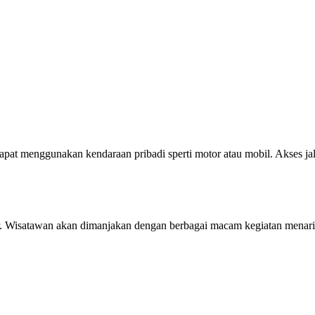
at menggunakan kendaraan pribadi sperti motor atau mobil. Akses ja
. Wisatawan akan dimanjakan dengan berbagai macam kegiatan menar