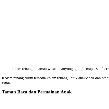
kolam renang di taman wisata manyung. google maps. sumber 
Kolam renang disini tersedia kolam renang untuk anak-anak dan oran
segar.
Taman Baca dan Permainan Anak