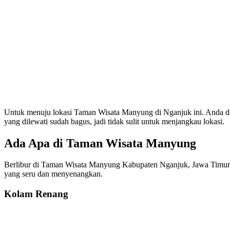
Untuk menuju lokasi Taman Wisata Manyung di Nganjuk ini. Anda dap
yang dilewati sudah bagus, jadi tidak sulit untuk menjangkau lokasi.
Ada Apa di Taman Wisata Manyung
Berlibur di Taman Wisata Manyung Kabupaten Nganjuk, Jawa Timur
yang seru dan menyenangkan.
Kolam Renang