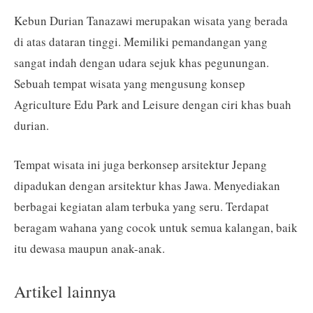
Kebun Durian Tanazawi merupakan wisata yang berada
di atas dataran tinggi. Memiliki pemandangan yang
sangat indah dengan udara sejuk khas pegunungan.
Sebuah tempat wisata yang mengusung konsep
Agriculture Edu Park and Leisure dengan ciri khas buah
durian.
Tempat wisata ini juga berkonsep arsitektur Jepang
dipadukan dengan arsitektur khas Jawa. Menyediakan
berbagai kegiatan alam terbuka yang seru. Terdapat
beragam wahana yang cocok untuk semua kalangan, baik
itu dewasa maupun anak-anak.
Artikel lainnya