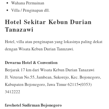
Wahana Permainan
Villa / Penginapan dll.
Hotel Sekitar Kebun Durian
Tanazawi
Hotel, villa atau penginapan yang lokasinya paling dekat
dengan Wisata Kebun Durian Tannzawi.
Dewarna Hotel & Convention
Berjarak 17 km dari Wisata Kebun Durian Tanazawi
Jl. Veteran No.55, Jambean, Sukorejo, Kec. Bojonegoro,
Kabupaten Bojonegoro, Jawa Timur 62115•(0353)
3412222
favehotel Sudirman Bojonegoro