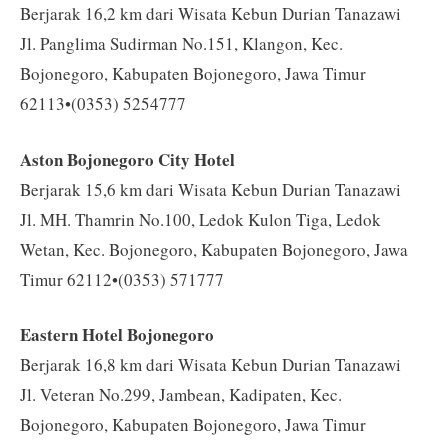
Berjarak 16,2 km dari Wisata Kebun Durian Tanazawi
Jl. Panglima Sudirman No.151, Klangon, Kec.
Bojonegoro, Kabupaten Bojonegoro, Jawa Timur
62113•(0353) 5254777
Aston Bojonegoro City Hotel
Berjarak 15,6 km dari Wisata Kebun Durian Tanazawi
Jl. MH. Thamrin No.100, Ledok Kulon Tiga, Ledok
Wetan, Kec. Bojonegoro, Kabupaten Bojonegoro, Jawa
Timur 62112•(0353) 571777
Eastern Hotel Bojonegoro
Berjarak 16,8 km dari Wisata Kebun Durian Tanazawi
Jl. Veteran No.299, Jambean, Kadipaten, Kec.
Bojonegoro, Kabupaten Bojonegoro, Jawa Timur