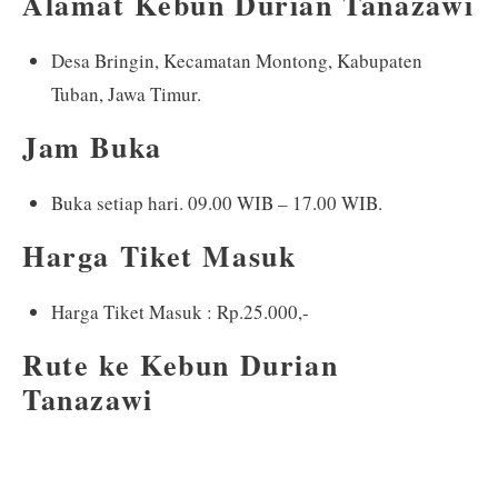
Alamat Kebun Durian Tanazawi
Desa Bringin, Kecamatan Montong, Kabupaten
Tuban, Jawa Timur.
Jam Buka
Buka setiap hari. 09.00 WIB – 17.00 WIB.
Harga Tiket Masuk
Harga Tiket Masuk : Rp.25.000,-
Rute ke Kebun Durian
Tanazawi