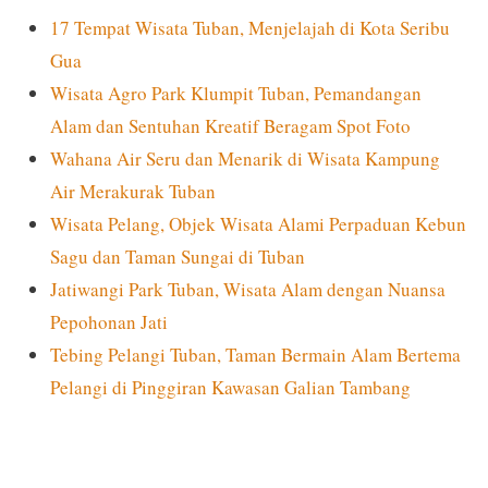
17 Tempat Wisata Tuban, Menjelajah di Kota Seribu
Gua
Wisata Agro Park Klumpit Tuban, Pemandangan
Alam dan Sentuhan Kreatif Beragam Spot Foto
Wahana Air Seru dan Menarik di Wisata Kampung
Air Merakurak Tuban
Wisata Pelang, Objek Wisata Alami Perpaduan Kebun
Sagu dan Taman Sungai di Tuban
Jatiwangi Park Tuban, Wisata Alam dengan Nuansa
Pepohonan Jati
Tebing Pelangi Tuban, Taman Bermain Alam Bertema
Pelangi di Pinggiran Kawasan Galian Tambang