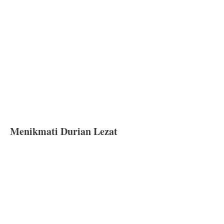
Menikmati Durian Lezat