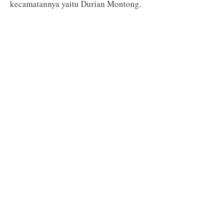
kecamatannya yaitu Durian Montong.