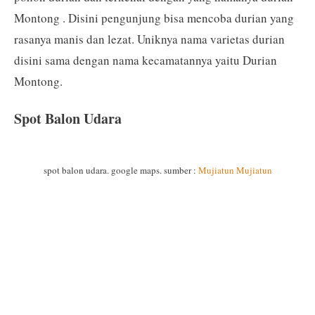
Montong . Disini pengunjung bisa mencoba durian yang
rasanya manis dan lezat. Uniknya nama varietas durian
disini sama dengan nama kecamatannya yaitu Durian
Montong.
Spot Balon Udara
spot balon udara. google maps. sumber :
Mujiatun Mujiatun