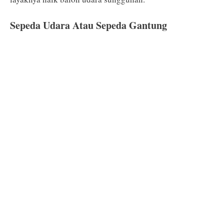
Sepeda Udara Atau Sepeda Gantung