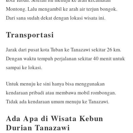
Montong. Lalu mengambil ke arah air terjun bongok.
Dari sana sudah dekat dengan lokasi wisata ini.
Transportasi
Jarak dari pusat kota Tuban ke Tanazawi sekitar 26 km.
Dengan waktu tempuh perjalanan sekitar 40 menit untuk
sampai ke lokasi.
Untuk menuju ke sini hanya bisa menggunakan
kendaraan pribadi atau membawa mobil rombongan.
Tidak ada kendaraan umum menuju ke Tanazawi.
Ada Apa di Wisata Kebun
Durian Tanazawi