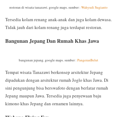
restoran di wisata tanazawi. google maps. sumber :
Wahyudi Sugianto
Tersedia kolam renang anak-anak dan juga kolam dewasa.
Tidak jauh dari kolam renang juga terdapat restoran.
Bangunan Jepang Dan Rumah Khas Jawa
bangunan jepang. google maps. sumber :
PangeranBelut
Tempat wisata Tanazawi berkonsep arsitektur Jepang
dipadukan dengan arsitektur rumah Joglo khas Jawa. Di
sini pengunjung bisa berswafoto dengan berlatar rumah
Jepang maupun Jawa. Tersedia juga penyewaan baju
kimono khas Jepang dan ornamen lainnya.