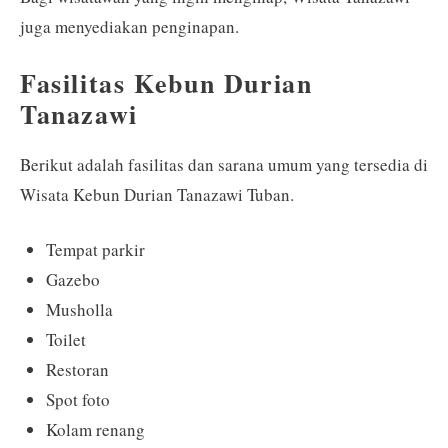
juga menyediakan penginapan.
Fasilitas Kebun Durian
Tanazawi
Berikut adalah fasilitas dan sarana umum yang tersedia di
Wisata Kebun Durian Tanazawi Tuban.
Tempat parkir
Gazebo
Musholla
Toilet
Restoran
Spot foto
Kolam renang