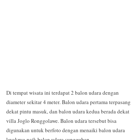
Di tempat wisata ini terdapat 2 balon udara dengan
diameter sekitar 4 meter. Balon udara pertama terpasang
dekat pintu masuk, dan balon udara kedua berada dekat
villa Joglo Ronggolawe. Balon udara tersebut bisa
digunakan untuk berfoto dengan menaiki balon udara
layaknya naik balon udara sungguhan.