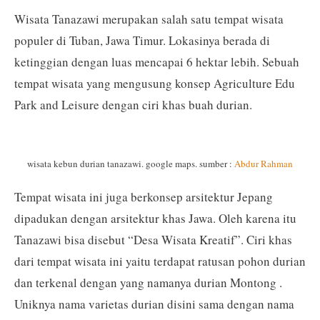
Wisata Tanazawi merupakan salah satu tempat wisata
populer di Tuban, Jawa Timur. Lokasinya berada di
ketinggian dengan luas mencapai 6 hektar lebih. Sebuah
tempat wisata yang mengusung konsep Agriculture Edu
Park and Leisure dengan ciri khas buah durian.
wisata kebun durian tanazawi. google maps. sumber :
Abdur Rahman
Tempat wisata ini juga berkonsep arsitektur Jepang
dipadukan dengan arsitektur khas Jawa. Oleh karena itu
Tanazawi bisa disebut “Desa Wisata Kreatif”. Ciri khas
dari tempat wisata ini yaitu terdapat ratusan pohon durian
dan terkenal dengan yang namanya durian Montong .
Uniknya nama varietas durian disini sama dengan nama