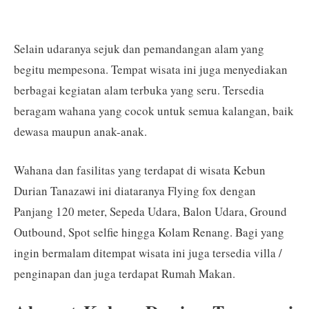
Selain udaranya sejuk dan pemandangan alam yang
begitu mempesona. Tempat wisata ini juga menyediakan
berbagai kegiatan alam terbuka yang seru. Tersedia
beragam wahana yang cocok untuk semua kalangan, baik
dewasa maupun anak-anak.
Wahana dan fasilitas yang terdapat di wisata Kebun
Durian Tanazawi ini diataranya Flying fox dengan
Panjang 120 meter, Sepeda Udara, Balon Udara, Ground
Outbound, Spot selfie hingga Kolam Renang. Bagi yang
ingin bermalam ditempat wisata ini juga tersedia villa /
penginapan dan juga terdapat Rumah Makan.