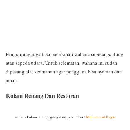
Pengunjung juga bisa menikmati wahana sepeda gantung
atau sepeda udara. Untuk selematan, wahana ini sudah
dipasang alat keamanan agar pengguna bisa nyaman dan
aman.
Kolam Renang Dan Restoran
wahana kolam renang. google maps. sumber :
Muhammad Bagus