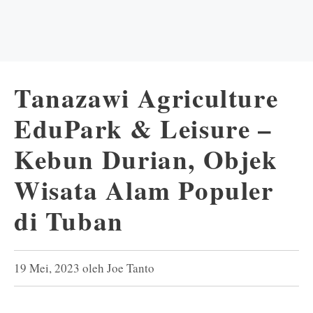
Tanazawi Agriculture
EduPark & Leisure –
Kebun Durian, Objek
Wisata Alam Populer
di Tuban
19 Mei, 2023
oleh
Joe Tanto