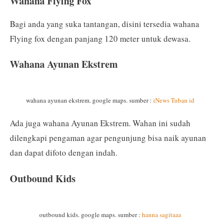
Wahana Flying Fox
Bagi anda yang suka tantangan, disini tersedia wahana
Flying fox dengan panjang 120 meter untuk dewasa.
Wahana Ayunan Ekstrem
wahana ayunan ekstrem. google maps. sumber :
iNews Tuban id
Ada juga wahana Ayunan Ekstrem. Wahan ini sudah
dilengkapi pengaman agar pengunjung bisa naik ayunan
dan dapat difoto dengan indah.
Outbound Kids
outbound kids. google maps. sumber :
hanna sagitaaa