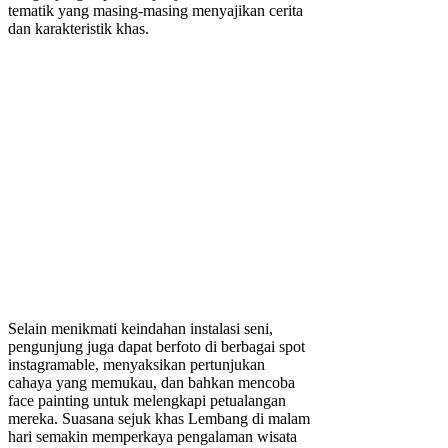
tematik yang masing-masing menyajikan cerita
dan karakteristik khas.
Selain menikmati keindahan instalasi seni,
pengunjung juga dapat berfoto di berbagai spot
instagramable, menyaksikan pertunjukan
cahaya yang memukau, dan bahkan mencoba
face painting untuk melengkapi petualangan
mereka. Suasana sejuk khas Lembang di malam
hari semakin memperkaya pengalaman wisata