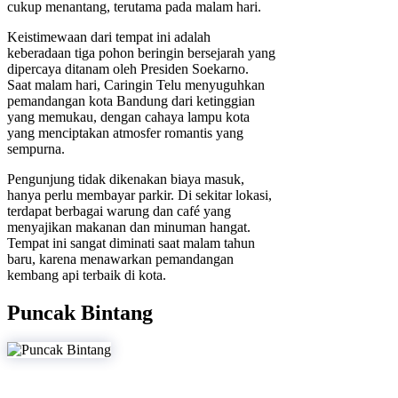
cukup menantang, terutama pada malam hari.
Keistimewaan dari tempat ini adalah
keberadaan tiga pohon beringin bersejarah yang
dipercaya ditanam oleh Presiden Soekarno.
Saat malam hari, Caringin Telu menyuguhkan
pemandangan kota Bandung dari ketinggian
yang memukau, dengan cahaya lampu kota
yang menciptakan atmosfer romantis yang
sempurna.
Pengunjung tidak dikenakan biaya masuk,
hanya perlu membayar parkir. Di sekitar lokasi,
terdapat berbagai warung dan café yang
menyajikan makanan dan minuman hangat.
Tempat ini sangat diminati saat malam tahun
baru, karena menawarkan pemandangan
kembang api terbaik di kota.
Puncak Bintang