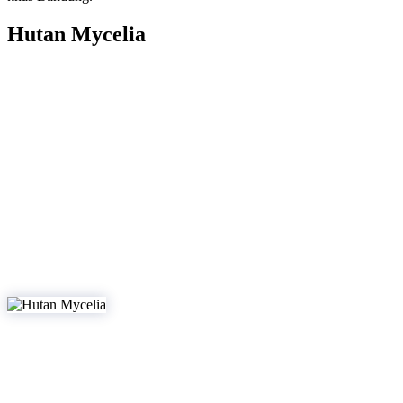
Hutan Mycelia