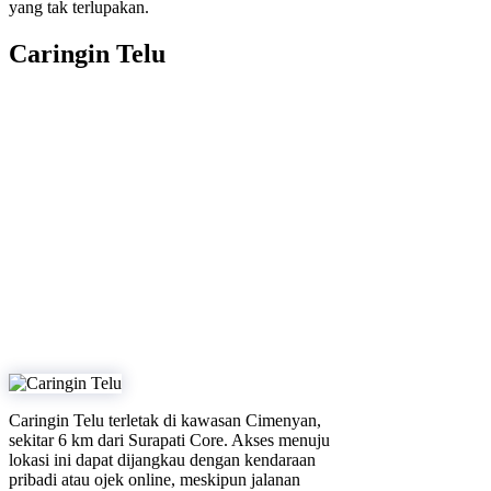
yang tak terlupakan.
Caringin Telu
Caringin Telu terletak di kawasan Cimenyan,
sekitar 6 km dari Surapati Core. Akses menuju
lokasi ini dapat dijangkau dengan kendaraan
pribadi atau ojek online, meskipun jalanan