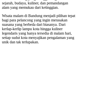
sejarah, budaya, kuliner, dan pemandangan
alam yang memukau dari ketinggian.
Wisata malam di Bandung menjadi pilihan tepat
bagi para pelancong yang ingin merasakan
suasana yang berbeda dari biasanya. Dari
kerlap-kerlip lampu kota hingga kuliner
legendaris yang hanya tersedia di malam hari,
setiap sudut kota menyajikan pengalaman yang
unik dan tak terlupakan.