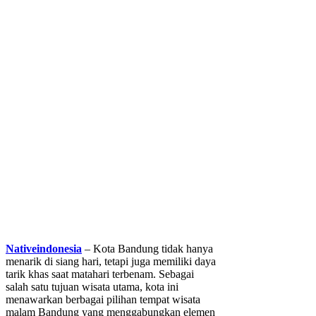
Nativeindonesia
– Kota Bandung tidak hanya
menarik di siang hari, tetapi juga memiliki daya
tarik khas saat matahari terbenam. Sebagai
salah satu tujuan wisata utama, kota ini
menawarkan berbagai pilihan tempat wisata
malam Bandung yang menggabungkan elemen