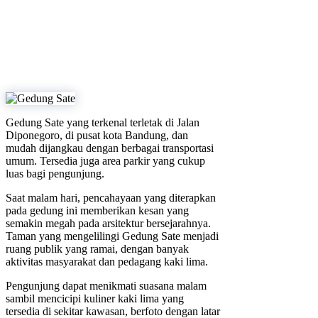
Gedung Sate yang terkenal terletak di Jalan
Diponegoro, di pusat kota Bandung, dan
mudah dijangkau dengan berbagai transportasi
umum. Tersedia juga area parkir yang cukup
luas bagi pengunjung.
Saat malam hari, pencahayaan yang diterapkan
pada gedung ini memberikan kesan yang
semakin megah pada arsitektur bersejarahnya.
Taman yang mengelilingi Gedung Sate menjadi
ruang publik yang ramai, dengan banyak
aktivitas masyarakat dan pedagang kaki lima.
Pengunjung dapat menikmati suasana malam
sambil mencicipi kuliner kaki lima yang
tersedia di sekitar kawasan, berfoto dengan latar