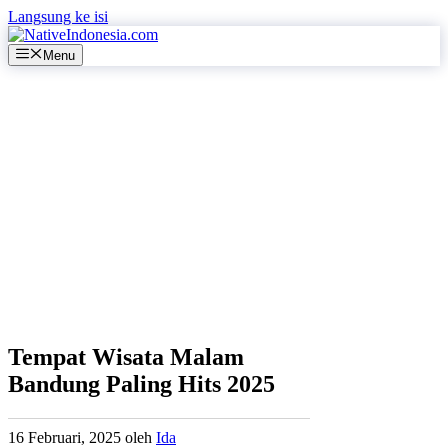
Langsung ke isi
Menu
Tempat Wisata Malam
Bandung Paling Hits 2025
16 Februari, 2025
oleh
Ida