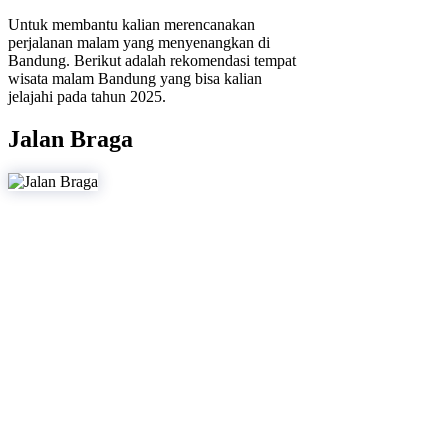
Untuk membantu kalian merencanakan
perjalanan malam yang menyenangkan di
Bandung. Berikut adalah rekomendasi tempat
wisata malam Bandung yang bisa kalian
jelajahi pada tahun 2025.
Jalan Braga