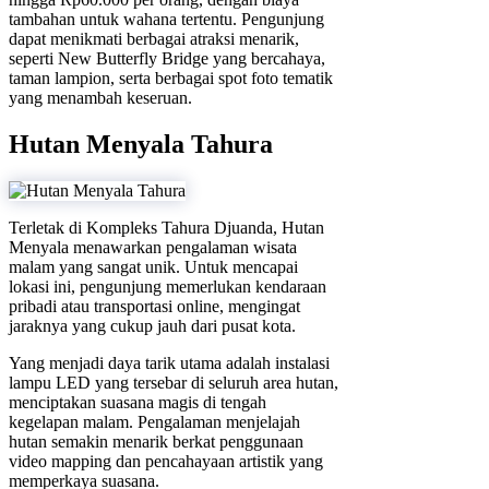
tambahan untuk wahana tertentu. Pengunjung
dapat menikmati berbagai atraksi menarik,
seperti New Butterfly Bridge yang bercahaya,
taman lampion, serta berbagai spot foto tematik
yang menambah keseruan.
Hutan Menyala Tahura
Terletak di Kompleks Tahura Djuanda, Hutan
Menyala menawarkan pengalaman wisata
malam yang sangat unik. Untuk mencapai
lokasi ini, pengunjung memerlukan kendaraan
pribadi atau transportasi online, mengingat
jaraknya yang cukup jauh dari pusat kota.
Yang menjadi daya tarik utama adalah instalasi
lampu LED yang tersebar di seluruh area hutan,
menciptakan suasana magis di tengah
kegelapan malam. Pengalaman menjelajah
hutan semakin menarik berkat penggunaan
video mapping dan pencahayaan artistik yang
memperkaya suasana.