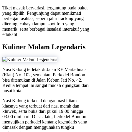
Tiket masuk bervariasi, tergantung pada paket
yang dipilih. Pengunjung dapat menikmati
berbagai fasilitas, seperti jalur tracking yang
diterangi cahaya lampu, spot foto yang
menarik, serta berbagai instalasi interaktif yang
edukatif.
Kuliner Malam Legendaris
Nasi Kalong terletak di Jalan RE Martadinata
(Riau) No. 102, sementara Perkedel Bondon
bisa ditemukan di Jalan Kebun Jati No. 42.
Kedua tempat ini sangat mudah dijangkau dari
pusat kota.
Nasi Kalong terkenal dengan nasi hitam
khasnya yang terbuat dari nasi merah dan
kluwek, serta buka dari pukul 19.00 hingga
03.00 dini hari. Di sisi lain, Perkedel Bondon
menyajikan perkedel kentang legendaris yang
dimasak dengan menggunakan tungku