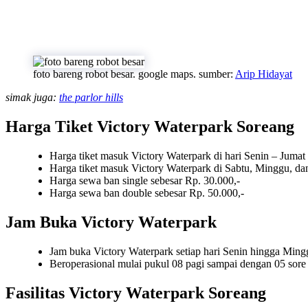
foto bareng robot besar. google maps. sumber:
Arip Hidayat
simak juga:
the parlor hills
Harga Tiket Victory Waterpark Soreang
Harga tiket masuk Victory Waterpark di hari Senin – Jumat 
Harga tiket masuk Victory Waterpark di Sabtu, Minggu, dan
Harga sewa ban single sebesar Rp. 30.000,-
Harga sewa ban double sebesar Rp. 50.000,-
Jam Buka Victory Waterpark
Jam buka Victory Waterpark setiap hari Senin hingga Ming
Beroperasional mulai pukul 08 pagi sampai dengan 05 sore
Fasilitas Victory Waterpark Soreang