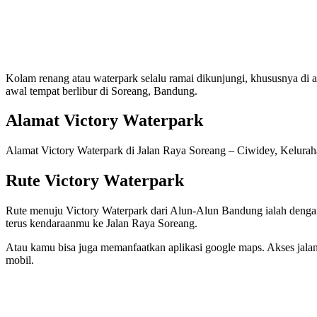
Kolam renang atau waterpark selalu ramai dikunjungi, khususnya di ak
awal tempat berlibur di Soreang, Bandung.
Alamat Victory Waterpark
Alamat Victory Waterpark di Jalan Raya Soreang – Ciwidey, Kelur
Rute Victory Waterpark
Rute menuju Victory Waterpark dari Alun-Alun Bandung ialah dengan 
terus kendaraanmu ke Jalan Raya Soreang.
Atau kamu bisa juga memanfaatkan aplikasi google maps. Akses jala
mobil.