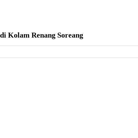
 di Kolam Renang Soreang