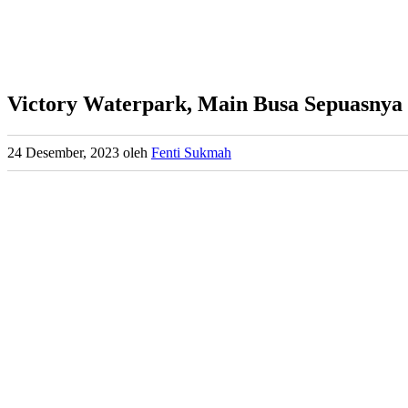
Victory Waterpark, Main Busa Sepuasnya
24 Desember, 2023
oleh
Fenti Sukmah