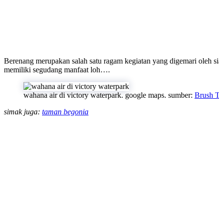
Berenang merupakan salah satu ragam kegiatan yang digemari oleh si
memiliki segudang manfaat loh….
wahana air di victory waterpark. google maps. sumber:
Brush T
simak juga:
taman begonia