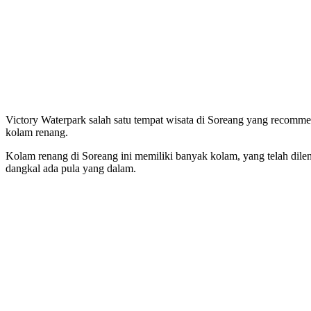
Victory Waterpark salah satu tempat wisata di Soreang yang recomm
kolam renang.
Kolam renang di Soreang ini memiliki banyak kolam, yang telah di
dangkal ada pula yang dalam.