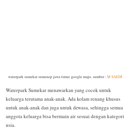
waterpark sumekar sumenep jawa timur. google maps. sumber :
M SAEDI
Waterpark Sumekar menawarkan yang cocok untuk
keluarga terutama anak-anak. Ada kolam renang khusus
untuk anak-anak dan juga untuk dewasa, sehingga semua
anggota keluarga bisa bermain air sesuai dengan kategori
usia.