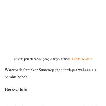
wahana perahu bebek. google maps. sumber :
Hendra Susanto
Waterpark Sumekar Sumenep juga terdapat wahana air
perahu bebek.
Berswafoto