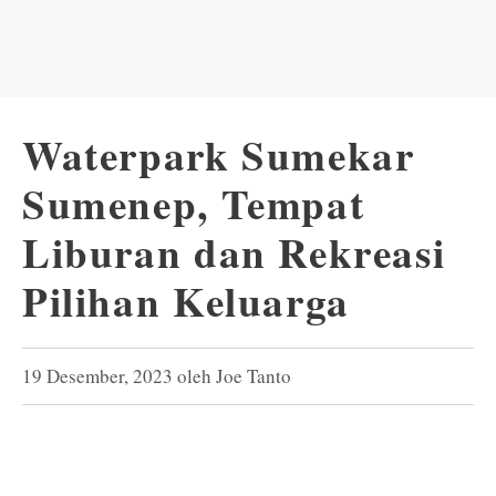
Waterpark Sumekar
Sumenep, Tempat
Liburan dan Rekreasi
Pilihan Keluarga
19 Desember, 2023
oleh
Joe Tanto