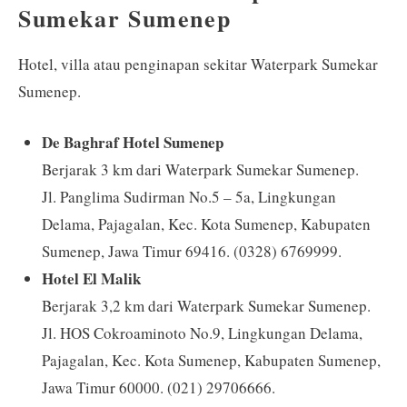
Sumekar Sumenep
Hotel, villa atau penginapan sekitar Waterpark Sumekar
Sumenep.
De Baghraf Hotel Sumenep
Berjarak 3 km dari Waterpark Sumekar Sumenep.
Jl. Panglima Sudirman No.5 – 5a, Lingkungan
Delama, Pajagalan, Kec. Kota Sumenep, Kabupaten
Sumenep, Jawa Timur 69416. (0328) 6769999.
Hotel El Malik
Berjarak 3,2 km dari Waterpark Sumekar Sumenep.
Jl. HOS Cokroaminoto No.9, Lingkungan Delama,
Pajagalan, Kec. Kota Sumenep, Kabupaten Sumenep,
Jawa Timur 60000. (021) 29706666.