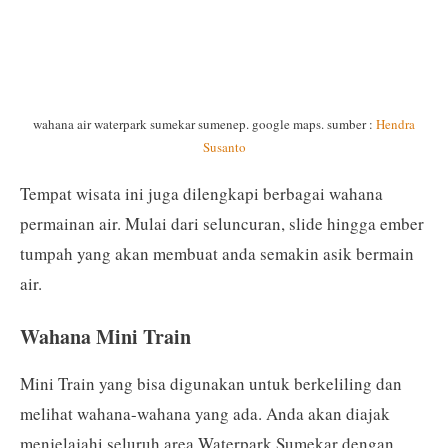
wahana air waterpark sumekar sumenep. google maps. sumber :
Hendra
Susanto
Tempat wisata ini juga dilengkapi berbagai wahana
permainan air. Mulai dari seluncuran, slide hingga ember
tumpah yang akan membuat anda semakin asik bermain
air.
Wahana Mini Train
Mini Train yang bisa digunakan untuk berkeliling dan
melihat wahana-wahana yang ada. Anda akan diajak
menjelajahi seluruh area Waterpark Sumekar dengan