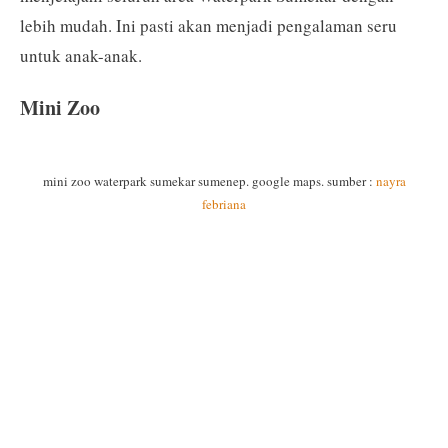
lebih mudah. Ini pasti akan menjadi pengalaman seru
untuk anak-anak.
Mini Zoo
mini zoo waterpark sumekar sumenep. google maps. sumber :
nayra
febriana