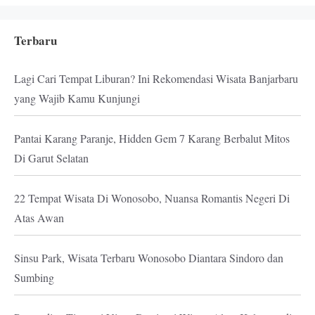
Terbaru
Lagi Cari Tempat Liburan? Ini Rekomendasi Wisata Banjarbaru
yang Wajib Kamu Kunjungi
Pantai Karang Paranje, Hidden Gem 7 Karang Berbalut Mitos
Di Garut Selatan
22 Tempat Wisata Di Wonosobo, Nuansa Romantis Negeri Di
Atas Awan
Sinsu Park, Wisata Terbaru Wonosobo Diantara Sindoro dan
Sumbing