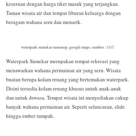
keseruan dengan harga tiket masuk yang terjangkau.
Taman wisata air dan tempat liburan keluarga dengan
beragam wahana seru dan menarik.
waterpark sumekar sumenep. google maps. sumber :
DAT.
Waterpark Sumekar merupakan tempat rekreasi yang
menawarkan wahana permainan air yang seru. Wisata
buatan berupa kolam renang yang bertemakan waterpark.
Disini tersedia kolam renang khusus untuk anak-anak
dan untuk dewasa. Tempat wisata ini menyediakan cukup
banyak wahana permainan air. Seperti seluncuran, slide
hingga ember tumpah.