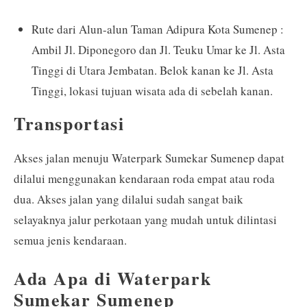
Rute dari Alun-alun Taman Adipura Kota Sumenep :
Ambil Jl. Diponegoro dan Jl. Teuku Umar ke Jl. Asta
Tinggi di Utara Jembatan. Belok kanan ke Jl. Asta
Tinggi, lokasi tujuan wisata ada di sebelah kanan.
Transportasi
Akses jalan menuju Waterpark Sumekar Sumenep dapat
dilalui menggunakan kendaraan roda empat atau roda
dua. Akses jalan yang dilalui sudah sangat baik
selayaknya jalur perkotaan yang mudah untuk dilintasi
semua jenis kendaraan.
Ada Apa di Waterpark
Sumekar Sumenep