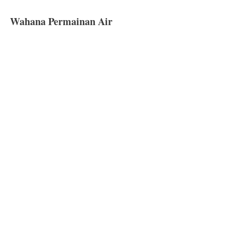
Wahana Permainan Air