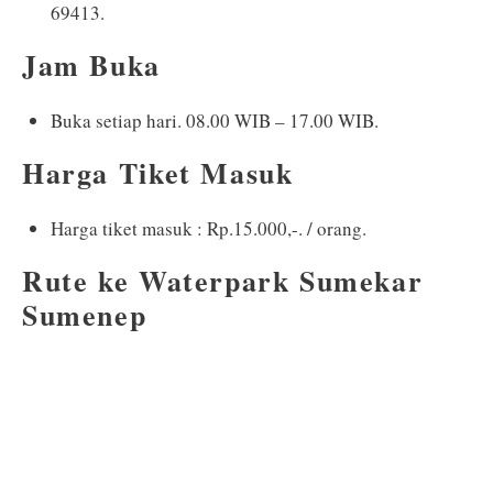
69413.
Jam Buka
Buka setiap hari. 08.00 WIB – 17.00 WIB.
Harga Tiket Masuk
Harga tiket masuk : Rp.15.000,-. / orang.
Rute ke Waterpark Sumekar
Sumenep