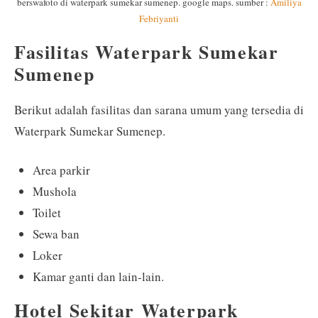
berswafoto di waterpark sumekar sumenep. google maps. sumber :
Amiliya
Febriyanti
Fasilitas Waterpark Sumekar
Sumenep
Berikut adalah fasilitas dan sarana umum yang tersedia di
Waterpark Sumekar Sumenep.
Area parkir
Mushola
Toilet
Sewa ban
Loker
Kamar ganti dan lain-lain.
Hotel Sekitar Waterpark