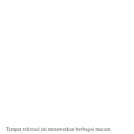
Tempat rekreasi ini menawarkan berbagai macam