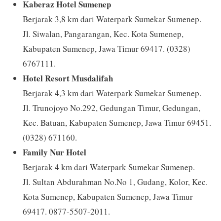
Kaberaz Hotel Sumenep
Berjarak 3,8 km dari Waterpark Sumekar Sumenep.
Jl. Siwalan, Pangarangan, Kec. Kota Sumenep,
Kabupaten Sumenep, Jawa Timur 69417. (0328)
6767111.
Hotel Resort Musdalifah
Berjarak 4,3 km dari Waterpark Sumekar Sumenep.
Jl. Trunojoyo No.292, Gedungan Timur, Gedungan,
Kec. Batuan, Kabupaten Sumenep, Jawa Timur 69451.
(0328) 671160.
Family Nur Hotel
Berjarak 4 km dari Waterpark Sumekar Sumenep.
Jl. Sultan Abdurahman No.No 1, Gudang, Kolor, Kec.
Kota Sumenep, Kabupaten Sumenep, Jawa Timur
69417. 0877-5507-2011.