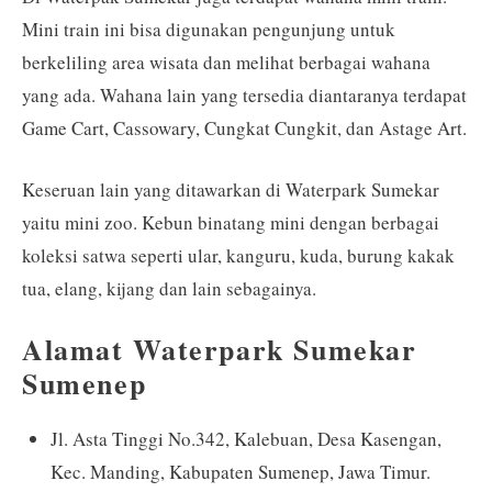
Mini train ini bisa digunakan pengunjung untuk
berkeliling area wisata dan melihat berbagai wahana
yang ada. Wahana lain yang tersedia diantaranya terdapat
Game Cart, Cassowary, Cungkat Cungkit, dan Astage Art.
Keseruan lain yang ditawarkan di Waterpark Sumekar
yaitu mini zoo. Kebun binatang mini dengan berbagai
koleksi satwa seperti ular, kanguru, kuda, burung kakak
tua, elang, kijang dan lain sebagainya.
Alamat Waterpark Sumekar
Sumenep
Jl. Asta Tinggi No.342, Kalebuan, Desa Kasengan,
Kec. Manding, Kabupaten Sumenep, Jawa Timur.