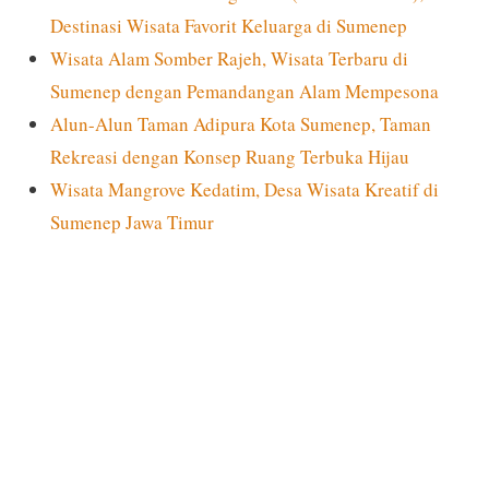
Destinasi Wisata Favorit Keluarga di Sumenep
Wisata Alam Somber Rajeh, Wisata Terbaru di
Sumenep dengan Pemandangan Alam Mempesona
Alun-Alun Taman Adipura Kota Sumenep, Taman
Rekreasi dengan Konsep Ruang Terbuka Hijau
Wisata Mangrove Kedatim, Desa Wisata Kreatif di
Sumenep Jawa Timur