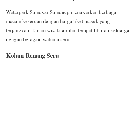
Waterpark Sumekar Sumenep menawarkan berbagai
macam keseruan dengan harga tiket masuk yang
terjangkau. Taman wisata air dan tempat liburan keluarga
dengan beragam wahana seru.
Kolam Renang Seru