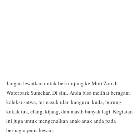
Jangan lewatkan untuk berkunjung ke Mini Zoo di
Waterpark Sumekar. Di sini, Anda bisa melihat beragam
koleksi satwa, termasuk ular, kanguru, kuda, burung
kakak tua, elang, kijang, dan masih banyak lagi. Kegiatan
ini juga untuk mengenalkan anak-anak anda pada
berbagai jenis hewan.