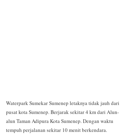
Waterpark Sumekar Sumenep letaknya tidak jauh dari
pusat kota Sumenep. Berjarak sekitar 4 km dari Alun-
alun Taman Adipura Kota Sumenep. Dengan waktu
tempuh perjalanan sekitar 10 menit berkendara.