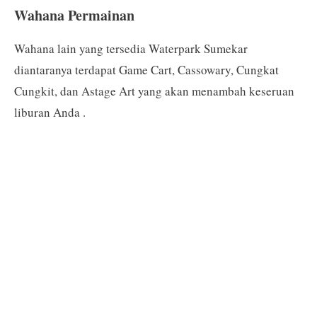
Wahana Permainan
Wahana lain yang tersedia Waterpark Sumekar
diantaranya terdapat Game Cart, Cassowary, Cungkat
Cungkit, dan Astage Art yang akan menambah keseruan
liburan Anda .