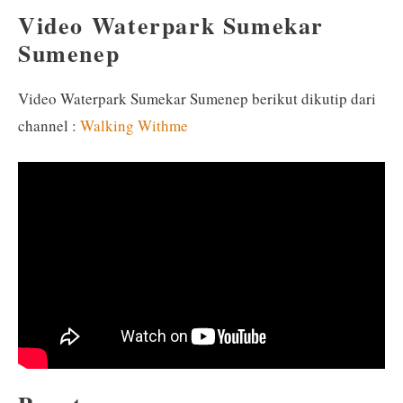
Video Waterpark Sumekar
Sumenep
Video Waterpark Sumekar Sumenep berikut dikutip dari
channel :
Walking Withme