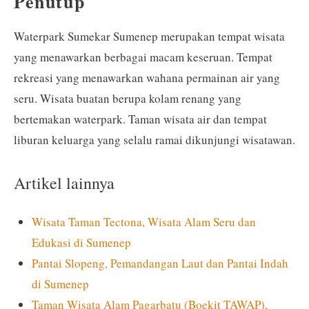
Penutup
Waterpark Sumekar Sumenep merupakan tempat wisata
yang menawarkan berbagai macam keseruan. Tempat
rekreasi yang menawarkan wahana permainan air yang
seru. Wisata buatan berupa kolam renang yang
bertemakan waterpark. Taman wisata air dan tempat
liburan keluarga yang selalu ramai dikunjungi wisatawan.
Artikel lainnya
Wisata Taman Tectona, Wisata Alam Seru dan
Edukasi di Sumenep
Pantai Slopeng, Pemandangan Laut dan Pantai Indah
di Sumenep
Taman Wisata Alam Pagarbatu (Boekit TAWAP),