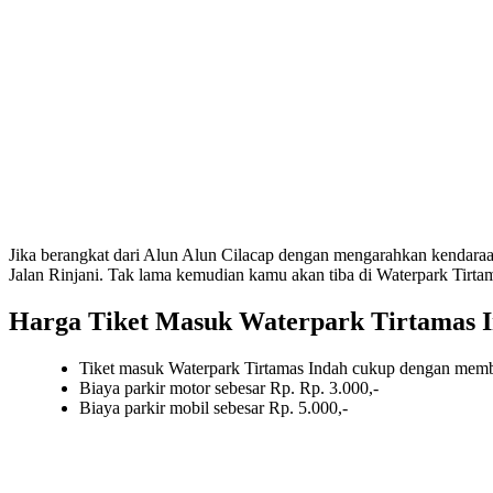
Jika berangkat dari Alun Alun Cilacap dengan mengarahkan kendaraan 
Jalan Rinjani. Tak lama kemudian kamu akan tiba di Waterpark Tirta
Harga Tiket Masuk Waterpark Tirtamas 
Tiket masuk Waterpark Tirtamas Indah cukup dengan membel
Biaya parkir motor sebesar Rp. Rp. 3.000,-
Biaya parkir mobil sebesar Rp. 5.000,-