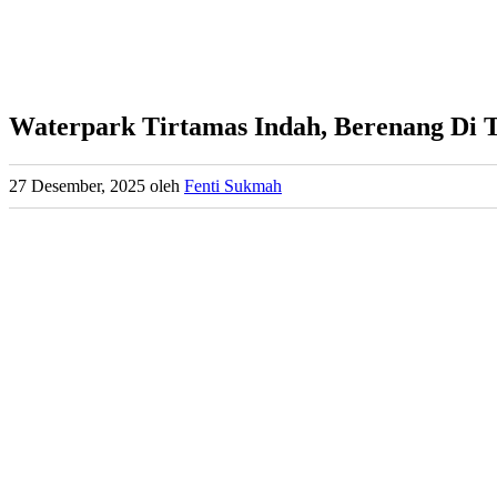
Waterpark Tirtamas Indah, Berenang Di 
27 Desember, 2025
oleh
Fenti Sukmah