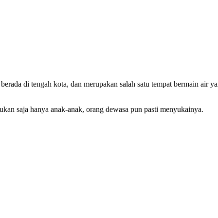
berada di tengah kota, dan merupakan salah satu tempat bermain air y
 bukan saja hanya anak-anak, orang dewasa pun pasti menyukainya.