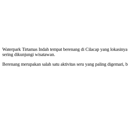
Waterpark Tirtamas Indah tempat berenang di Cilacap yang lokasinya 
sering dikunjungi wisatawan.
Berenang merupakan salah satu aktivitas seru yang paling digemari,