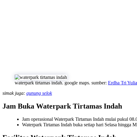
waterpark tirtamas indah. google maps. sumber:
Erdha Tri Yulia
simak juga:
gunung selok
Jam Buka Waterpark Tirtamas Indah
Jam operasional Waterpark Tirtamas Indah mulai pukul 08.
Waterpark Tirtamas Indah buka setiap hari Selasa hingga M