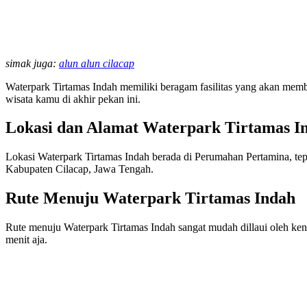
simak juga:
alun alun cilacap
Waterpark Tirtamas Indah memiliki beragam fasilitas yang akan membu
wisata kamu di akhir pekan ini.
Lokasi dan Alamat Waterpark Tirtamas I
Lokasi Waterpark Tirtamas Indah berada di Perumahan Pertamina, tep
Kabupaten Cilacap, Jawa Tengah.
Rute Menuju Waterpark Tirtamas Indah
Rute menuju Waterpark Tirtamas Indah sangat mudah dillaui oleh k
menit aja.