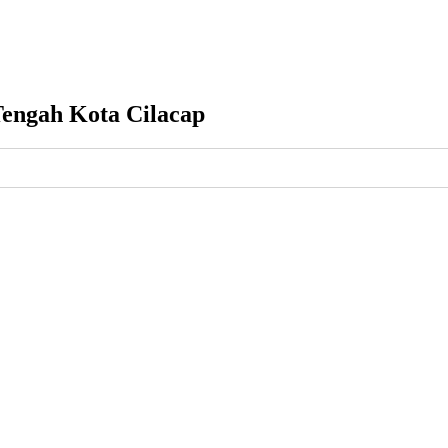
Tengah Kota Cilacap