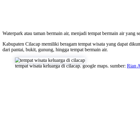
Waterpark atau taman bermain air, menjadi tempat bermain air yang se
Kabupaten Cilacap memiliki beragam tempat wisata yang dapat dikun
dari pantai, bukit, gunung, hingga tempat bermain air.
tempat wisata keluarga di cilacap. google maps. sumber:
Rian A