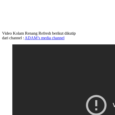
Video Kolam Renang Refresh berikut dikutip
dari channel :
ADAM’s media channel