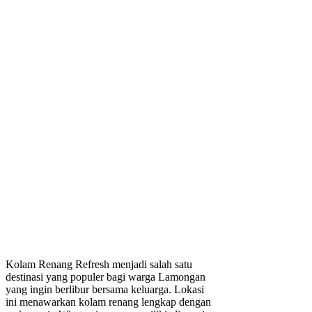
Kolam Renang Refresh menjadi salah satu
destinasi yang populer bagi warga Lamongan
yang ingin berlibur bersama keluarga. Lokasi
ini menawarkan kolam renang lengkap dengan