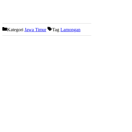
Kategori
Jawa Timur
Tag
Lamongan