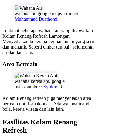
wahana air. google maps. sumber :
Muhammad Busthomi
Terdapat beberapa wahana air yang ditawarkan
Kolam Renang Refresh Lamongan.
Menyediakan beberapa permainan air yang seru
dan menarik. Seperti ember tumpah, seluncuran
air dan lain-lain.
Area Bermain
wahana kereta api. google
maps.sumber :
Syukron 8
Kolam Renang refresh juga menyediakan area
bermain untuk anak-anak. Ada wahana mandi
bola, kereta wisata dan lain-lain.
Fasilitas Kolam Renang
Refresh