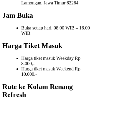
Lamongan, Jawa Timur 62264.
Jam Buka
Buka setiap hari. 08.00 WIB – 16.00
WIB.
Harga Tiket Masuk
Harga tiket masuk Weekday Rp.
8.000,-
Harga tiket masuk Weekend Rp.
10.000,-
Rute ke Kolam Renang
Refresh