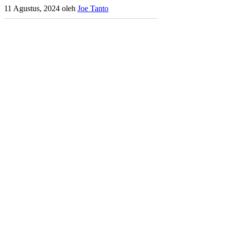
11 Agustus, 2024
oleh
Joe Tanto