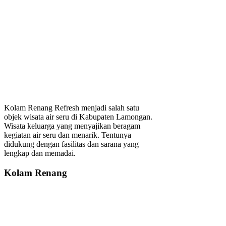
Kolam Renang Refresh menjadi salah satu
objek wisata air seru di Kabupaten Lamongan.
Wisata keluarga yang menyajikan beragam
kegiatan air seru dan menarik. Tentunya
didukung dengan fasilitas dan sarana yang
lengkap dan memadai.
Kolam Renang