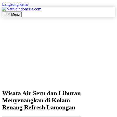
Langsung ke isi
Menu
Wisata Air Seru dan Liburan
Menyenangkan di Kolam
Renang Refresh Lamongan