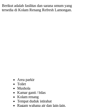
Berikut adalah fasilitas dan sarana umum yang
tersedia di Kolam Renang Refresh Lamongan.
Area parkir
Toilet
Mushola
Kamar ganti / bilas
Kolam renang
Tempat duduk istirahat
Ragam wahana air dan lain-lain.