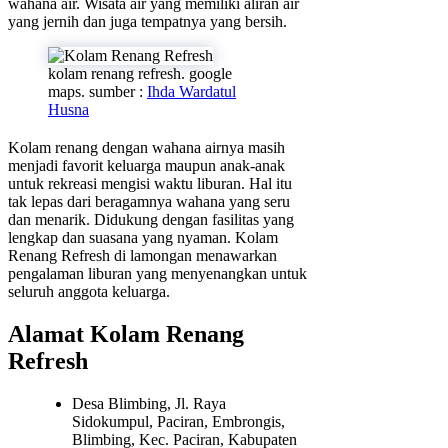
wahana air. Wisata air yang memiliki aliran air
yang jernih dan juga tempatnya yang bersih.
kolam renang refresh. google
maps. sumber :
Ihda Wardatul
Husna
Kolam renang dengan wahana airnya masih
menjadi favorit keluarga maupun anak-anak
untuk rekreasi mengisi waktu liburan. Hal itu
tak lepas dari beragamnya wahana yang seru
dan menarik. Didukung dengan fasilitas yang
lengkap dan suasana yang nyaman. Kolam
Renang Refresh di lamongan menawarkan
pengalaman liburan yang menyenangkan untuk
seluruh anggota keluarga.
Alamat Kolam Renang
Refresh
Desa Blimbing, Jl. Raya
Sidokumpul, Paciran, Embrongis,
Blimbing, Kec. Paciran, Kabupaten