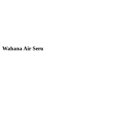
Wahana Air Seru