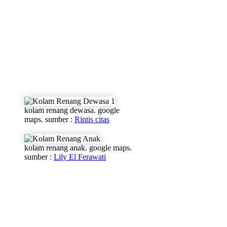
kolam renang dewasa. google
maps. sumber :
Rintis citas
kolam renang anak. google maps.
sumber :
Lily El Ferawati