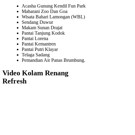
Acasha Gunung Kendil Fun Park
Maharani Zoo Dan Goa
Wisata Bahari Lamongan (WBL)
Sendang Duwur
Makam Sunan Drajat
Pantai Tanjung Kodok
Pantai Lorena
Pantai Kemantren
Pantai Putri Klayar
Telaga Sadang
Pemandian Air Panas Brumbung.
Video Kolam Renang
Refresh