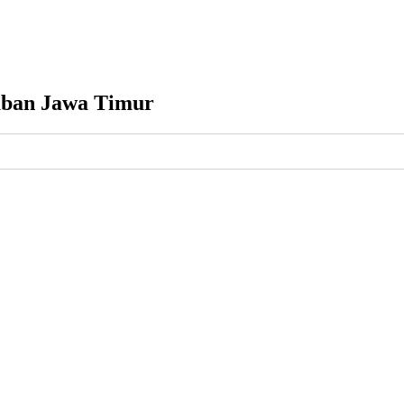
uban Jawa Timur