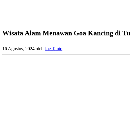
Wisata Alam Menawan Goa Kancing di T
16 Agustus, 2024
oleh
Joe Tanto