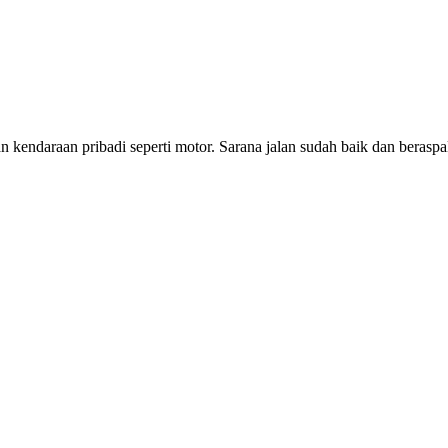
endaraan pribadi seperti motor. Sarana jalan sudah baik dan beraspa