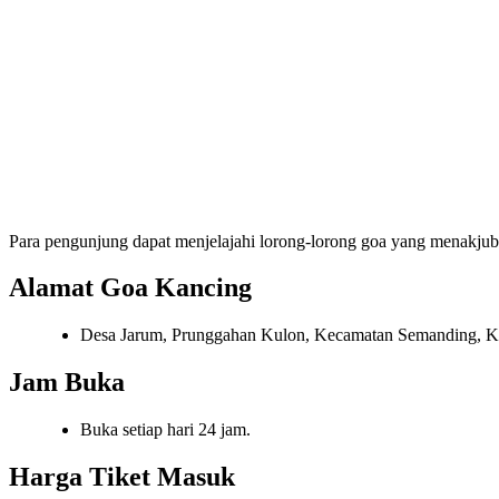
Para pengunjung dapat menjelajahi lorong-lorong goa yang menakju
Alamat Goa Kancing
Desa Jarum, Prunggahan Kulon, Kecamatan Semanding, Ka
Jam Buka
Buka setiap hari 24 jam.
Harga Tiket Masuk