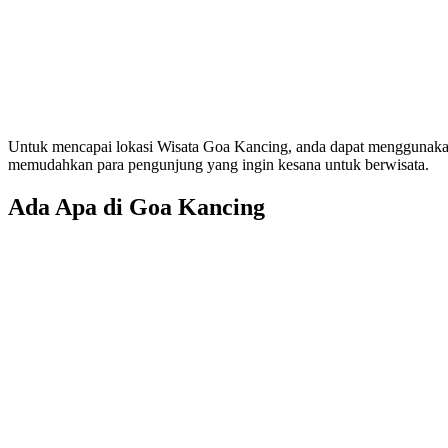
Untuk mencapai lokasi Wisata Goa Kancing, anda dapat menggunakan k
memudahkan para pengunjung yang ingin kesana untuk berwisata.
Ada Apa di Goa Kancing