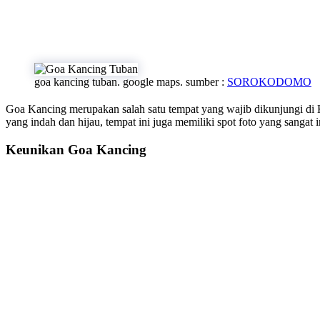
goa kancing tuban. google maps. sumber :
SOROKODOMO
Goa Kancing merupakan salah satu tempat yang wajib dikunjungi 
yang indah dan hijau, tempat ini juga memiliki spot foto yang sangat 
Keunikan Goa Kancing