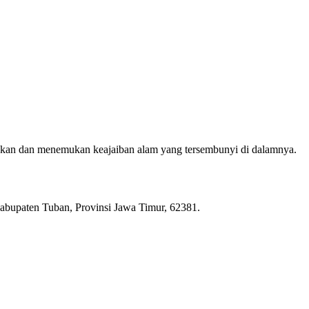
bkan dan menemukan keajaiban alam yang tersembunyi di dalamnya.
bupaten Tuban, Provinsi Jawa Timur, 62381.