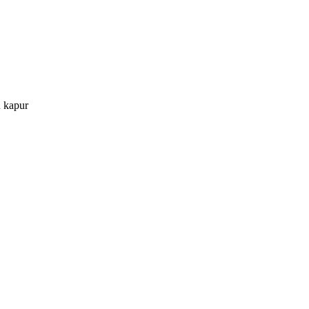
 kapur