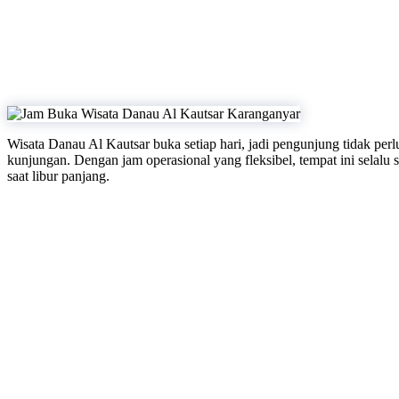
Wisata Danau Al Kautsar buka setiap hari, jadi pengunjung tidak per
kunjungan. Dengan jam operasional yang fleksibel, tempat ini selal
saat libur panjang.