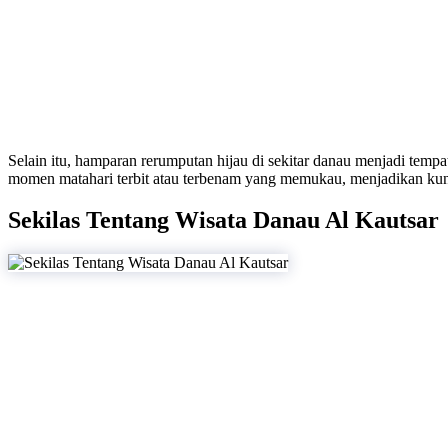
Selain itu, hamparan rerumputan hijau di sekitar danau menjadi tempa
momen matahari terbit atau terbenam yang memukau, menjadikan kun
Sekilas Tentang Wisata Danau Al Kautsar