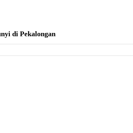
nyi di Pekalongan