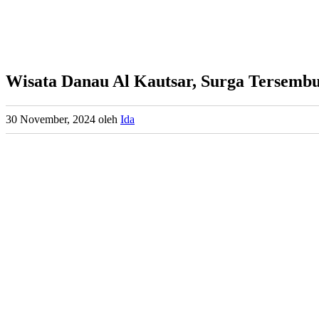
Wisata Danau Al Kautsar, Surga Tersembu
30 November, 2024
oleh
Ida