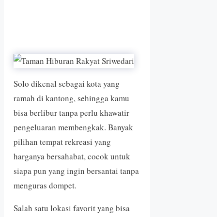
Solo dikenal sebagai kota yang
ramah di kantong, sehingga kamu
bisa berlibur tanpa perlu khawatir
pengeluaran membengkak. Banyak
pilihan tempat rekreasi yang
harganya bersahabat, cocok untuk
siapa pun yang ingin bersantai tanpa
menguras dompet.
Salah satu lokasi favorit yang bisa