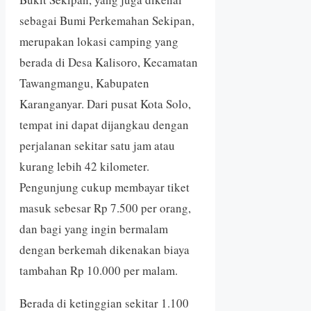
sebagai Bumi Perkemahan Sekipan,
merupakan lokasi camping yang
berada di Desa Kalisoro, Kecamatan
Tawangmangu, Kabupaten
Karanganyar. Dari pusat Kota Solo,
tempat ini dapat dijangkau dengan
perjalanan sekitar satu jam atau
kurang lebih 42 kilometer.
Pengunjung cukup membayar tiket
masuk sebesar Rp 7.500 per orang,
dan bagi yang ingin bermalam
dengan berkemah dikenakan biaya
tambahan Rp 10.000 per malam.
Berada di ketinggian sekitar 1.100