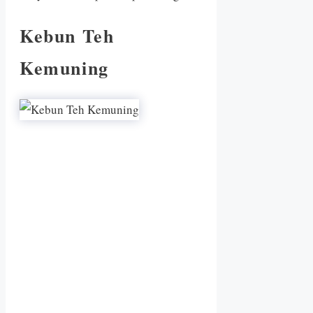
Kebun Teh
Kemuning