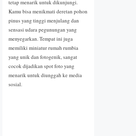
tetap menarik untuk dikunjungi.
Kamu bisa menikmati deretan pohon
pinus yang tinggi menjulang dan
sensasi udara pegunungan yang
menyegarkan. Tempat ini juga
memiliki miniatur rumah rumbia
yang unik dan fotogenik, sangat
cocok dijadikan spot foto yang
menarik untuk diunggah ke media
sosial.