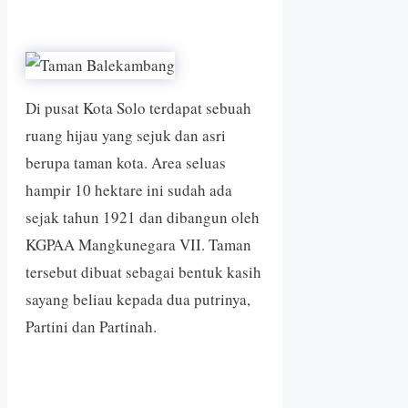
Di pusat Kota Solo terdapat sebuah
ruang hijau yang sejuk dan asri
berupa taman kota. Area seluas
hampir 10 hektare ini sudah ada
sejak tahun 1921 dan dibangun oleh
KGPAA Mangkunegara VII. Taman
tersebut dibuat sebagai bentuk kasih
sayang beliau kepada dua putrinya,
Partini dan Partinah.