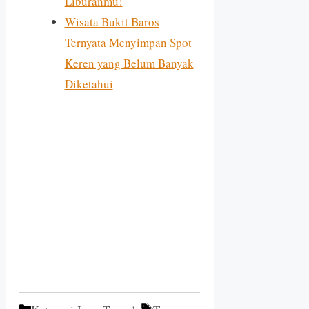
Liburanmu!
Wisata Bukit Baros
Ternyata Menyimpan Spot
Keren yang Belum Banyak
Diketahui