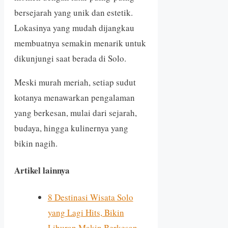
bersejarah yang unik dan estetik.
Lokasinya yang mudah dijangkau
membuatnya semakin menarik untuk
dikunjungi saat berada di Solo.
Meski murah meriah, setiap sudut
kotanya menawarkan pengalaman
yang berkesan, mulai dari sejarah,
budaya, hingga kulinernya yang
bikin nagih.
Artikel lainnya
8 Destinasi Wisata Solo
yang Lagi Hits, Bikin
Liburan Makin Berkesan