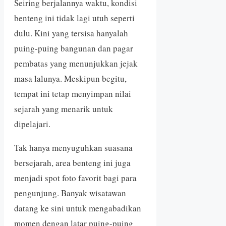
Seiring berjalannya waktu, kondisi
benteng ini tidak lagi utuh seperti
dulu. Kini yang tersisa hanyalah
puing-puing bangunan dan pagar
pembatas yang menunjukkan jejak
masa lalunya. Meskipun begitu,
tempat ini tetap menyimpan nilai
sejarah yang menarik untuk
dipelajari.
Tak hanya menyuguhkan suasana
bersejarah, area benteng ini juga
menjadi spot foto favorit bagi para
pengunjung. Banyak wisatawan
datang ke sini untuk mengabadikan
momen dengan latar puing-puing