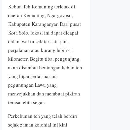
Kebun Teh Kemuning terletak di
daerah Kemuning, Ngargoyoso,
Kabupaten Karanganyar. Dari pusat
Kota Solo, lokasi ini dapat dicapai
dalam waktu sekitar satu jam
perjalanan atau kurang lebih 41
kilometer. Begitu tiba, pengunjung
akan disambut bentangan kebun teh
yang hijau serta suasana
pegunungan Lawu yang
menyejukkan dan membuat pikiran
terasa lebih segar.
Perkebunan teh yang telah berdiri
sejak zaman kolonial ini kini