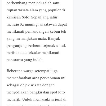
berkembang menjadi salah satu
tujuan wisata alam yang populer di
kawasan Solo. Sepanjang jalur
menuju Kemuning, wisatawan dapat
menikmati pemandangan kebun teh
yang memanjakan mata. Banyak
pengunjung berhenti sejenak untuk
berfoto atau sekadar menikmati
panorama yang indah.
Beberapa warga setempat juga
memanfaatkan area perkebunan ini
sebagai objek wisata dengan
menyediakan bangku dan spot foto
menarik. Untuk memasuki sejumlah