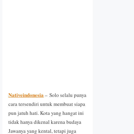
Nativeindonesia
– Solo selalu punya
cara tersendiri untuk membuat siapa
pun jatuh hati. Kota yang hangat ini
tidak hanya dikenal karena budaya
Jawanya yang kental, tetapi juga