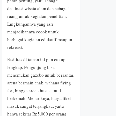
peran penting, yaitu sebagai
destinasi wisata alam dan sebagai
ruang untuk kegiatan penelitian.
Lingkungannya yang asri
menjadikannya cocok untuk
berbagai kegiatan edukatif maupun
rekreasi.
Fasilitas di taman ini pun cukup
lengkap. Pengunjung bisa
menemukan gazebo untuk bersantai,
arena bermain anak, wahana flying
fox, hingga area khusus untuk
berkemah. Menariknya, harga tiket
masuk sangat terjangkau, yaitu
hanya sekitar Rp5.000 per orang.