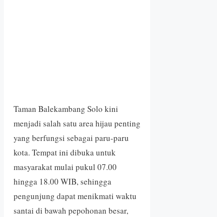
Taman Balekambang Solo kini
menjadi salah satu area hijau penting
yang berfungsi sebagai paru-paru
kota. Tempat ini dibuka untuk
masyarakat mulai pukul 07.00
hingga 18.00 WIB, sehingga
pengunjung dapat menikmati waktu
santai di bawah pepohonan besar,