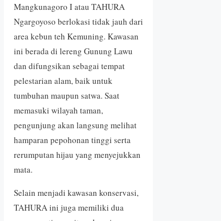
Mangkunagoro I atau TAHURA
Ngargoyoso berlokasi tidak jauh dari
area kebun teh Kemuning. Kawasan
ini berada di lereng Gunung Lawu
dan difungsikan sebagai tempat
pelestarian alam, baik untuk
tumbuhan maupun satwa. Saat
memasuki wilayah taman,
pengunjung akan langsung melihat
hamparan pepohonan tinggi serta
rerumputan hijau yang menyejukkan
mata.
Selain menjadi kawasan konservasi,
TAHURA ini juga memiliki dua