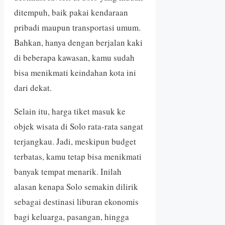
ditempuh, baik pakai kendaraan
pribadi maupun transportasi umum.
Bahkan, hanya dengan berjalan kaki
di beberapa kawasan, kamu sudah
bisa menikmati keindahan kota ini
dari dekat.
Selain itu, harga tiket masuk ke
objek wisata di Solo rata-rata sangat
terjangkau. Jadi, meskipun budget
terbatas, kamu tetap bisa menikmati
banyak tempat menarik. Inilah
alasan kenapa Solo semakin dilirik
sebagai destinasi liburan ekonomis
bagi keluarga, pasangan, hingga