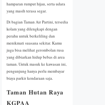
hamparan rumput hijau, serta udara
yang masih terasa segar.
Di bagian Taman Air Partini, tersedia
kolam yang dilengkapi dengan
perahu untuk berkeliling dan
menikmati suasana sekitar. Kamu
juga bisa melihat gerombolan rusa
yang dibiarkan hidup bebas di area
taman. Untuk masuk ke kawasan ini,
pengunjung hanya perlu membayar
biaya parkir kendaraan saja.
Taman Hutan Raya
KGPAA