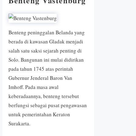
Benteng Vastenburg
Benteng peninggalan Belanda yang
berada di kawasan Gladak menjadi
salah satu saksi sejarah penting di
Solo. Bangunan ini mulai didirikan
pada tahun 1745 atas perintah
Gubernur Jenderal Baron Van
Imhoff. Pada masa awal
keberadaannya, benteng tersebut
berfungsi sebagai pusat pengawasan
untuk pemerintahan Keraton
Surakarta.