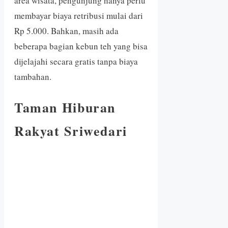
area wisata, pengunjung hanya perlu
membayar biaya retribusi mulai dari
Rp 5.000. Bahkan, masih ada
beberapa bagian kebun teh yang bisa
dijelajahi secara gratis tanpa biaya
tambahan.
Taman Hiburan
Rakyat Sriwedari