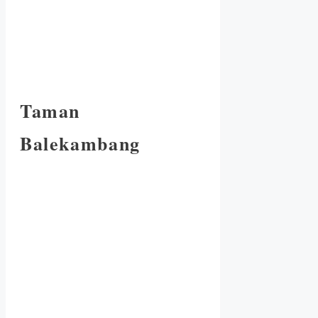
Taman
Balekambang