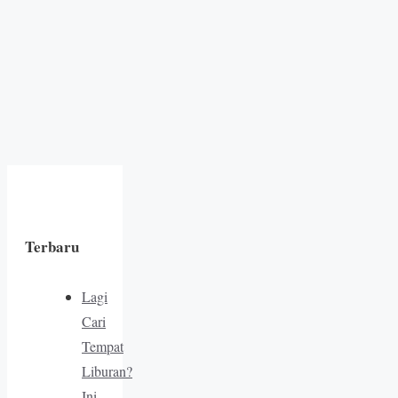
Terbaru
Lagi
Cari
Tempat
Liburan?
Ini