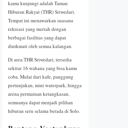
kamu kunjungi adalah Taman
Hiburan Rakyat (THR) Sriwedari.
Tempat ini menawarkan suasana
rekreasi yang meriah dengan
berbagai fasilitas yang dapat
dinikmati oleh semua kalangan.
Di area THR Sriwedari, tersedia
sekitar 16 wahana yang bisa kamu
coba. Mulai dari kafe, panggung
pertunjukan, mini waterpark, hingga
arena permainan ketangkasan,
semuanya dapat menjadi pilihan
hiburan seru selama berada di Solo.