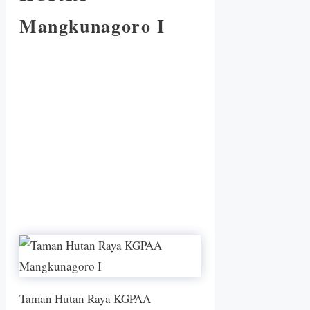
Mangkunagoro I
Taman Hutan Raya KGPAA