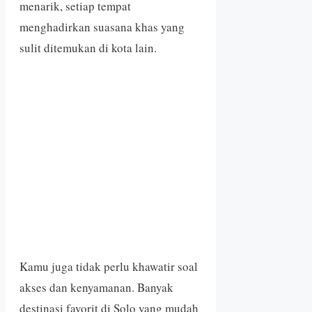
menarik, setiap tempat
menghadirkan suasana khas yang
sulit ditemukan di kota lain.
Kamu juga tidak perlu khawatir soal
akses dan kenyamanan. Banyak
destinasi favorit di Solo yang mudah