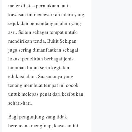
meter di atas permukaan laut,
kawasan ini menawarkan udara yang
sejuk dan pemandangan alam yang
asri. Selain sebagai tempat untuk
mendirikan tenda, Bukit Sekipan
juga sering dimanfaatkan sebagai
lokasi penelitian berbagai jenis
tanaman hutan serta kegiatan
edukasi alam. Suasananya yang
tenang membuat tempat ini cocok
untuk melepas penat dari kesibukan
sehari-hari.
Bagi pengunjung yang tidak
berencana menginap, kawasan ini