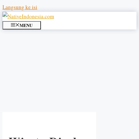
Langsung ke isi
MENU