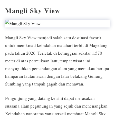
Mangli Sky View
Mangli Sky View menjadi salah satu destinasi favorit
untuk menikmati keindahan matahari terbit di Magelang
pada tahun 2026. Terletak di ketinggian sekitar 1.570
meter di atas permukaan laut, tempat wisata ini
menyuguhkan pemandangan alam yang memukau berupa
hamparan lautan awan dengan latar belakang Gunung
Sumbing yang tampak gagah dan menawan.
Pengunjung yang datang ke sini dapat merasakan
suasana alam pegunungan yang sejuk dan menenangkan.
Keindahan panorama yang tersaji membuat Mangli Sky