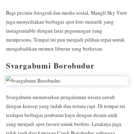
Bagi pecinta fotografi dan media sosial, Mangli Sky View
juga menyediakan berbagai spot foto menarik yang
instagramable dengan latar pegunungan yang
mempesona. Tempat ini pun menjadi pilihan tepat untuk
mengabadikan momen liburan yang berkesan.
Svargabumi Borobudur
Svargabumi menawarkan pengalaman wisata sawah
dengan konsep yang indah dan tertata rapi. Di tempat ini
terdapat berbagai jembatan kayu dengan desain unik
yang menjadi spot favorit untuk berfoto. Letaknya juga
tidak jauh dari kawasan Candi Borobudur, sehingga