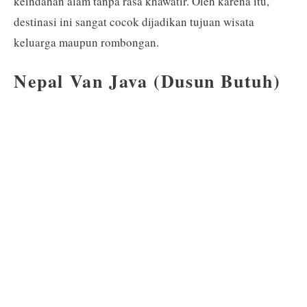
keindahan alam tanpa rasa khawatir. Oleh karena itu,
destinasi ini sangat cocok dijadikan tujuan wisata
keluarga maupun rombongan.
Nepal Van Java (Dusun Butuh)