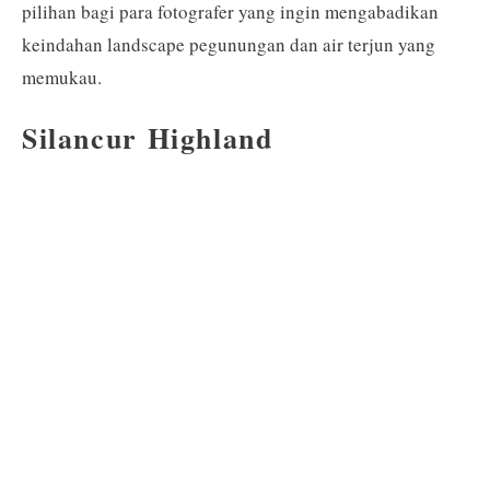
pilihan bagi para fotografer yang ingin mengabadikan
keindahan landscape pegunungan dan air terjun yang
memukau.
Silancur Highland