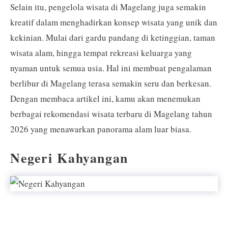
Selain itu, pengelola wisata di Magelang juga semakin
kreatif dalam menghadirkan konsep wisata yang unik dan
kekinian. Mulai dari gardu pandang di ketinggian, taman
wisata alam, hingga tempat rekreasi keluarga yang
nyaman untuk semua usia. Hal ini membuat pengalaman
berlibur di Magelang terasa semakin seru dan berkesan.
Dengan membaca artikel ini, kamu akan menemukan
berbagai rekomendasi wisata terbaru di Magelang tahun
2026 yang menawarkan panorama alam luar biasa.
Negeri Kahyangan