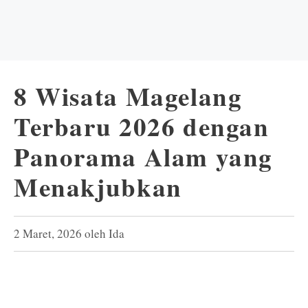
8 Wisata Magelang
Terbaru 2026 dengan
Panorama Alam yang
Menakjubkan
2 Maret, 2026
oleh
Ida