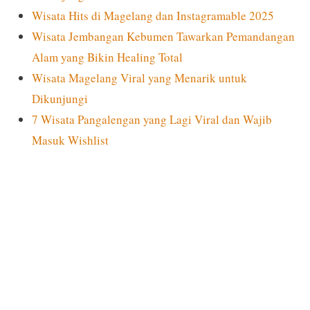
Wisata Hits di Magelang dan Instagramable 2025
Wisata Jembangan Kebumen Tawarkan Pemandangan
Alam yang Bikin Healing Total
Wisata Magelang Viral yang Menarik untuk
Dikunjungi
7 Wisata Pangalengan yang Lagi Viral dan Wajib
Masuk Wishlist