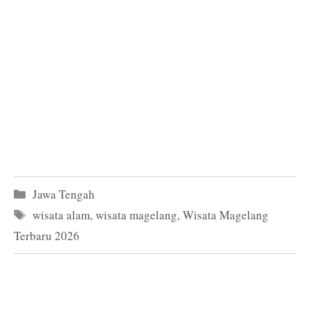
Kategori
Jawa Tengah
Tag
wisata alam
,
wisata magelang
,
Wisata Magelang
Terbaru 2026