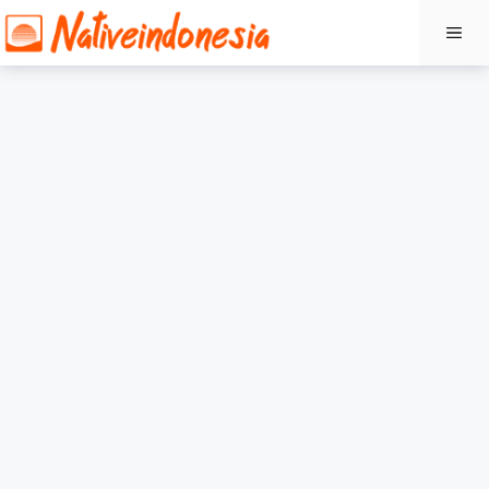
Langsung
ME
ke
isi