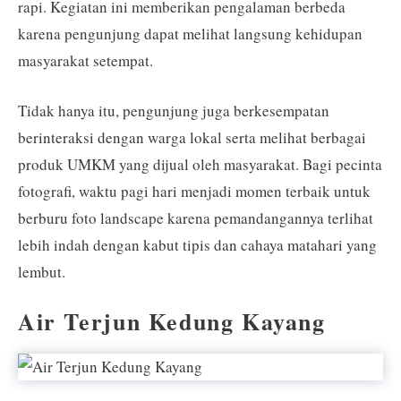
rapi. Kegiatan ini memberikan pengalaman berbeda
karena pengunjung dapat melihat langsung kehidupan
masyarakat setempat.
Tidak hanya itu, pengunjung juga berkesempatan
berinteraksi dengan warga lokal serta melihat berbagai
produk UMKM yang dijual oleh masyarakat. Bagi pecinta
fotografi, waktu pagi hari menjadi momen terbaik untuk
berburu foto landscape karena pemandangannya terlihat
lebih indah dengan kabut tipis dan cahaya matahari yang
lembut.
Air Terjun Kedung Kayang