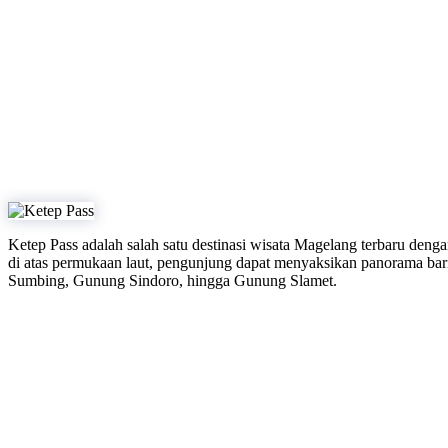
Ketep Pass adalah salah satu destinasi wisata Magelang terbaru den
di atas permukaan laut, pengunjung dapat menyaksikan panorama b
Sumbing, Gunung Sindoro, hingga Gunung Slamet.