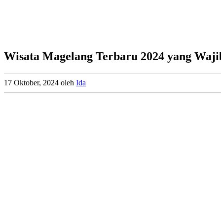
Wisata Magelang Terbaru 2024 yang Waji
17 Oktober, 2024
oleh
Ida