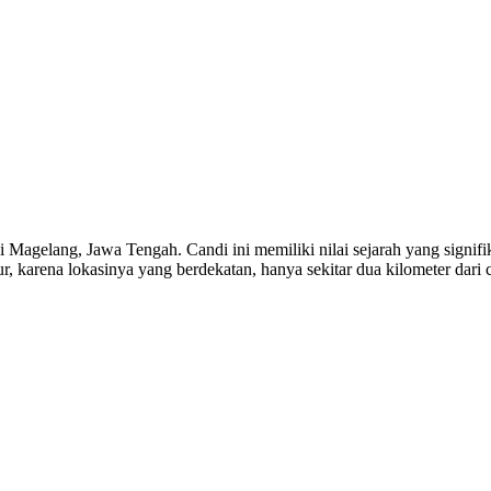
 Magelang, Jawa Tengah. Candi ini memiliki nilai sejarah yang signifi
 karena lokasinya yang berdekatan, hanya sekitar dua kilometer dari 