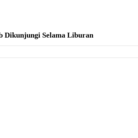
b Dikunjungi Selama Liburan